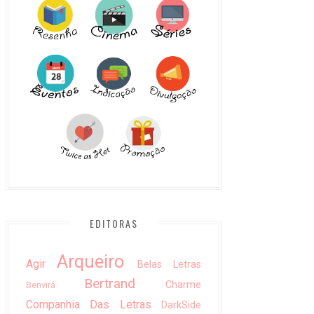
EDITORAS
Arqueiro
Agir
Belas Letras
Bertrand
Charme
Benvirá
Companhia Das Letras
DarkSide