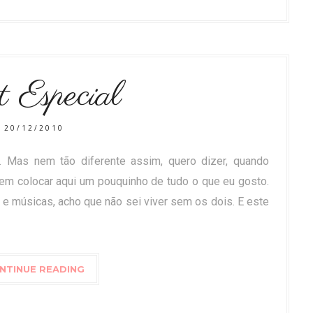
t Especial
20/12/2010
. Mas nem tão diferente assim, quero dizer, quando
 em colocar aqui um pouquinho de tudo o que eu gosto.
 e músicas, acho que não sei viver sem os dois. E este
NTINUE READING