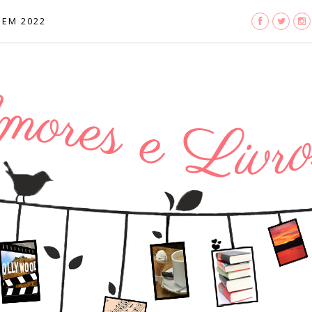
 EM 2022