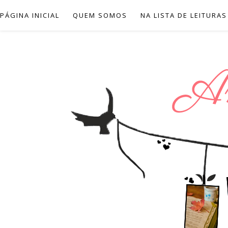
PÁGINA INICIAL
QUEM SOMOS
NA LISTA DE LEITURAS