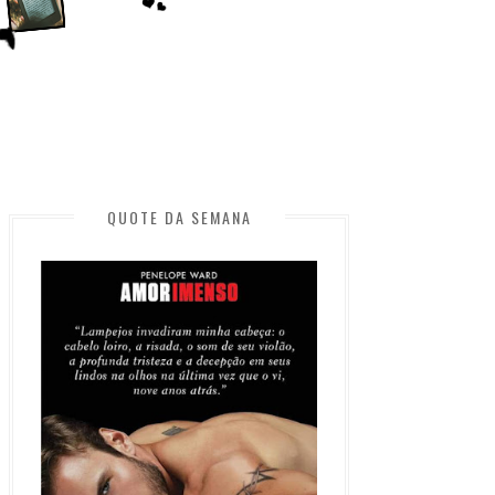
QUOTE DA SEMANA