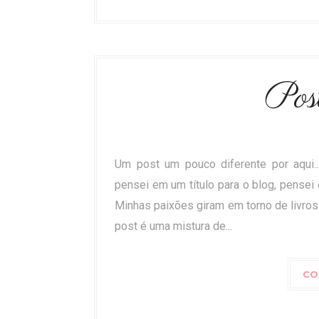
Pos
Um post um pouco diferente por aqui..
pensei em um título para o blog, pensei
Minhas paixões giram em torno de livros
post é uma mistura de...
CO