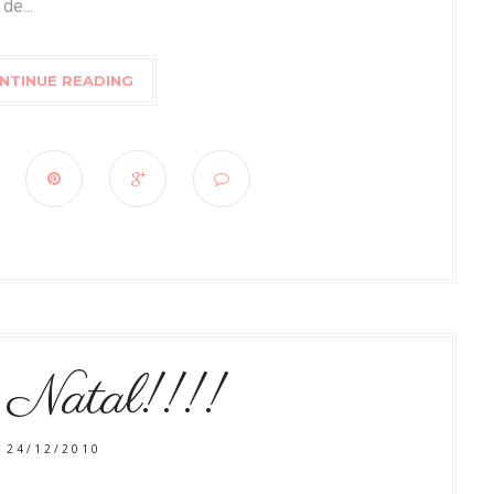
de...
NTINUE READING
 Natal!!!!
24/12/2010