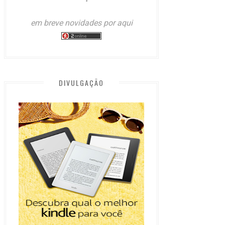
em breve novidades por aqui
DIVULGAÇÃO