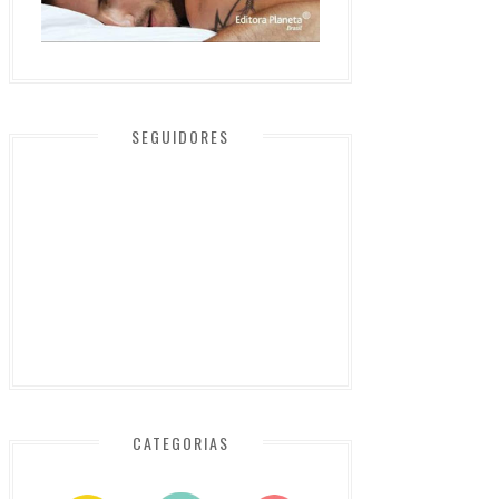
SEGUIDORES
CATEGORIAS