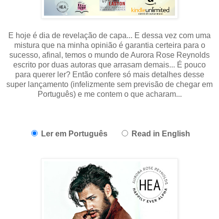
E hoje é dia de revelação de capa... E dessa vez com uma
mistura que na minha opinião é garantia certeira para o
sucesso, afinal, temos o mundo de Aurora Rose Reynolds
escrito por duas autoras que arrasam demais... É pouco
para querer ler? Então confere só mais detalhes desse
super lançamento (infelizmente sem previsão de chegar em
Português) e me contem o que acharam...
Ler em Português
Read in English