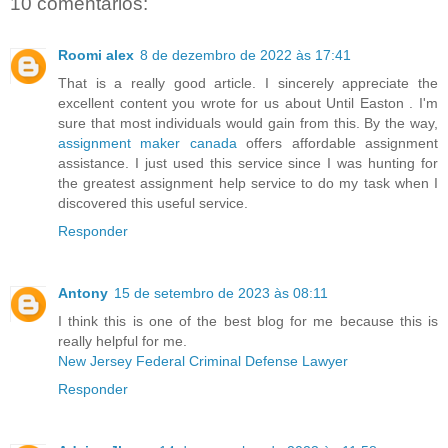
10 comentários:
Roomi alex
8 de dezembro de 2022 às 17:41
That is a really good article. I sincerely appreciate the
excellent content you wrote for us about Until Easton . I'm
sure that most individuals would gain from this. By the way,
assignment maker canada
offers affordable assignment
assistance. I just used this service since I was hunting for
the greatest assignment help service to do my task when I
discovered this useful service.
Responder
Antony
15 de setembro de 2023 às 08:11
I think this is one of the best blog for me because this is
really helpful for me.
New Jersey Federal Criminal Defense Lawyer
Responder