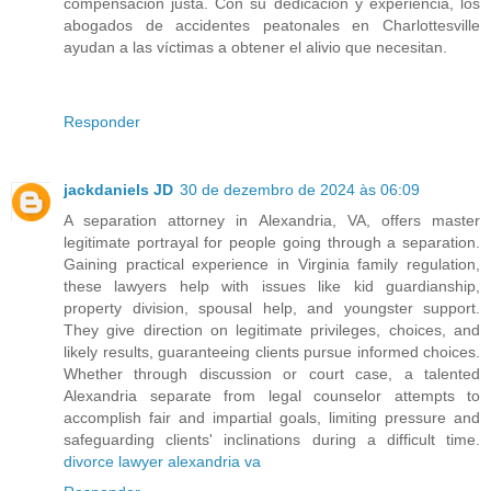
compensación justa. Con su dedicación y experiencia, los
abogados de accidentes peatonales en Charlottesville
ayudan a las víctimas a obtener el alivio que necesitan.
Responder
jackdaniels JD
30 de dezembro de 2024 às 06:09
A separation attorney in Alexandria, VA, offers master
legitimate portrayal for people going through a separation.
Gaining practical experience in Virginia family regulation,
these lawyers help with issues like kid guardianship,
property division, spousal help, and youngster support.
They give direction on legitimate privileges, choices, and
likely results, guaranteeing clients pursue informed choices.
Whether through discussion or court case, a talented
Alexandria separate from legal counselor attempts to
accomplish fair and impartial goals, limiting pressure and
safeguarding clients' inclinations during a difficult time.
divorce lawyer alexandria va