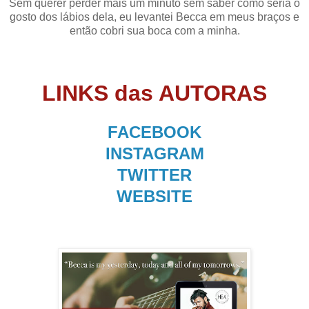
Sem querer perder mais um minuto sem saber como seria o
gosto dos lábios dela, eu levantei Becca em meus braços e
então cobri sua boca com a minha.
LINKS das AUTORAS
FACEBOOK
INSTAGRAM
TWITTER
WEBSITE