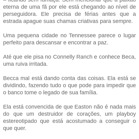
eterna de uma fã por ele está chegando ao nível de
perseguidora. Ele precisa de férias antes que a
estrada apague suas chamas criativas para sempre.
Uma pequena cidade no Tennessee parece o lugar
perfeito para descansar e encontrar a paz.
Até que ele pisa no Connelly Ranch e conhece Beca,
uma ruiva irritada.
Becca mal está dando conta das coisas. Ela está se
dividindo, fazendo tudo o que pode para impedir que
o banco tome o legado de sua família.
Ela está convencida de que Easton não é nada mais
do que um destruidor de corações, um playboy
estereotipado que está acostumado a conseguir o
que quer.