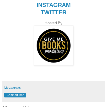
INSTAGRAM
TWITTER
Hosted By
Licavargas
Compartilhar