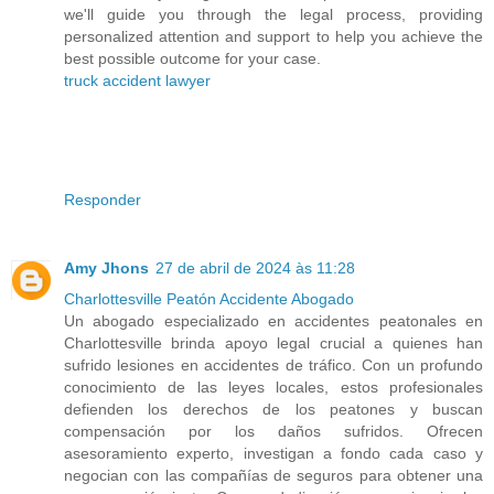
we'll guide you through the legal process, providing
personalized attention and support to help you achieve the
best possible outcome for your case.
truck accident lawyer
Responder
Amy Jhons
27 de abril de 2024 às 11:28
Charlottesville Peatón Accidente Abogado
Un abogado especializado en accidentes peatonales en
Charlottesville brinda apoyo legal crucial a quienes han
sufrido lesiones en accidentes de tráfico. Con un profundo
conocimiento de las leyes locales, estos profesionales
defienden los derechos de los peatones y buscan
compensación por los daños sufridos. Ofrecen
asesoramiento experto, investigan a fondo cada caso y
negocian con las compañías de seguros para obtener una