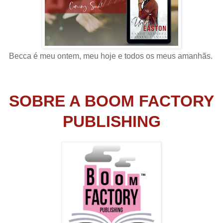
Becca é meu ontem, meu hoje e todos os meus amanhãs.
SOBRE A BOOM FACTORY
PUBLISHING