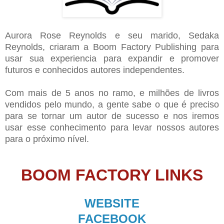
Aurora Rose Reynolds e seu marido, Sedaka
Reynolds, criaram a Boom Factory Publishing para
usar sua experiencia para expandir e promover
futuros e conhecidos autores independentes.
Com mais de 5 anos no ramo, e milhões de livros
vendidos pelo mundo, a gente sabe o que é preciso
para se tornar um autor de sucesso e nos iremos
usar esse conhecimento para levar nossos autores
para o próximo nível.
BOOM FACTORY LINKS
WEBSITE
FACEBOOK