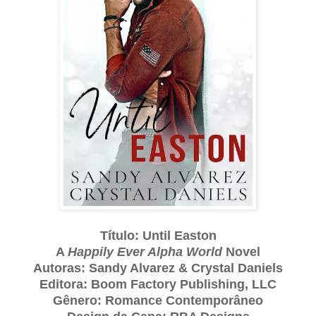
Título: Until Easton
A
Happily Ever Alpha World
Novel
Autoras: Sandy Alvarez & Crystal Daniels
Editora: Boom Factory Publishing, LLC
Gênero: Romance Contemporâneo