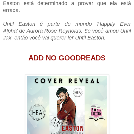
Easton está determinado a provar que ela está
errada.
Until Easton é parte do mundo '
Happily Ever
Alpha'
de Aurora Rose Reynolds. Se você amou Until
Jax, então você vai querer ler Until Easton.
ADD NO GOODREADS