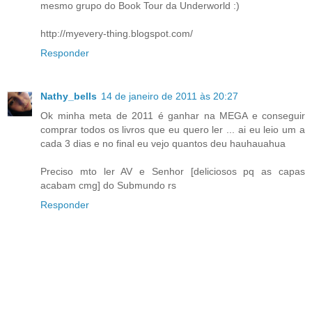
mesmo grupo do Book Tour da Underworld :)
http://myevery-thing.blogspot.com/
Responder
Nathy_bells
14 de janeiro de 2011 às 20:27
Ok minha meta de 2011 é ganhar na MEGA e conseguir
comprar todos os livros que eu quero ler ... ai eu leio um a
cada 3 dias e no final eu vejo quantos deu hauhauahua
Preciso mto ler AV e Senhor [deliciosos pq as capas
acabam cmg] do Submundo rs
Responder