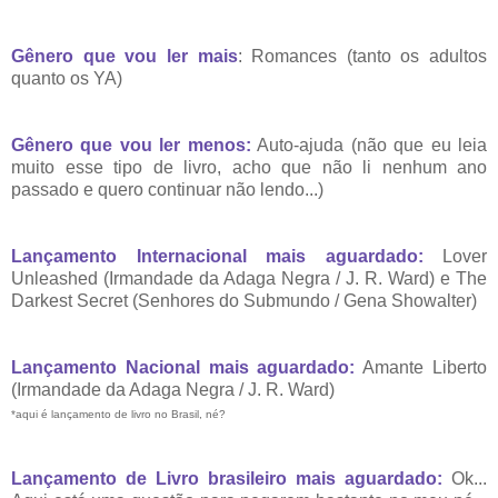
Gênero que vou ler mais
: Romances (tanto os adultos
quanto os YA)
Gênero que vou ler menos:
Auto-ajuda (não que eu leia
muito esse tipo de livro, acho que não li nenhum ano
passado e quero continuar não lendo...)
Lançamento Internacional mais aguardado:
Lover
Unleashed (Irmandade da Adaga Negra / J. R. Ward) e The
Darkest Secret (Senhores do Submundo / Gena Showalter)
Lançamento Nacional mais aguardado:
Amante Liberto
(Irmandade da Adaga Negra / J. R. Ward)
*aqui é lançamento de livro no Brasil, né?
Lançamento de Livro brasileiro mais aguardado:
Ok...