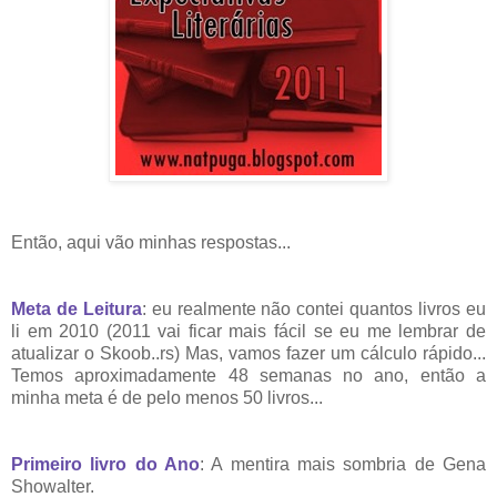
Então, aqui vão minhas respostas...
Meta de Leitura
: eu realmente não contei quantos livros eu
li em 2010 (2011 vai ficar mais fácil se eu me lembrar de
atualizar o Skoob..rs) Mas, vamos fazer um cálculo rápido...
Temos aproximadamente 48 semanas no ano, então a
minha meta é de pelo menos 50 livros...
Primeiro livro do Ano
: A mentira mais sombria de Gena
Showalter.