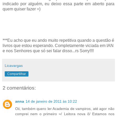
indicado por alguém, eu deixo essa parte em aberto para
quem quiser fazer =)
***Eu acho que eu ando muito repetitiva quando a questão é
livros que estou esperando. Completamente viciada em IAN
e nos Senhores que só sei falar disso...rs Sorry!!!!
Licavargas
Compartilhar
2 comentários:
anna
14 de janeiro de 2011 às 10:22
Oii, também quero ler Academia de vampiros, até agor não
comprei nem o primeiro =/ Leitora nova õ/ Estamos nos