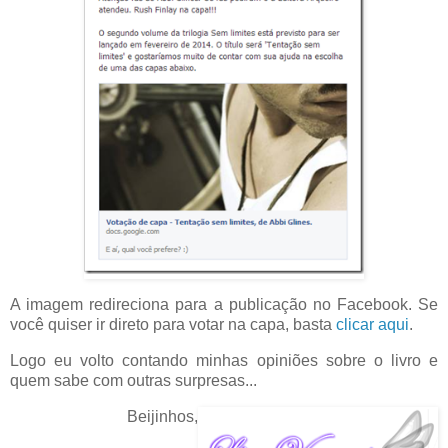
A imagem redireciona para a publicação no Facebook. Se
você quiser ir direto para votar na capa, basta
clicar aqui
.
Logo eu volto contando minhas opiniões sobre o livro e
quem sabe com outras surpresas...
Beijinhos,