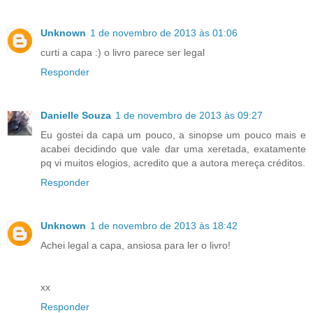
Unknown
1 de novembro de 2013 às 01:06
curti a capa :) o livro parece ser legal
Responder
Danielle Souza
1 de novembro de 2013 às 09:27
Eu gostei da capa um pouco, a sinopse um pouco mais e
acabei decidindo que vale dar uma xeretada, exatamente
pq vi muitos elogios, acredito que a autora mereça créditos.
Responder
Unknown
1 de novembro de 2013 às 18:42
Achei legal a capa, ansiosa para ler o livro!
xx
Responder