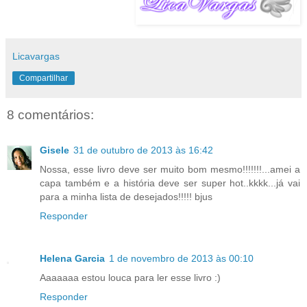
Licavargas
Compartilhar
8 comentários:
Gisele
31 de outubro de 2013 às 16:42
Nossa, esse livro deve ser muito bom mesmo!!!!!!!...amei a
capa também e a história deve ser super hot..kkkk...já vai
para a minha lista de desejados!!!!! bjus
Responder
Helena Garcia
1 de novembro de 2013 às 00:10
Aaaaaaa estou louca para ler esse livro :)
Responder