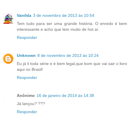
Vanilda
3 de novembro de 2013 às 10:54
Tem tudo para ser uma grande história. O enredo é bem
interessante e acho que tem muito de hot aí.
Responder
Unknown
8 de novembro de 2013 às 10:24
Eu já li toda série e é bem legal,que bom que vai sair o livro
aqui no Brasil!
Responder
Anônimo
16 de janeiro de 2014 às 14:38
Já lançou? ???
Responder