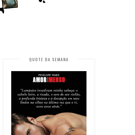
QUOTE DA SEMANA