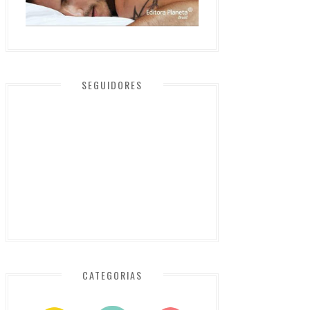
SEGUIDORES
CATEGORIAS