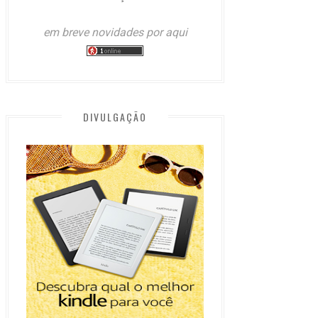
em breve novidades por aqui
DIVULGAÇÃO