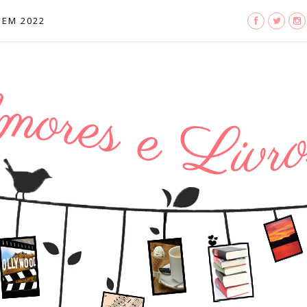
 EM 2022