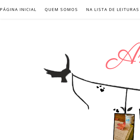
PÁGINA INICIAL
QUEM SOMOS
NA LISTA DE LEITURAS