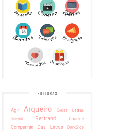
EDITORAS
Arqueiro
Agir
Belas Letras
Bertrand
Charme
Benvirá
Companhia Das Letras
DarkSide