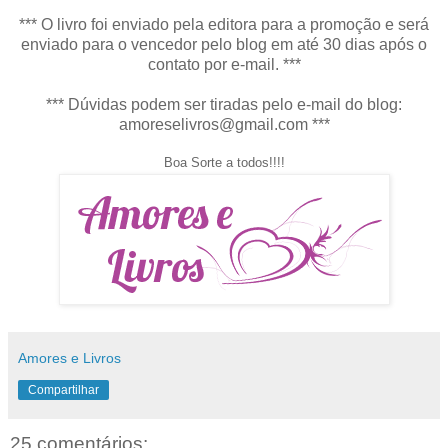
*** O livro foi enviado pela editora para a promoção e será
enviado para o vencedor pelo blog em até 30 dias após o
contato por e-mail. ***
*** Dúvidas podem ser tiradas pelo e-mail do blog:
amoreselivros@gmail.com ***
Boa Sorte a todos!!!!
Amores e Livros
Compartilhar
25 comentários: