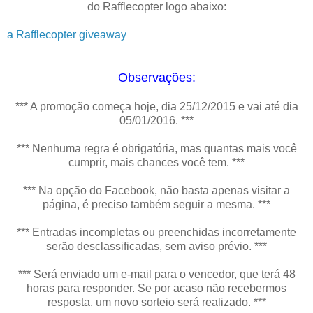
do Rafflecopter logo abaixo:
a Rafflecopter giveaway
Observações:
*** A promoção começa hoje, dia 25/12/2015 e vai até dia
05/01/2016. ***
*** Nenhuma regra é obrigatória, mas quantas mais você
cumprir, mais chances você tem. ***
*** Na opção do Facebook, não basta apenas visitar a
página, é preciso também seguir a mesma. ***
*** Entradas incompletas ou preenchidas incorretamente
serão desclassificadas, sem aviso prévio. ***
*** Será enviado um e-mail para o vencedor, que terá 48
horas para responder. Se por acaso não recebermos
resposta, um novo sorteio será realizado. ***