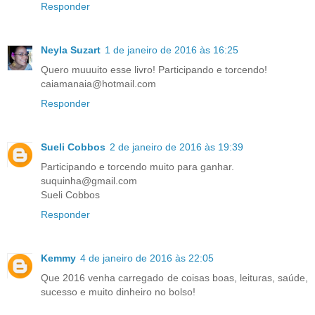
Responder
Neyla Suzart
1 de janeiro de 2016 às 16:25
Quero muuuito esse livro! Participando e torcendo!
caiamanaia@hotmail.com
Responder
Sueli Cobbos
2 de janeiro de 2016 às 19:39
Participando e torcendo muito para ganhar.
suquinha@gmail.com
Sueli Cobbos
Responder
Kemmy
4 de janeiro de 2016 às 22:05
Que 2016 venha carregado de coisas boas, leituras, saúde,
sucesso e muito dinheiro no bolso!