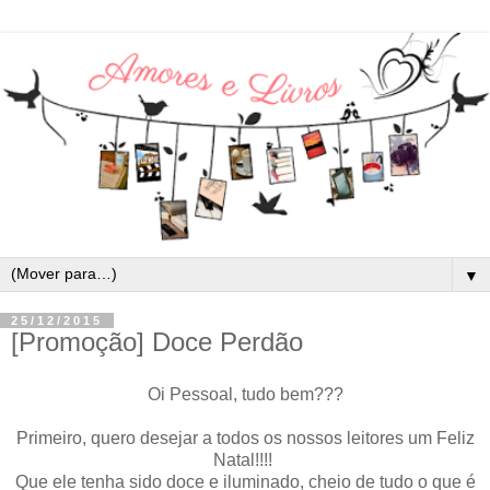
▼
25/12/2015
[Promoção] Doce Perdão
Oi Pessoal, tudo bem???
Primeiro, quero desejar a todos os nossos leitores um Feliz
Natal!!!!
Que ele tenha sido doce e iluminado, cheio de tudo o que é