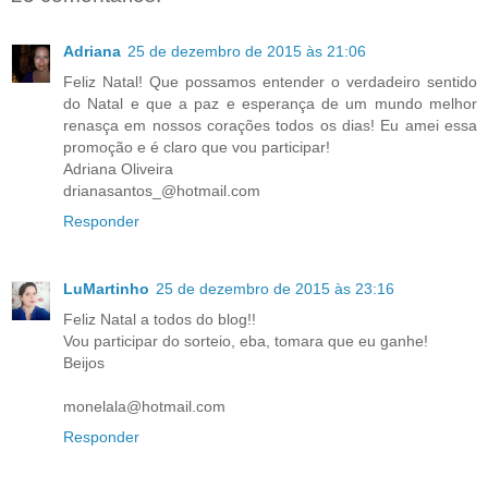
Adriana
25 de dezembro de 2015 às 21:06
Feliz Natal! Que possamos entender o verdadeiro sentido
do Natal e que a paz e esperança de um mundo melhor
renasça em nossos corações todos os dias! Eu amei essa
promoção e é claro que vou participar!
Adriana Oliveira
drianasantos_@hotmail.com
Responder
LuMartinho
25 de dezembro de 2015 às 23:16
Feliz Natal a todos do blog!!
Vou participar do sorteio, eba, tomara que eu ganhe!
Beijos
monelala@hotmail.com
Responder