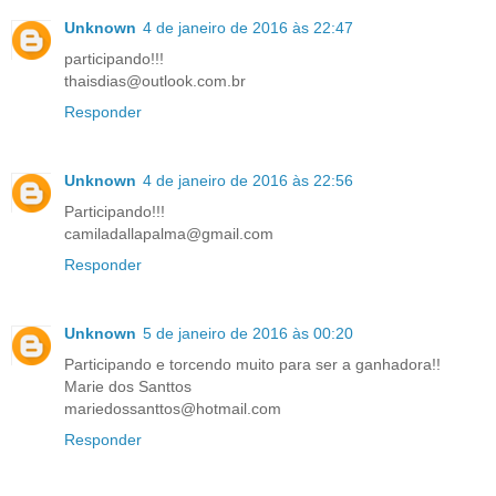
Unknown
4 de janeiro de 2016 às 22:47
participando!!!
thaisdias@outlook.com.br
Responder
Unknown
4 de janeiro de 2016 às 22:56
Participando!!!
camiladallapalma@gmail.com
Responder
Unknown
5 de janeiro de 2016 às 00:20
Participando e torcendo muito para ser a ganhadora!!
Marie dos Santtos
mariedossanttos@hotmail.com
Responder