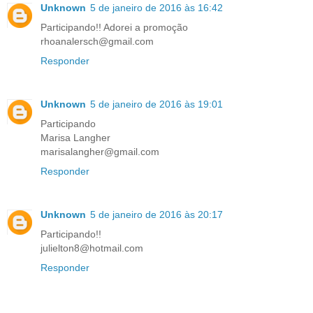
Unknown
5 de janeiro de 2016 às 16:42
Participando!! Adorei a promoção
rhoanalersch@gmail.com
Responder
Unknown
5 de janeiro de 2016 às 19:01
Participando
Marisa Langher
marisalangher@gmail.com
Responder
Unknown
5 de janeiro de 2016 às 20:17
Participando!!
julielton8@hotmail.com
Responder