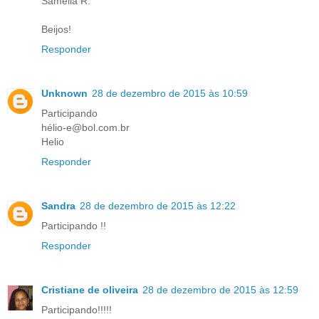
Sâmella R.
Beijos!
Responder
Unknown
28 de dezembro de 2015 às 10:59
Participando
hélio-e@bol.com.br
Helio
Responder
Sandra
28 de dezembro de 2015 às 12:22
Participando !!
Responder
Cristiane de oliveira
28 de dezembro de 2015 às 12:59
Participando!!!!!