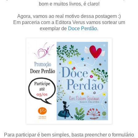
bom e muitos livros, é claro!
Agora, vamos ao real motivo dessa postagem :)
Em parceria com a Editora Verus vamos sortear um
exemplar de
Doce Perdão
.
Para participar é bem simples, basta preencher o formulário