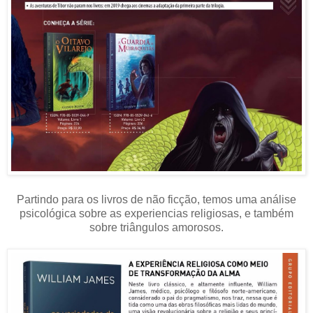
Partindo para os livros de não ficção, temos uma análise
psicológica sobre as experiencias religiosas, e também
sobre triângulos amorosos.