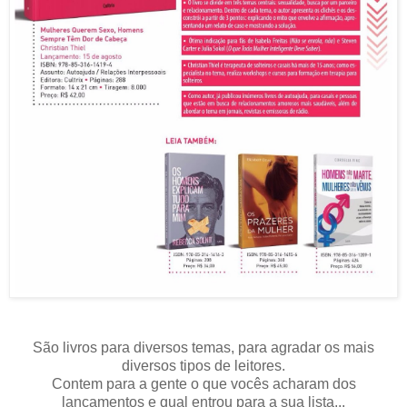
São livros para diversos temas, para agradar os mais
diversos tipos de leitores.
Contem para a gente o que vocês acharam dos
lançamentos e qual entrou para a sua lista...