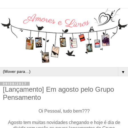
▼
09/08/2017
[Lançamento] Em agosto pelo Grupo
Pensamento
Oi Pessoal, tudo bem???
Agosto tem muitas novidades chegando e hoje é dia de