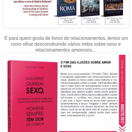
E para quem gosta de livros de relacionamentos, temos um
novo olhar desconstruindo vários mitos sobre sexo e
relacionamentos amorosos...