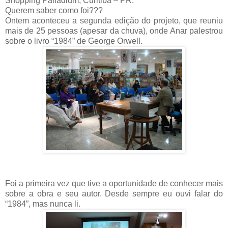
Shopping Palladium, Curitiba – PR.
Querem saber como foi???
Ontem aconteceu a segunda edição do projeto, que reuniu
mais de 25 pessoas (apesar da chuva), onde Anar palestrou
sobre o livro “1984” de George Orwell.
Foi a primeira vez que tive a oportunidade de conhecer mais
sobre a obra e seu autor. Desde sempre eu ouvi falar do
“1984”, mas nunca li.