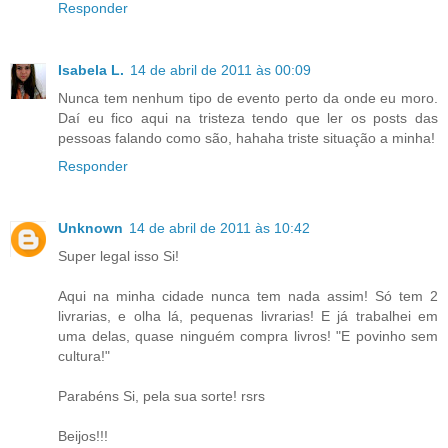
Responder
Isabela L.
14 de abril de 2011 às 00:09
Nunca tem nenhum tipo de evento perto da onde eu moro.
Daí eu fico aqui na tristeza tendo que ler os posts das
pessoas falando como são, hahaha triste situação a minha!
Responder
Unknown
14 de abril de 2011 às 10:42
Super legal isso Si!
Aqui na minha cidade nunca tem nada assim! Só tem 2
livrarias, e olha lá, pequenas livrarias! E já trabalhei em
uma delas, quase ninguém compra livros! "E povinho sem
cultura!"
Parabéns Si, pela sua sorte! rsrs
Beijos!!!