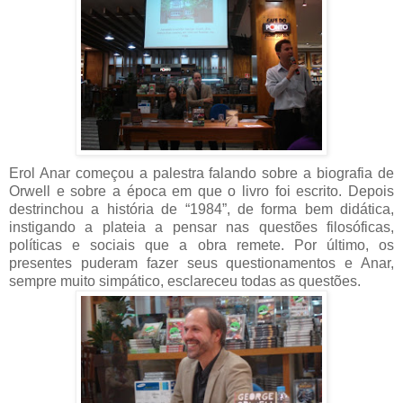
Erol Anar começou a palestra falando sobre a biografia de
Orwell e sobre a época em que o livro foi escrito. Depois
destrinchou a história de “1984”, de forma bem didática,
instigando a plateia a pensar nas questões filosóficas,
políticas e sociais que a obra remete. Por último, os
presentes puderam fazer seus questionamentos e Anar,
sempre muito simpático, esclareceu todas as questões.