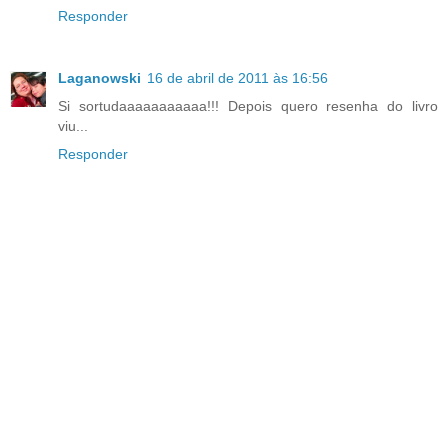
Responder
Laganowski
16 de abril de 2011 às 16:56
Si sortudaaaaaaaaaaa!!! Depois quero resenha do livro
viu...
Responder