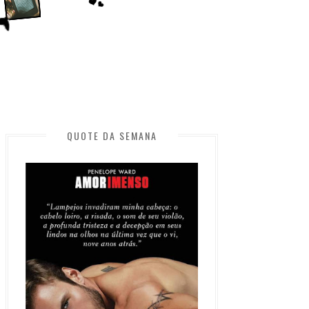
QUOTE DA SEMANA