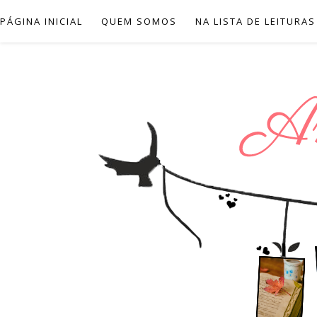
PÁGINA INICIAL
QUEM SOMOS
NA LISTA DE LEITURAS