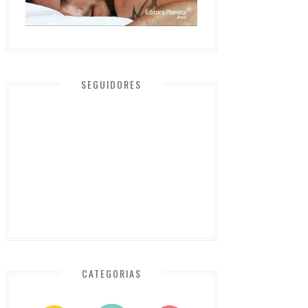
SEGUIDORES
CATEGORIAS