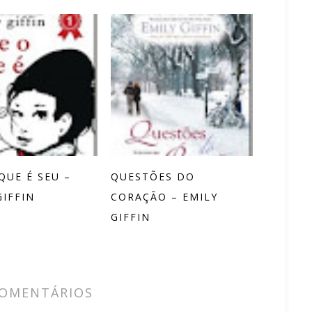
QUE É SEU –
QUESTÕES DO
GIFFIN
CORAÇÃO – EMILY
GIFFIN
COMENTÁRIOS