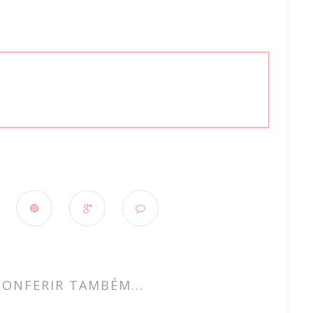
CONFERIR TAMBÉM...