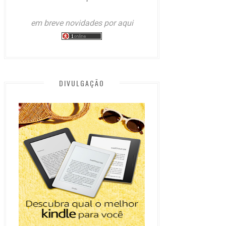
em breve novidades por aqui
DIVULGAÇÃO