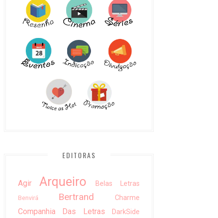
EDITORAS
Arqueiro
Agir
Belas Letras
Bertrand
Charme
Benvirá
Companhia Das Letras
DarkSide