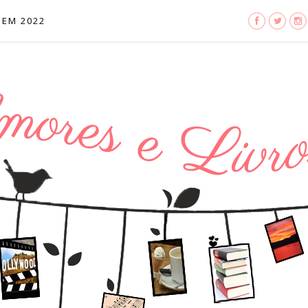
 EM 2022