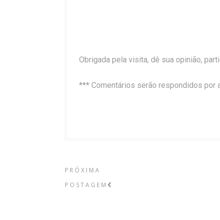
Obrigada pela visita, dê sua opinião, par
*** Comentários serão respondidos por 
PRÓXIMA
POSTAGEM