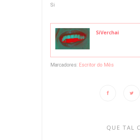
Si
SiVerchai
Marcadores:
Escritor do Mês
QUE TAL 