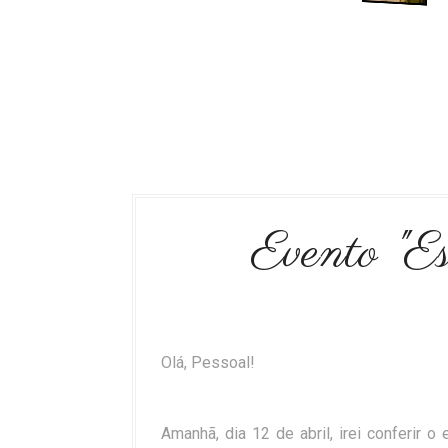
Evento "E
Olá, Pessoal!
Amanhã, dia 12 de abril, irei conferir o