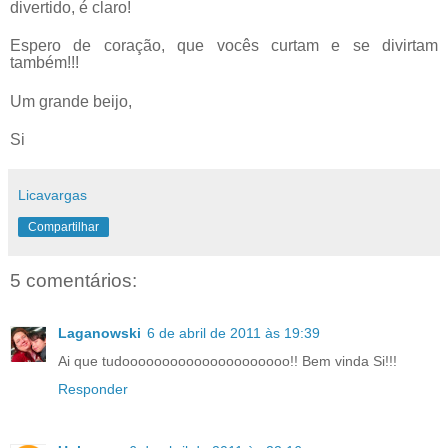
divertido, é claro!
Espero de coração, que vocês curtam e se divirtam
também!!!
Um grande beijo,
Si
Licavargas
Compartilhar
5 comentários:
Laganowski
6 de abril de 2011 às 19:39
Ai que tudooooooooooooooooooooo!! Bem vinda Si!!!
Responder