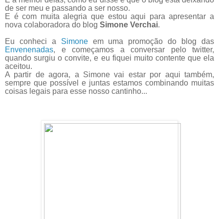
de ser meu e passando a ser nosso.
E é com muita alegria que estou aqui para apresentar a
nova colaboradora do blog
Simone Verchai
.
Eu conheci a
Simone
em uma promoção do blog das
Envenenadas
, e começamos a conversar pelo twitter,
quando surgiu o convite, e eu fiquei muito contente que ela
aceitou.
A partir de agora, a Simone vai estar por aqui também,
sempre que possível e juntas estamos combinando muitas
coisas legais para esse nosso cantinho...