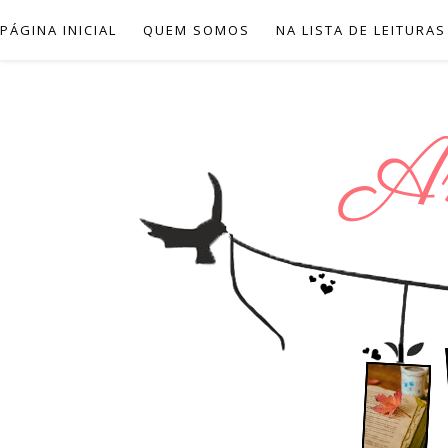
PÁGINA INICIAL
QUEM SOMOS
NA LISTA DE LEITURAS