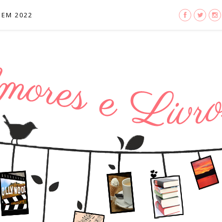
 EM 2022