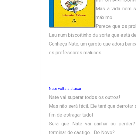
Mas a vida nem s
máximo.
Parece que os pro
Leu num biscoitinho da sorte que está d
Conheça Nate, um garoto que adora banc
os professores malucos.
Nate volta a atacar
Nate vai superar todos os outros!
Mas não será fácil. Ele terá que derrotar 
fim de estragar tudo!
Será que Nate vai ganhar ou perder
terminar de castigo... De Novo?