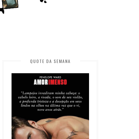
QUOTE DA SEMANA