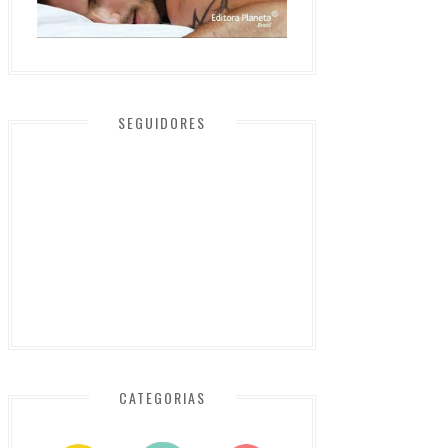
SEGUIDORES
CATEGORIAS