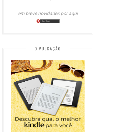
em breve novidades por aqui
DIVULGAÇÃO