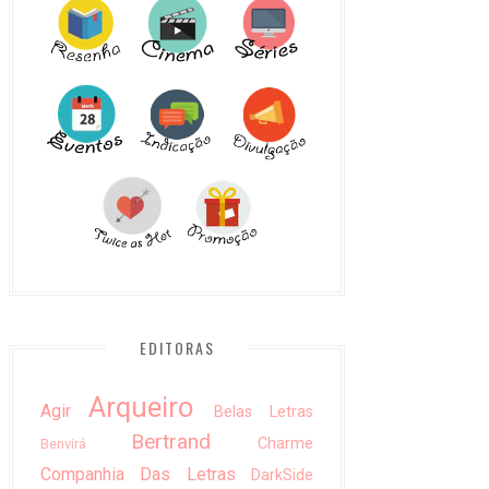
EDITORAS
Arqueiro
Agir
Belas Letras
Bertrand
Charme
Benvirá
Companhia Das Letras
DarkSide