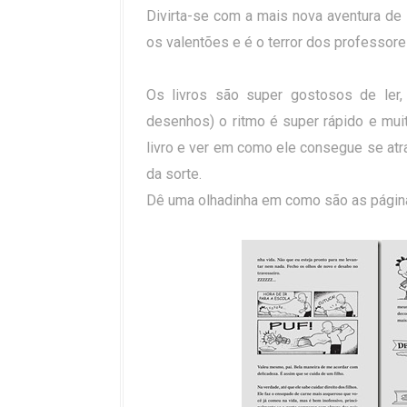
Divirta-se com a mais nova aventura de
os valentões e é o terror dos professore
Os livros são super gostosos de ler,
desenhos) o ritmo é super rápido e muit
livro e ver em como ele consegue se atr
da sorte.
Dê uma olhadinha em como são as págin