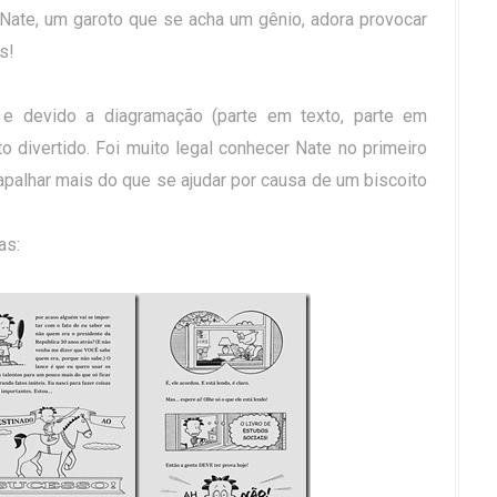
 Nate, um garoto que se acha um gênio, adora provocar
s!
 e devido a diagramação (parte em texto, parte em
o divertido. Foi muito legal conhecer Nate no primeiro
apalhar mais do que se ajudar por causa de um biscoito
as: