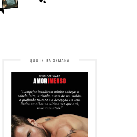
QUOTE DA SEMANA