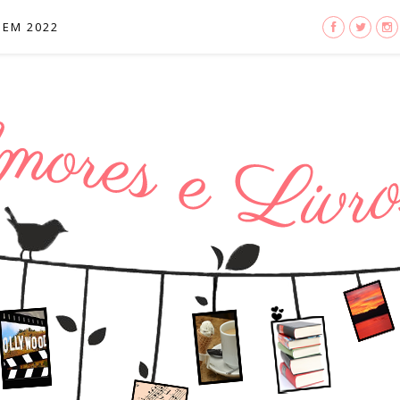
 EM 2022