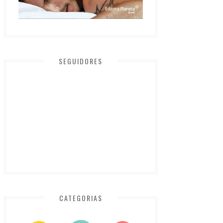
SEGUIDORES
CATEGORIAS