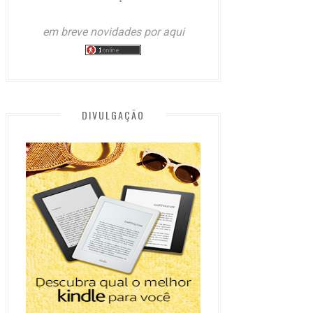
em breve novidades por aqui
DIVULGAÇÃO