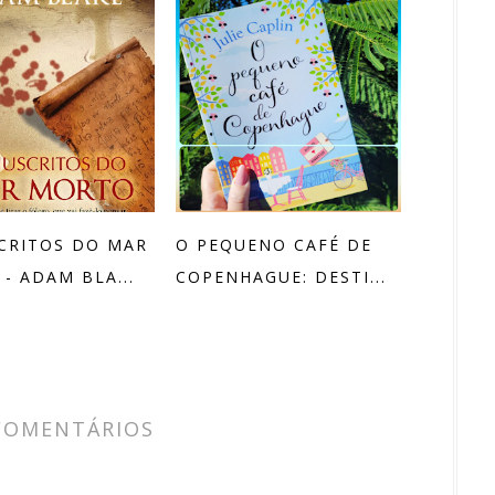
CRITOS DO MAR
O PEQUENO CAFÉ DE
- ADAM BLA...
COPENHAGUE: DESTI...
COMENTÁRIOS