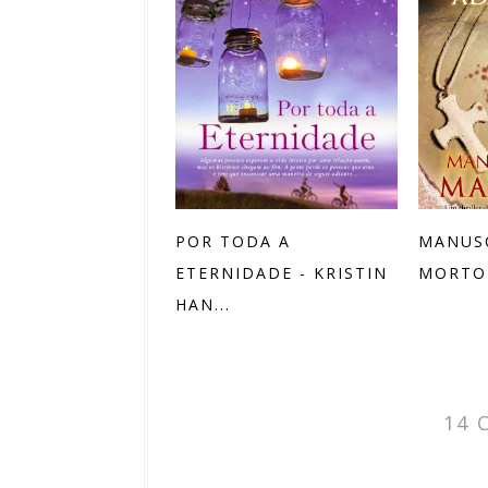
POR TODA A
MANUS
ETERNIDADE - KRISTIN
MORTO 
HAN...
14 