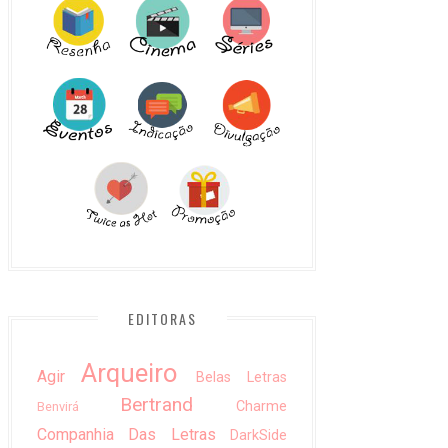
EDITORAS
Arqueiro
Agir
Belas Letras
Bertrand
Charme
Benvirá
Companhia Das Letras
DarkSide