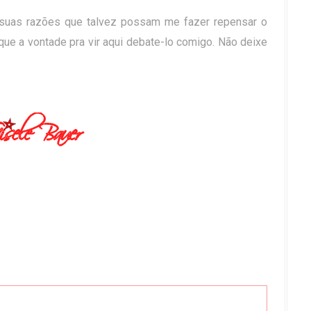
i suas razões que talvez possam me fazer repensar o
que a vontade pra vir aqui debate-lo comigo. Não deixe