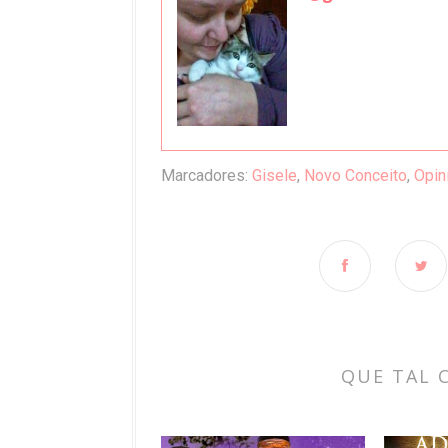
Marcadores:
Gisele
,
Novo Conceito
,
Opin
QUE TAL 