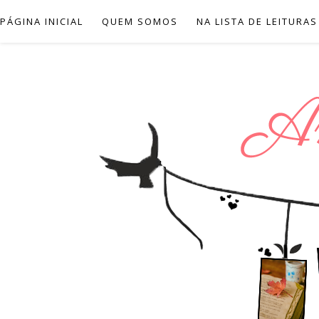
PÁGINA INICIAL
QUEM SOMOS
NA LISTA DE LEITURAS