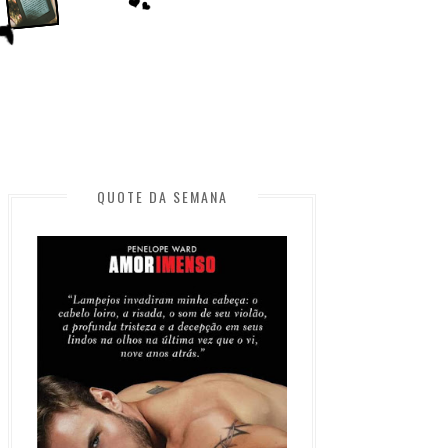
QUOTE DA SEMANA