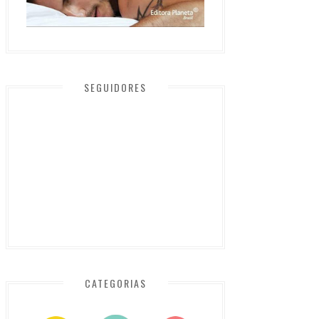
SEGUIDORES
CATEGORIAS