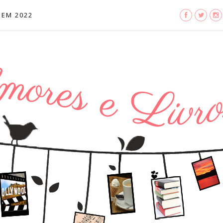
 EM 2022