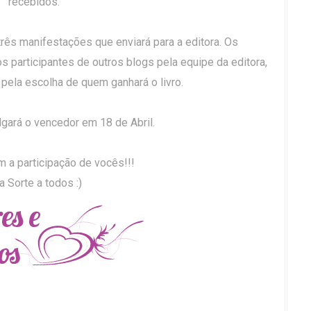
recebidos.
três manifestações que enviará para a editora. Os
s participantes de outros blogs pela equipe da editora,
pela escolha de quem ganhará o livro.
ulgará o vencedor em 18 de Abril.
 a participação de vocês!!!
a Sorte a todos :)