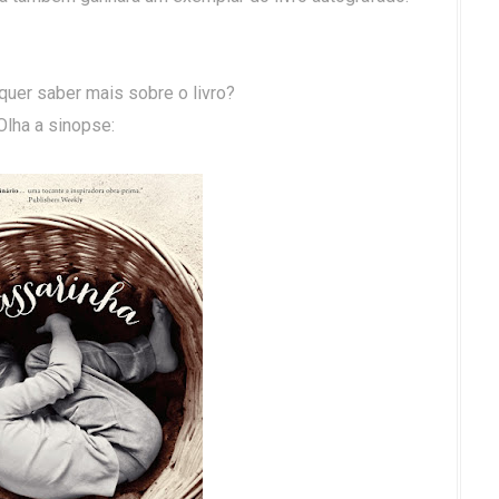
quer saber mais sobre o livro?
Olha a sinopse: