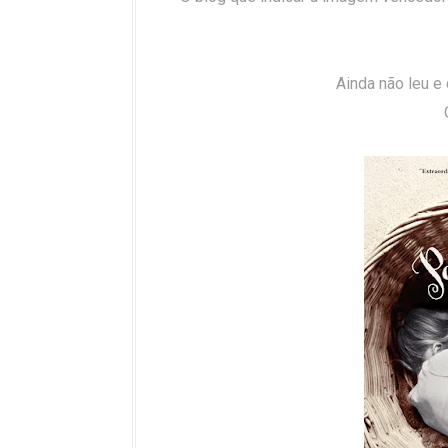
Ainda não leu e 