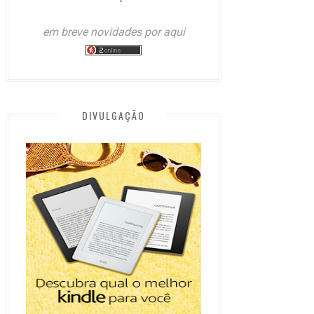
em breve novidades por aqui
DIVULGAÇÃO