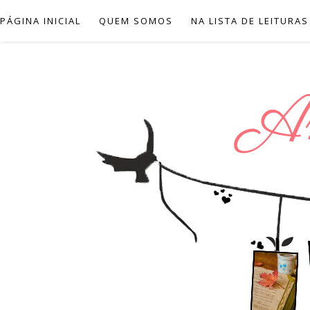
PÁGINA INICIAL
QUEM SOMOS
NA LISTA DE LEITURAS