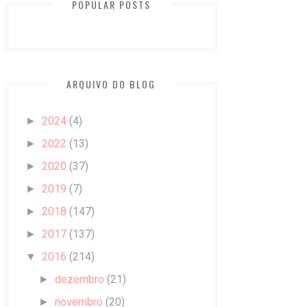
POPULAR POSTS
ARQUIVO DO BLOG
2024
(4)
►
2022
(13)
►
2020
(37)
►
2019
(7)
►
2018
(147)
►
2017
(137)
►
2016
(214)
▼
dezembro
(21)
►
novembro
(20)
►