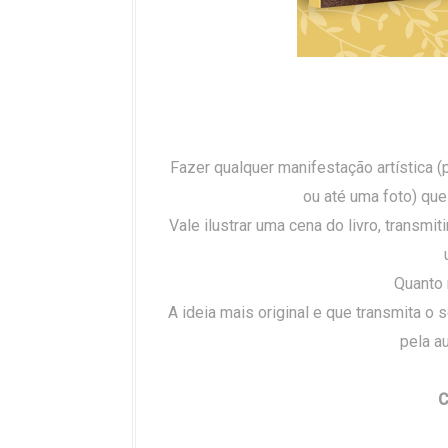
Fazer qualquer manifestação artística
ou até uma foto) que
Vale ilustrar uma cena do livro, transmi
Quanto 
A ideia mais original e que transmita o
pela au
C