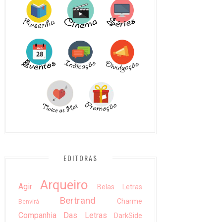
EDITORAS
Arqueiro
Agir
Belas Letras
Bertrand
Charme
Benvirá
Companhia Das Letras
DarkSide