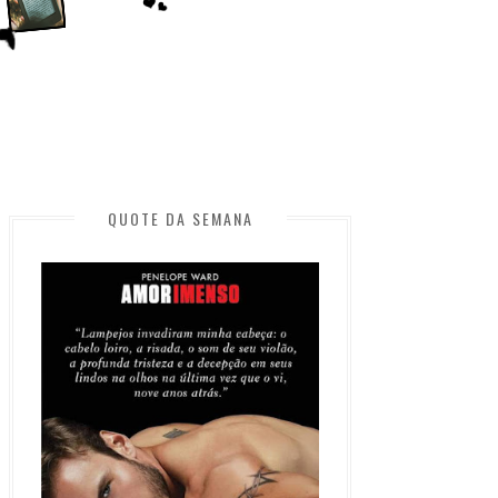
QUOTE DA SEMANA