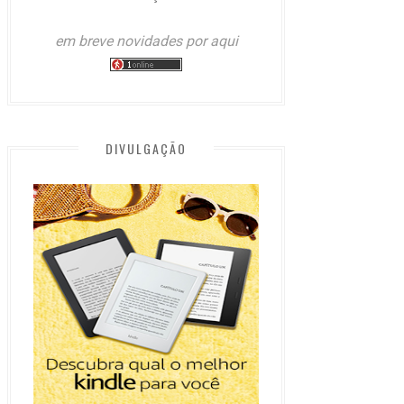
em breve novidades por aqui
DIVULGAÇÃO