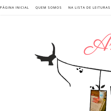
PÁGINA INICIAL
QUEM SOMOS
NA LISTA DE LEITURAS