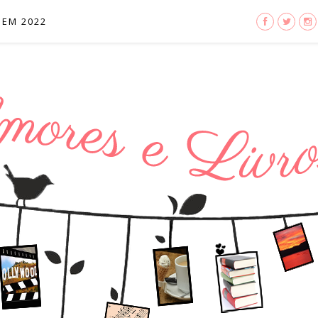
 EM 2022