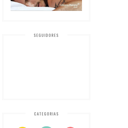
SEGUIDORES
CATEGORIAS