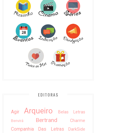
EDITORAS
Arqueiro
Agir
Belas Letras
Bertrand
Charme
Benvirá
Companhia Das Letras
DarkSide