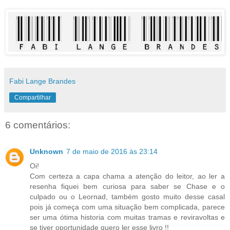
Fabi Lange Brandes
Compartilhar
6 comentários:
Unknown
7 de maio de 2016 às 23:14
Oi!
Com certeza a capa chama a atenção do leitor, ao ler a
resenha fiquei bem curiosa para saber se Chase e o
culpado ou o Leornad, também gosto muito desse casal
pois já começa com uma situação bem complicada, parece
ser uma ótima historia com muitas tramas e reviravoltas e
se tiver oportunidade quero ler esse livro !!