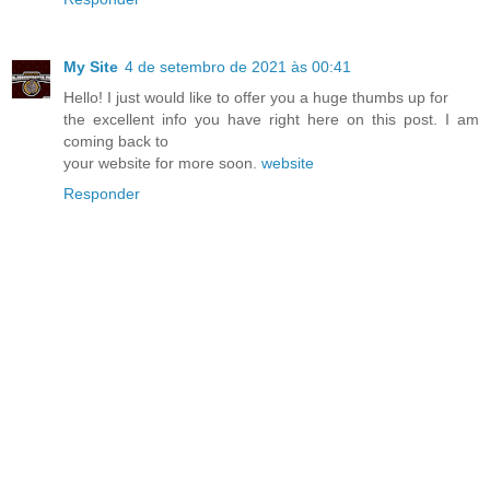
My Site
4 de setembro de 2021 às 00:41
Hello! I just would like to offer you a huge thumbs up for
the excellent info you have right here on this post. I am
coming back to
your website for more soon.
website
Responder