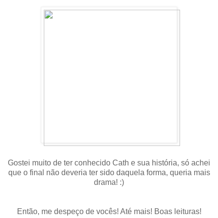
Gostei muito de ter conhecido Cath e sua história, só achei
que o final não deveria ter sido daquela forma, queria mais
drama! :)
Então, me despeço de vocês! Até mais! Boas leituras!