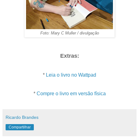
Foto: Mary C Muller / divulgação
Extras:
*
Leia o livro no Wattpad
*
Compre o livro em versão física
Ricardo Brandes
Compartilhar