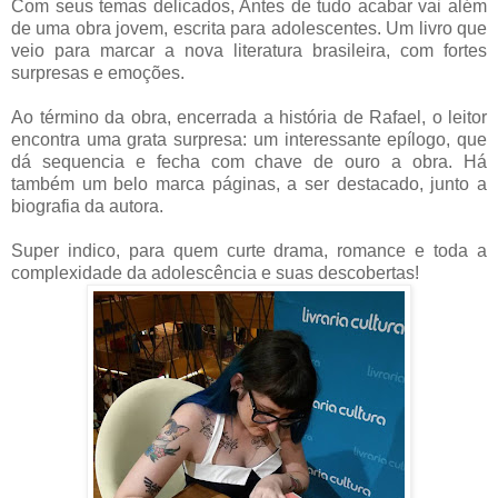
Com seus temas delicados, Antes de tudo acabar vai além
de uma obra jovem, escrita para adolescentes. Um livro que
veio para marcar a nova literatura brasileira, com fortes
surpresas e emoções.
Ao término da obra, encerrada a história de Rafael, o leitor
encontra uma grata surpresa: um interessante epílogo, que
dá sequencia e fecha com chave de ouro a obra. Há
também um belo marca páginas, a ser destacado, junto a
biografia da autora.
Super indico, para quem curte drama, romance e toda a
complexidade da adolescência e suas descobertas!