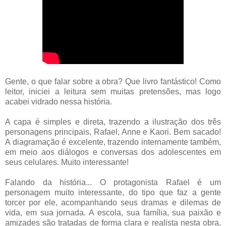
Gente, o que falar sobre a obra? Que livro fantástico! Como
leitor, iniciei a leitura sem muitas pretensões, mas logo
acabei vidrado nessa história.
A capa é simples e direta, trazendo a ilustração dos três
personagens principais, Rafael, Anne e Kaori. Bem sacado!
A diagramação é excelente, trazendo internamente também,
em meio aos diálogos e conversas dos adolescentes em
seus celulares. Muito interessante!
Falando da história... O protagonista Rafael é um
personagem muito interessante, do tipo que faz a gente
torcer por ele, acompanhando seus dramas e dilemas de
vida, em sua jornada. A escola, sua família, sua paixão e
amizades são tratadas de forma clara e realista nesta obra,