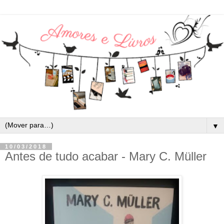
▼
10/03/2018
Antes de tudo acabar - Mary C. Müller