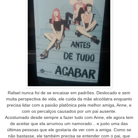
Rafael nunca foi de se encaixar em padrões. Deslocado e sem
muita perspectiva de vida, ele cuida da mãe alcoólatra enquanto
precisa lidar com a paixão platônica pela melhor amiga, Anne, e
com os percalços causados por um pai ausente.
Acostumado desde sempre a fazer tudo com Anne, ele agora tem
de aceitar que ela arrumou um namorado... e justo uma das
últimas pessoas que ele gostaria de ver com a amiga. Como se
não bastasse, ele também precisa se entender com o pai, que