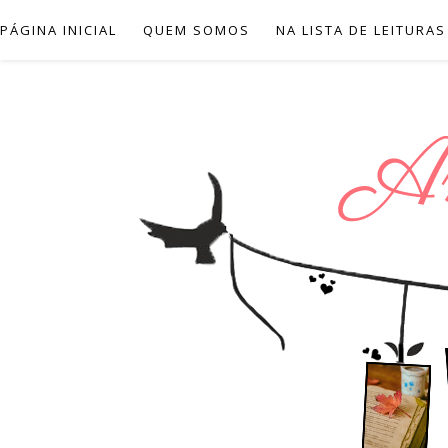
PÁGINA INICIAL
QUEM SOMOS
NA LISTA DE LEITURAS