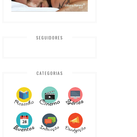
SEGUIDORES
CATEGORIAS