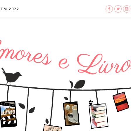
 EM 2022