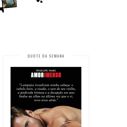
QUOTE DA SEMANA