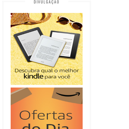
DIVULGAÇÃO