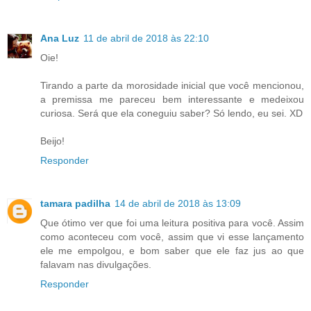
Ana Luz
11 de abril de 2018 às 22:10
Oie!
Tirando a parte da morosidade inicial que você mencionou,
a premissa me pareceu bem interessante e medeixou
curiosa. Será que ela coneguiu saber? Só lendo, eu sei. XD
Beijo!
Responder
tamara padilha
14 de abril de 2018 às 13:09
Que ótimo ver que foi uma leitura positiva para você. Assim
como aconteceu com você, assim que vi esse lançamento
ele me empolgou, e bom saber que ele faz jus ao que
falavam nas divulgações.
Responder