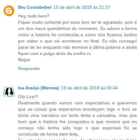
Bru Costabeber
15 de abril de 2018 às 21:27
Hey, tudo bem?
Fiquei muito contente por esse livro ter te agradado, pois é
um dos meus queridinhos do momento. Eu adorei a forma
como a história foi construída e como nós ficamos ávidos
por saber o que vai acontecer no final. Eu não consegui
parar de ler enquanto não terminei a última palavra e ainda
fiquei com a pulga atrás da orelha rs.
Beijos
Responder
Isa Araújo (Menma)
19 de abril de 2018 às 00:44
Olá Lica!!!
Realmente quando vamos com expectativas e queremos
que as coisas que esperamos aconteçam logo o livro se
torna uma narrativa um tanto lenta e cansativa, mas que
bom que a história lhe conquistou e que mesmo que no
começo não tenha sido logo o que esperava foi se
construído de forma bem feita.