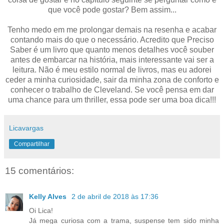
que você pode gostar? Bem assim...
Tenho medo em me prolongar demais na resenha e acabar
contando mais do que o necessário. Acredito que Preciso
Saber é um livro que quanto menos detalhes você souber
antes de embarcar na história, mais interessante vai ser a
leitura. Não é meu estilo normal de livros, mas eu adorei
ceder a minha curiosidade, sair da minha zona de conforto e
conhecer o trabalho de Cleveland. Se você pensa em dar
uma chance para um thriller, essa pode ser uma boa dica!!!
Licavargas
Compartilhar
15 comentários:
Kelly Alves
2 de abril de 2018 às 17:36
Oi Lica!
Já mega curiosa com a trama, suspense tem sido minha