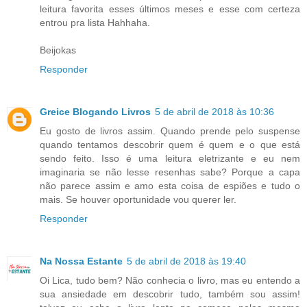
leitura favorita esses últimos meses e esse com certeza
entrou pra lista Hahhaha.
Beijokas
Responder
Greice Blogando Livros
5 de abril de 2018 às 10:36
Eu gosto de livros assim. Quando prende pelo suspense
quando tentamos descobrir quem é quem e o que está
sendo feito. Isso é uma leitura eletrizante e eu nem
imaginaria se não lesse resenhas sabe? Porque a capa
não parece assim e amo esta coisa de espiões e tudo o
mais. Se houver oportunidade vou querer ler.
Responder
Na Nossa Estante
5 de abril de 2018 às 19:40
Oi Lica, tudo bem? Não conhecia o livro, mas eu entendo a
sua ansiedade em descobrir tudo, também sou assim!