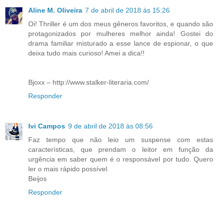
Aline M. Oliveira
7 de abril de 2018 às 15:26
Oi! Thriller é um dos meus gêneros favoritos, e quando são
protagonizados por mulheres melhor ainda! Gostei do
drama familiar misturado a esse lance de espionar, o que
deixa tudo mais curioso! Amei a dica!!
Bjoxx – http://www.stalker-literaria.com/
Responder
Ivi Campos
9 de abril de 2018 às 08:56
Faz tempo que não leio um suspense com estas
características, que prendam o leitor em função da
urgência em saber quem é o responsável por tudo. Quero
ler o mais rápido possível.
Beijos
Responder