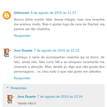
Unknown
6 de agosto de 2015 às 21:37
Nunca tinha ouvido falar dessa trilogia, mas sua resenha
me animou muito. Mas n gostei logo de cara da Rachel, ela
parece ser tão chatinha
Responder
Joιѕ Duarte
7 de agosto de 2015 às 22:23
Conheço a série de acompanhar resenha pq os livros, de
fato, ainda não. Não curto NA e as sinopses raramente me
chamam a atenção. Mas, desde já, digo que não gostei dos
personagens... vc citou tudo o que não gosto em atitudes.
Responder
Respostas
Joιѕ Duarte
7 de agosto de 2015 às 22:24
*ainda não li.