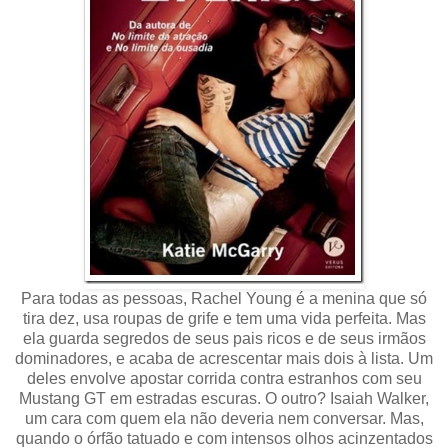
Para todas as pessoas, Rachel Young é a menina que só
tira dez, usa roupas de grife e tem uma vida perfeita. Mas
ela guarda segredos de seus pais ricos e de seus irmãos
dominadores, e acaba de acrescentar mais dois à lista. Um
deles envolve apostar corrida contra estranhos com seu
Mustang GT em estradas escuras. O outro? Isaiah Walker,
um cara com quem ela não deveria nem conversar. Mas,
quando o órfão tatuado e com intensos olhos acinzentados