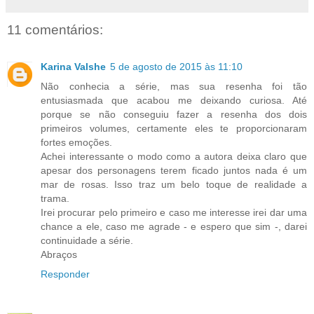
11 comentários:
Karina Valshe
5 de agosto de 2015 às 11:10
Não conhecia a série, mas sua resenha foi tão
entusiasmada que acabou me deixando curiosa. Até
porque se não conseguiu fazer a resenha dos dois
primeiros volumes, certamente eles te proporcionaram
fortes emoções.
Achei interessante o modo como a autora deixa claro que
apesar dos personagens terem ficado juntos nada é um
mar de rosas. Isso traz um belo toque de realidade a
trama.
Irei procurar pelo primeiro e caso me interesse irei dar uma
chance a ele, caso me agrade - e espero que sim -, darei
continuidade a série.
Abraços
Responder