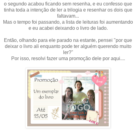
o segundo acabou ficando sem resenha, e eu confesso que
tinha toda a intenção de ler a trilogia e resenhar os dois que
faltavam...
Mas o tempo foi passando, a lista de leituras foi aumentando
e eu acabei deixando o livro de lado.
Então, olhando para ele parado na estante, pensei "por que
deixar o livro ali enquanto pode ter alguém querendo muito
ler?"
Por isso, resolvi fazer uma promoção dele por aqui....