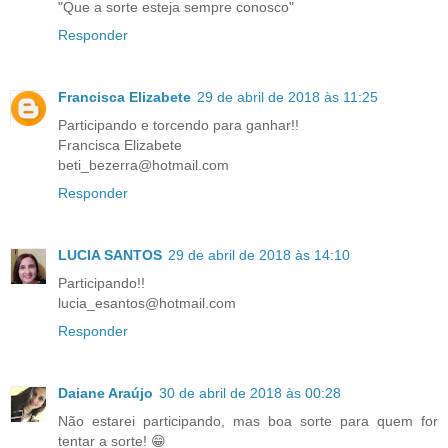
"Que a sorte esteja sempre conosco"
Responder
Francisca Elizabete
29 de abril de 2018 às 11:25
Participando e torcendo para ganhar!!
Francisca Elizabete
beti_bezerra@hotmail.com
Responder
LUCIA SANTOS
29 de abril de 2018 às 14:10
Participando!!
lucia_esantos@hotmail.com
Responder
Daiane Araújo
30 de abril de 2018 às 00:28
Não estarei participando, mas boa sorte para quem for
tentar a sorte! 😁