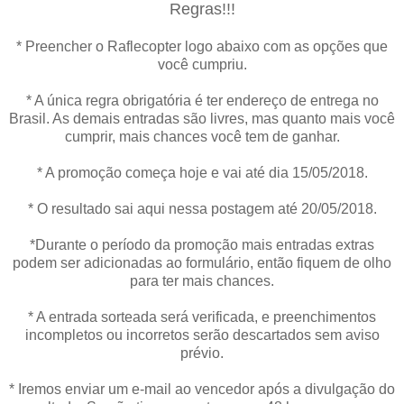
Regras!!!
* Preencher o Raflecopter logo abaixo com as opções que
você cumpriu.
* A única regra obrigatória é ter endereço de entrega no
Brasil. As demais entradas são livres, mas quanto mais você
cumprir, mais chances você tem de ganhar.
* A promoção começa hoje e vai até dia 15/05/2018.
* O resultado sai aqui nessa postagem até 20/05/2018.
*Durante o período da promoção mais entradas extras
podem ser adicionadas ao formulário, então fiquem de olho
para ter mais chances.
* A entrada sorteada será verificada, e preenchimentos
incompletos ou incorretos serão descartados sem aviso
prévio.
* Iremos enviar um e-mail ao vencedor após a divulgação do