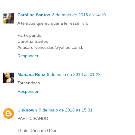
Carolina Santos
3 de maio de 2018 às 14:10
A tempos que eu queria ler esse livro.
Participando
Carolina Santos
Anacarollvenceslau@yahoo.com.br
Responder
Mariana Renz
9 de maio de 2018 às 01:29
Torcendooo
Responder
Unknown
9 de maio de 2018 às 15:01
PARTICIPANDO
Thaís Dória de Góes