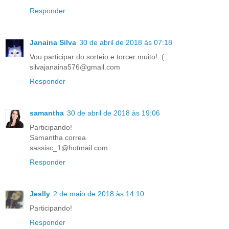
Responder
Janaina Silva
30 de abril de 2018 às 07:18
Vou participar do sorteio e torcer muito! :(
silvajanaina576@gmail.com
Responder
samantha
30 de abril de 2018 às 19:06
Participando!
Samantha correa
sassisc_1@hotmail.com
Responder
Jeslly
2 de maio de 2018 às 14:10
Participando!
Responder