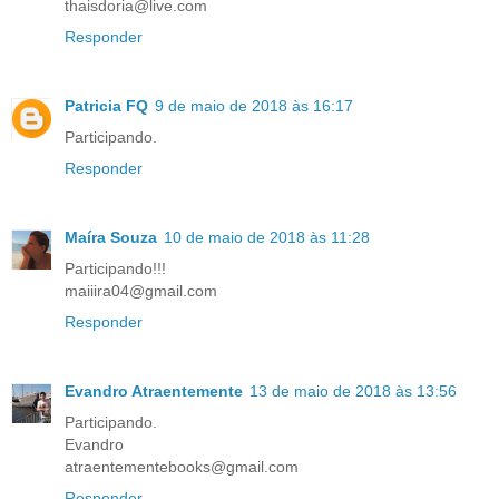
thaisdoria@live.com
Responder
Patricia FQ
9 de maio de 2018 às 16:17
Participando.
Responder
Maíra Souza
10 de maio de 2018 às 11:28
Participando!!!
maiiira04@gmail.com
Responder
Evandro Atraentemente
13 de maio de 2018 às 13:56
Participando.
Evandro
atraentementebooks@gmail.com
Responder