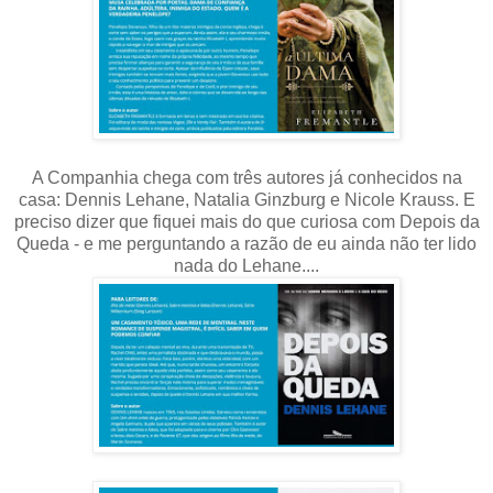
A Companhia chega com três autores já conhecidos na
casa: Dennis Lehane, Natalia Ginzburg e Nicole Krauss. E
preciso dizer que fiquei mais do que curiosa com Depois da
Queda - e me perguntando a razão de eu ainda não ter lido
nada do Lehane....