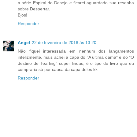
a série Espiral do Desejo e ficarei aguardado sua resenha
sobre Despertar.
Bjos!
Responder
Angel
22 de fevereiro de 2018 às 13:20
Não fiquei interessada em nenhum dos lançamentos
infelizmente, mais achei a capa do "A última dama" e do "O
destino de Tearling" super lindas, é o tipo de livro que eu
compraria só por causa da capa deles kk
Responder