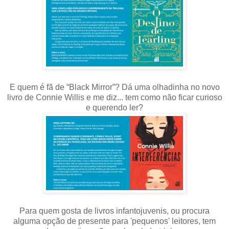
E quem é fã de “Black Mirror”? Dá uma olhadinha no novo
livro de Connie Willis e me diz... tem como não ficar curioso
e querendo ler?
Para quem gosta de livros infantojuvenis, ou procura
alguma opção de presente para 'pequenos' leitores, tem