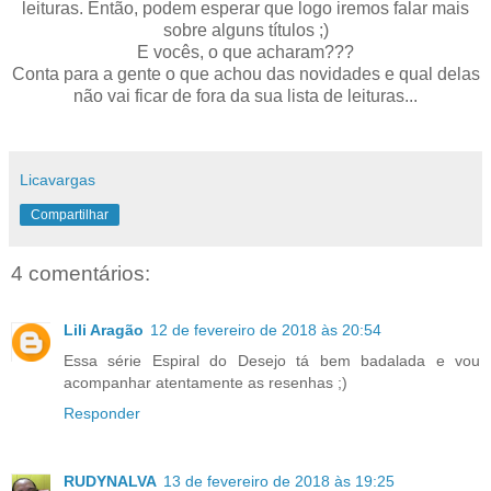
leituras. Então, podem esperar que logo iremos falar mais
sobre alguns títulos ;)
E vocês, o que acharam???
Conta para a gente o que achou das novidades e qual delas
não vai ficar de fora da sua lista de leituras...
Licavargas
Compartilhar
4 comentários:
Lili Aragão
12 de fevereiro de 2018 às 20:54
Essa série Espiral do Desejo tá bem badalada e vou
acompanhar atentamente as resenhas ;)
Responder
RUDYNALVA
13 de fevereiro de 2018 às 19:25