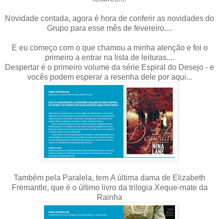
Novidade contada, agora é hora de conferir as novidades do
Grupo para esse mês de fevereiro....
E eu começo com o que chamou a minha atenção e foi o
primeiro a entrar na lista de leituras....
Despertar é o primeiro volume da série Espiral do Desejo - e
vocês podem esperar a resenha dele por aqui...
Também pela Paralela, tem A última dama de Elizabeth
Fremantle, que é o último livro da trilogia Xeque-mate da
Rainha