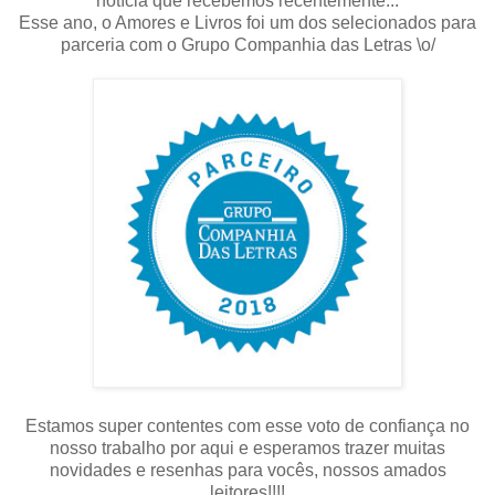
notícia que recebemos recentemente...
Esse ano, o Amores e Livros foi um dos selecionados para
parceria com o Grupo Companhia das Letras \o/
Estamos super contentes com esse voto de confiança no
nosso trabalho por aqui e esperamos trazer muitas
novidades e resenhas para vocês, nossos amados
leitores!!!!