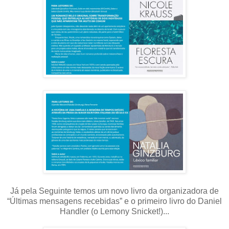
Já pela Seguinte temos um novo livro da organizadora de
“Últimas mensagens recebidas” e o primeiro livro do Daniel
Handler (o Lemony Snicket!)...