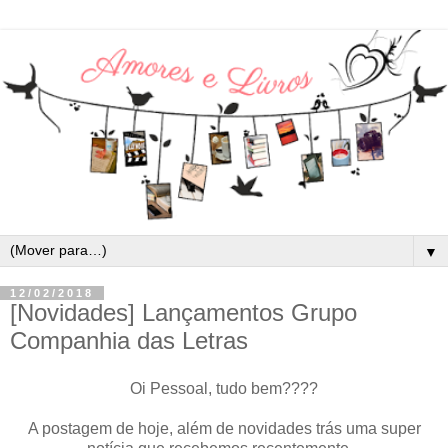
▼
12/02/2018
[Novidades] Lançamentos Grupo
Companhia das Letras
Oi Pessoal, tudo bem????
A postagem de hoje, além de novidades trás uma super