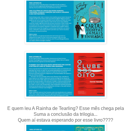
E quem leu A Rainha de Tearling? Esse mês chega pela
Suma a conclusão da trilogia...
Quem aí estava esperando por esse livro????