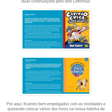
duas continuações pelo selo Letrinhas:
Por aqui, ficamos bem empolgados com as novidades e
querendo colocar vários dos livros na nossa listinha de