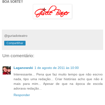
BOA SORTE!!
@guriadoteatro
Compartilhar
Um comentário:
Laganowski
1 de agosto de 2011 às 10:00
Interessante... Pena que faz muito tempo que não escrvo
nada, tipo uma redação... Criar histórias acho que não é
mais para mim... Apesar de que na época de escola
adorava redação...
Responder