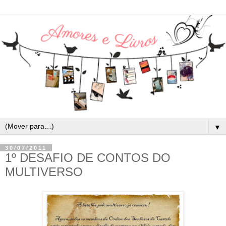
▼
30/07/2011
1º DESAFIO DE CONTOS DO
MULTIVERSO