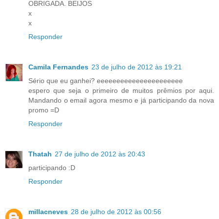
OBRIGADA. BEIJOS
x
x
Responder
Camila Fernandes
23 de julho de 2012 às 19:21
Sério que eu ganhei? eeeeeeeeeeeeeeeeeeeeee
espero que seja o primeiro de muitos prêmios por aqui.
Mandando o email agora mesmo e já participando da nova
promo =D
Responder
Thatah
27 de julho de 2012 às 20:43
participando :D
Responder
millacneves
28 de julho de 2012 às 00:56