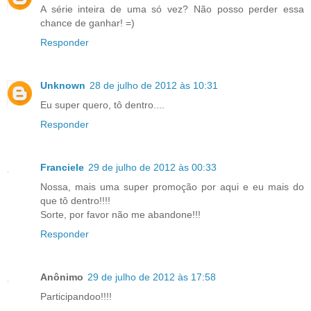
A série inteira de uma só vez? Não posso perder essa
chance de ganhar! =)
Responder
Unknown
28 de julho de 2012 às 10:31
Eu super quero, tô dentro....
Responder
Franciele
29 de julho de 2012 às 00:33
Nossa, mais uma super promoção por aqui e eu mais do
que tô dentro!!!!
Sorte, por favor não me abandone!!!
Responder
Anônimo
29 de julho de 2012 às 17:58
Participandoo!!!!