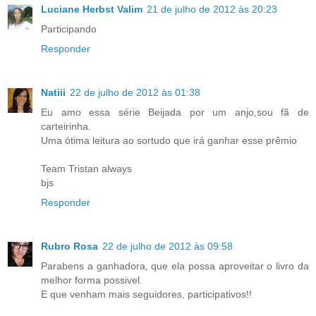
Luciane Herbst Valim
21 de julho de 2012 às 20:23
Participando
Responder
Natiii
22 de julho de 2012 às 01:38
Eu amo essa série Beijada por um anjo,sou fã de
carteirinha.
Uma ótima leitura ao sortudo que irá ganhar esse prêmio
Team Tristan always
bjs
Responder
Rubro Rosa
22 de julho de 2012 às 09:58
Parabens a ganhadora, que ela possa aproveitar o livro da
melhor forma possivel.
E que venham mais seguidores, participativos!!