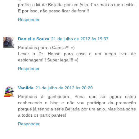
prefiro o kit de Beijada por um Anjo. Faz mais o meu estilo.
E por isso, não posso ficar de fora!!!
Responder
Danielle Souza
21 de julho de 2012 às 19:37
Parabéns para a Camila!!! =)
Levar o Dr. House para casa e um mega livro de
espionagem!!! Super legal!!! =)
Responder
Vanilda
21 de julho de 2012 às 20:20
Parabéns à ganhadora. Pena que só agora estou
conhecendo o blog e não vou participar da promoção
porque já tenho a série Beijada por um anjo. Mas boa sorte
a todos os participantes!
Responder