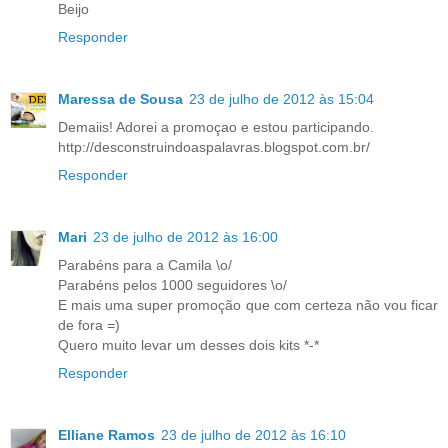
Beijo
Responder
Maressa de Sousa
23 de julho de 2012 às 15:04
Demaiis! Adorei a promoçao e estou participando.
http://desconstruindoaspalavras.blogspot.com.br/
Responder
Mari
23 de julho de 2012 às 16:00
Parabéns para a Camila \o/
Parabéns pelos 1000 seguidores \o/
E mais uma super promoção que com certeza não vou ficar
de fora =)
Quero muito levar um desses dois kits *-*
Responder
Elliane Ramos
23 de julho de 2012 às 16:10