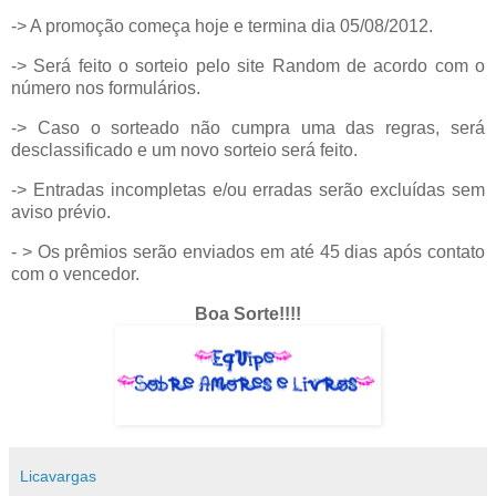
-> A promoção começa hoje e termina dia 05/08/2012.
-> Será feito o sorteio pelo site Random de acordo com o
número nos formulários.
-> Caso o sorteado não cumpra uma das regras, será
desclassificado e um novo sorteio será feito.
-> Entradas incompletas e/ou erradas serão excluídas sem
aviso prévio.
- > Os prêmios serão enviados em até 45 dias após contato
com o vencedor.
Boa Sorte!!!!
Licavargas