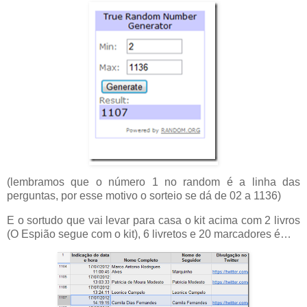
(lembramos que o número 1 no random é a linha das
perguntas, por esse motivo o sorteio se dá de 02 a 1136)
E o sortudo que vai levar para casa o kit acima com 2 livros
(O Espião segue com o kit), 6 livretos e 20 marcadores é…