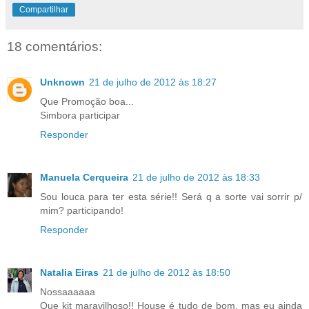
Compartilhar
18 comentários:
Unknown
21 de julho de 2012 às 18:27
Que Promoção boa...
Simbora participar
Responder
Manuela Cerqueira
21 de julho de 2012 às 18:33
Sou louca para ter esta série!! Será q a sorte vai sorrir p/
mim? participando!
Responder
Natalia Eiras
21 de julho de 2012 às 18:50
Nossaaaaaa
Que kit maravilhoso!! House é tudo de bom, mas eu ainda