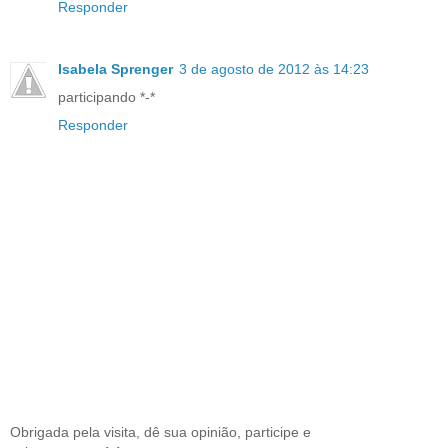
Responder
Isabela Sprenger
3 de agosto de 2012 às 14:23
participando *-*
Responder
Obrigada pela visita, dê sua opinião, participe e