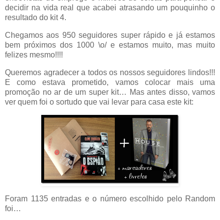
decidir na vida real que acabei atrasando um pouquinho o
resultado do kit 4.
Chegamos aos 950 seguidores super rápido e já estamos
bem próximos dos 1000 \o/ e estamos muito, mas muito
felizes mesmo!!!!
Queremos agradecer a todos os nossos seguidores lindos!!!
E como estava prometido, vamos colocar mais uma
promoção no ar de um super kit… Mas antes disso, vamos
ver quem foi o sortudo que vai levar para casa este kit:
Foram 1135 entradas e o número escolhido pelo Random
foi…