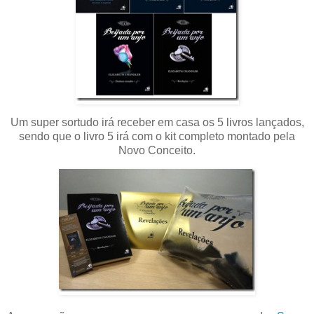
Um super sortudo irá receber em casa os 5 livros lançados,
sendo que o livro 5 irá com o kit completo montado pela
Novo Conceito.