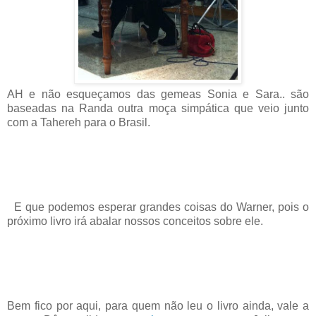
AH e não esqueçamos das gemeas Sonia e Sara.. são
baseadas na Randa outra moça simpática que veio junto
com a Tahereh para o Brasil.
E que podemos esperar grandes coisas do Warner, pois o
próximo livro irá abalar nossos conceitos sobre ele.
Bem fico por aqui, para quem não leu o livro ainda, vale a