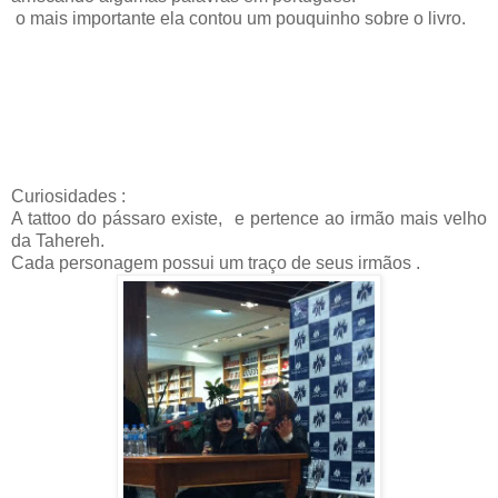
o mais importante ela contou um pouquinho sobre o livro.
Curiosidades :
A tattoo do pássaro existe, e pertence ao irmão mais velho
da Tahereh.
Cada personagem possui um traço de seus irmãos .