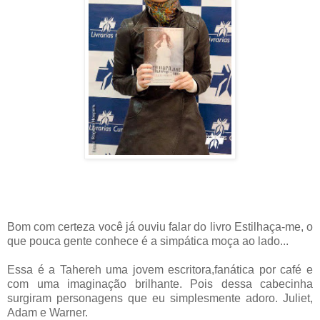
Bom com certeza você já ouviu falar do livro Estilhaça-me, o
que pouca gente conhece é a simpática moça ao lado...
Essa é a Tahereh uma jovem escritora,fanática por café e
com uma imaginação brilhante. Pois dessa cabecinha
surgiram personagens que eu simplesmente adoro. Juliet,
Adam e Warner.