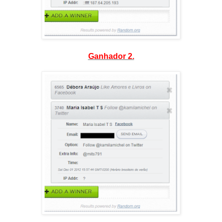
Ganhador 2.