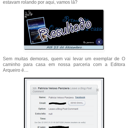
estavam rolando por aqui, vamos lá?
Sem muitas demoras, quem vai levar um exemplar de O
caminho para casa em nossa parceria com a Editora
Arqueiro é…