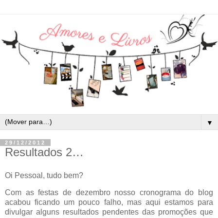
▼
29/12/2012
Resultados 2…
Oi Pessoal, tudo bem?
Com as festas de dezembro nosso cronograma do blog
acabou ficando um pouco falho, mas aqui estamos para
divulgar alguns resultados pendentes das promoções que