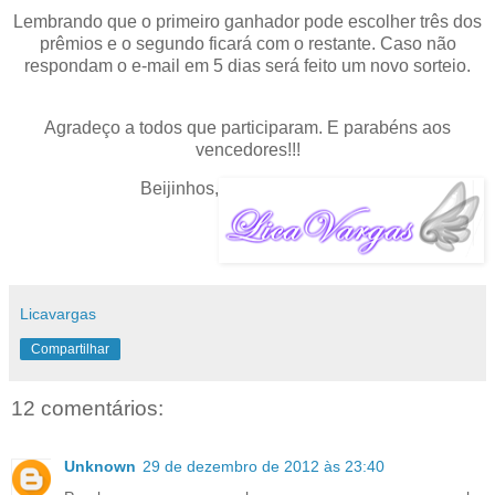
Lembrando que o primeiro ganhador pode escolher três dos
prêmios e o segundo ficará com o restante. Caso não
respondam o e-mail em 5 dias será feito um novo sorteio.
Agradeço a todos que participaram. E parabéns aos
vencedores!!!
Beijinhos,
Licavargas
Compartilhar
12 comentários:
Unknown
29 de dezembro de 2012 às 23:40