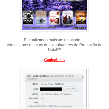
E atualizando mais um resultado….
Vamos apresentar os dois ganhadores da Promoção de
Natal!!!!
Ganhador 1.