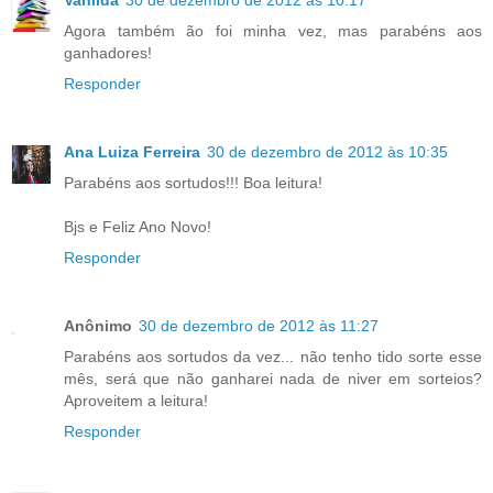
Agora também ão foi minha vez, mas parabéns aos
ganhadores!
Responder
Ana Luiza Ferreira
30 de dezembro de 2012 às 10:35
Parabéns aos sortudos!!! Boa leitura!
Bjs e Feliz Ano Novo!
Responder
Anônimo
30 de dezembro de 2012 às 11:27
Parabéns aos sortudos da vez... não tenho tido sorte esse
mês, será que não ganharei nada de niver em sorteios?
Aproveitem a leitura!
Responder