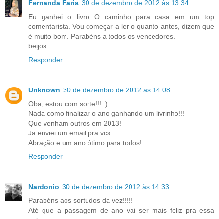
Fernanda Faria
30 de dezembro de 2012 às 13:34
Eu ganhei o livro O caminho para casa em um top
comentarista. Vou começar a ler o quanto antes, dizem que
é muito bom. Parabéns a todos os vencedores.
beijos
Responder
Unknown
30 de dezembro de 2012 às 14:08
Oba, estou com sorte!!! :)
Nada como finalizar o ano ganhando um livrinho!!!
Que venham outros em 2013!
Já enviei um email pra vcs.
Abração e um ano ótimo para todos!
Responder
Nardonio
30 de dezembro de 2012 às 14:33
Parabéns aos sortudos da vez!!!!!
Até que a passagem de ano vai ser mais feliz pra essa