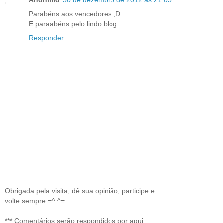
Parabéns aos vencedores ;D
E paraabéns pelo lindo blog.
Responder
Obrigada pela visita, dê sua opinião, participe e
volte sempre =^.^=
*** Comentários serão respondidos por aqui