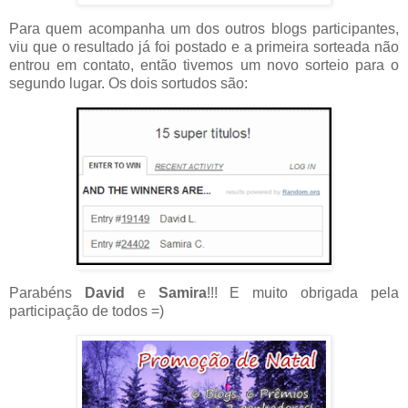
Para quem acompanha um dos outros blogs participantes,
viu que o resultado já foi postado e a primeira sorteada não
entrou em contato, então tivemos um novo sorteio para o
segundo lugar. Os dois sortudos são:
Parabéns
David
e
Samira
!!! E muito obrigada pela
participação de todos =)