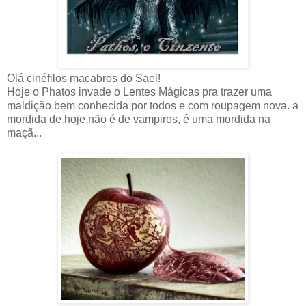
Olá cinéfilos macabros do Sael!
Hoje o Phatos invade o Lentes Mágicas pra trazer uma
maldição bem conhecida por todos e com roupagem nova. a
mordida de hoje não é de vampiros, é uma mordida na
maçã...