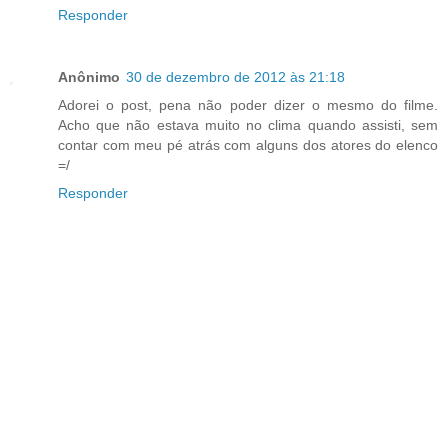
Responder
Anônimo
30 de dezembro de 2012 às 21:18
Adorei o post, pena não poder dizer o mesmo do filme.
Acho que não estava muito no clima quando assisti, sem
contar com meu pé atrás com alguns dos atores do elenco
=/
Responder