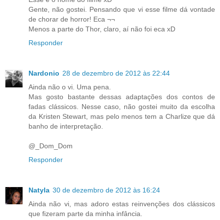
Gente, não gostei. Pensando que vi esse filme dá vontade
de chorar de horror! Eca ¬¬
Menos a parte do Thor, claro, aí não foi eca xD
Responder
Nardonio
28 de dezembro de 2012 às 22:44
Ainda não o vi. Uma pena.
Mas gosto bastante dessas adaptações dos contos de
fadas clássicos. Nesse caso, não gostei muito da escolha
da Kristen Stewart, mas pelo menos tem a Charlize que dá
banho de interpretação.
@_Dom_Dom
Responder
Natyla
30 de dezembro de 2012 às 16:24
Ainda não vi, mas adoro estas reinvenções dos clássicos
que fizeram parte da minha infância.