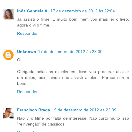
Inês Gabriela A.
17 de dezembro de 2012 às 22:04
Já assisti o filme. É muito bom, nem vou mais ler o livro,
agora q vi o filme...
Responder
Unknown
17 de dezembro de 2012 às 23:30
Oi..
Obrigada pelas as excelentes dicas vou procurar assistir
um deles, pois, ainda não assisti a eles.. Parece serem
bons..
Responder
Francisco Braga
19 de dezembro de 2012 às 22:39
Não vi o filme por falta de interesse. Não curto muito isso
"reinvenção" de clássicos.