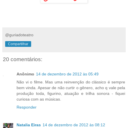
@guriadoteatro
Compartilhar
20 comentários:
Anônimo
14 de dezembro de 2012 às 05:49
Não vi o filme. Mas uma reinvenção do clássico é sempre
bem vinda. Apesar de não curtir o gênero, acho q vale pela
produção toda, figurino, atuação e trilha sonora - fiquei
curiosa com as músicas.
Responder
Natalia Eiras
14 de dezembro de 2012 às 08:12