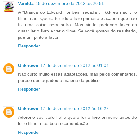
Vanilda
15 de dezembro de 2012 às 20:51
A "Branca do Edward" foi bem sacada ... kkk eu não vi o
filme, não. Queria ter lido o livro primeiro e acabou que não
fiz uma coisa nem outra. Mas ainda pretendo fazer as
duas: ler o livro e ver o filme. Se você gostou do resultado,
já é um pinto a favor.
Responder
Unknown
17 de dezembro de 2012 às 01:04
Não curto muito essas adaptações, mas pelos comentários,
parece que agradou a maioria do público.
Responder
Unknown
17 de dezembro de 2012 às 16:27
Adorei o seu titulo haha quero ler o livro primeiro antes de
ler o filme, mas boa recomendação.
Responder