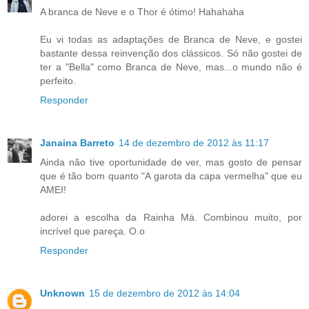
A branca de Neve e o Thor é ótimo! Hahahaha
Eu vi todas as adaptações de Branca de Neve, e gostei
bastante dessa reinvenção dos clássicos. Só não gostei de
ter a "Bella" como Branca de Neve, mas...o mundo não é
perfeito.
Responder
Janaina Barreto
14 de dezembro de 2012 às 11:17
Ainda não tive oportunidade de ver, mas gosto de pensar
que é tão bom quanto "A garota da capa vermelha" que eu
AMEI!
adorei a escolha da Rainha Má. Combinou muito, por
incrível que pareça. O.o
Responder
Unknown
15 de dezembro de 2012 às 14:04