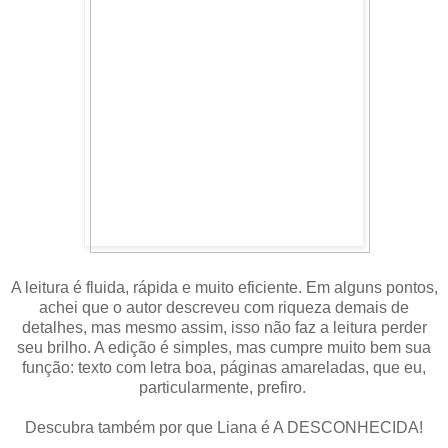
A leitura é fluida, rápida e muito eficiente. Em alguns pontos,
achei que o autor descreveu com riqueza demais de
detalhes, mas mesmo assim, isso não faz a leitura perder
seu brilho. A edição é simples, mas cumpre muito bem sua
função: texto com letra boa, páginas amareladas, que eu,
particularmente, prefiro.
Descubra também por que Liana é A DESCONHECIDA!