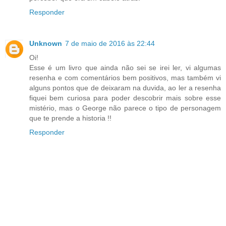
Responder
Unknown
7 de maio de 2016 às 22:44
Oi!
Esse é um livro que ainda não sei se irei ler, vi algumas
resenha e com comentários bem positivos, mas também vi
alguns pontos que de deixaram na duvida, ao ler a resenha
fiquei bem curiosa para poder descobrir mais sobre esse
mistério, mas o George não parece o tipo de personagem
que te prende a historia !!
Responder