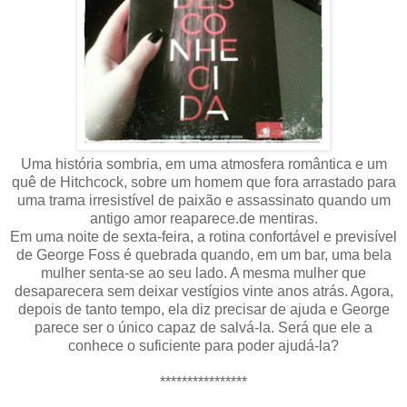
Uma história sombria, em uma atmosfera romântica e um
quê de Hitchcock, sobre um homem que fora arrastado para
uma trama irresistível de paixão e assassinato quando um
antigo amor reaparece.de mentiras.
Em uma noite de sexta-feira, a rotina confortável e previsível
de George Foss é quebrada quando, em um bar, uma bela
mulher senta-se ao seu lado. A mesma mulher que
desaparecera sem deixar vestígios vinte anos atrás. Agora,
depois de tanto tempo, ela diz precisar de ajuda e George
parece ser o único capaz de salvá-la. Será que ele a
conhece o suficiente para poder ajudá-la?
****************