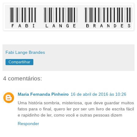
Fabi Lange Brandes
Compartilhar
4 comentários:
Maria Fernanda Pinheiro
16 de abril de 2016 às 10:26
Uma história sombria, misteriosa, que deve guardar muitos
fatos para o final, quero ler por ser um livro de escrita fácil
e rapidinho de ler, como você e outras pessoas dizem
Responder