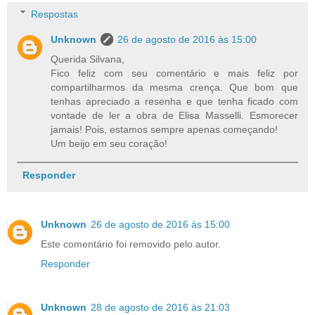
Respostas
Unknown
26 de agosto de 2016 às 15:00
Querida Silvana,
Fico feliz com seu comentário e mais feliz por
compartilharmos da mesma crença. Que bom que
tenhas apreciado a resenha e que tenha ficado com
vontade de ler a obra de Elisa Masselli. Esmorecer
jamais! Pois, estamos sempre apenas começando!
Um beijo em seu coração!
Responder
Unknown
26 de agosto de 2016 às 15:00
Este comentário foi removido pelo autor.
Responder
Unknown
28 de agosto de 2016 às 21:03