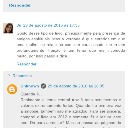
Responder
Ju
29 de agosto de 2016 às 17:36
Gosto desse tipo de livro, principalmente pela presença de
amigos espirituais. Mas a verdade é que enredos em que
uma mulher se relaciona com um cara casado me irritam
profundamente, traição é um tema que me incomoda
muito, por isso passo a dica.
Responder
Respostas
Unknown
29 de agosto de 2016 às 18:05
Querida Ju,
Realmente o tema central traz à tona sentimentos e
valores extremamente fortes. Quando li a primeira vez
a sinopse, também não me agradou. Para ser sincera,
comprei o livro em 2012 e somente fiz a leitura este
ano. Dá para acreditar? Mas ao passar as páginas do