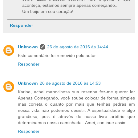
aconteça, estamos sempre apenas começando...
Um beijo em seu coração!
Responder
Unknown
26 de agosto de 2016 às 14:44
Este comentário foi removido pelo autor.
Responder
Unknown
26 de agosto de 2016 às 14:53
Karine, achei maravilhosa sua resenha fez-me querer ler
Apenas Começando, você soube colocar de forma simples
mas correta o quanto por mais que tenhas pedras em
nossa vida não podemos desistir. A espiritualidade é algo
grandioso, pois é através de nosso livre arbítrio que
determinamos nossa caminhada . Amei, continue assim .
Responder