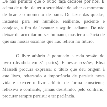
De não permitir que o outro faça decisões por nós. E
acima de tudo, de ter a serenidade de saber o momento
de ficar e o momento de partir. De fazer das quedas,
instantes para ser humilde, resiliente, paciente e
corajoso, a fim de levantar e seguir
adiante. De não
deixar de acreditar no ser humano, mas ter a ciência de
que são nossas escolhas que irão refletir no futuro.
O livre arbítrio é pontuado a cada sessão do
livro (dividida em 31 partes). E nestas sessões, Elisa
Masselli procura expressar o título que deu origem à
este livro, reiterando a importância de persistir nesta
vida e exercer o livre arbítrio de forma consciente,
reflexiva e confiante, jamais desistindo, pelo contrário,
procurar sempre persistir e ter paciência.