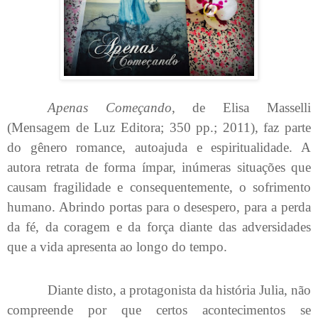
Apenas Começando
, de Elisa Masselli
(Mensagem de Luz Editora; 350 pp.; 2011), faz parte
do gênero romance, autoajuda e espiritualidade. A
autora retrata de forma ímpar, inúmeras situações que
causam fragilidade e consequentemente, o sofrimento
humano. Abrindo portas para o desespero, para a perda
da fé, da coragem e da força diante das adversidades
que a vida apresenta ao longo do tempo.
Diante disto, a protagonista da história Julia, não
compreende por que certos acontecimentos se