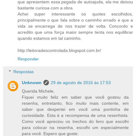
que apresentem essa pegada de autoajuda, ela me deixou
bastante curiosa com a obra.
Achei super interessante os quotes escolhidos,
principalmente o que fala sobre o caminho errado e que a
vida se encarrega de nos trazer de volta. Concordo e
acredito que uma força maior sempre tenta nos equilibrar
quando estamos em tal caminho.
http://leitoradescontrolada.blogspot.com.br/
Responder
Respostas
Unknown
29 de agosto de 2016 às 17:53
Querida Michele,
Fiquei muito feliz em saber que você gostou da
resenha, entretanto, fico muito mais contente, em
saber que despertei em você uma pontinha de
curiosidade. Esta é a recompensa de uma resenhista.
Como você apreciou os trechos do livro que escolhi
para colocar na resenha, escolhi um especialmente
para você. Espero que goste: