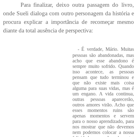
Para finalizar, deixo outra passagem do livro,
onde Sueli dialoga com outro personagem da história e
procura explicar a importância de recomeçar mesmo
diante da total ausência de perspectiva:
- É
verdade, Mário. Muitas
pessoas são abandonadas, mas
acho que esse abandono é
sempre muito sofrido. Quando
isso acontece, as pessoas
pensam que tudo terminou e
que não existe mais coisa
alguma para suas vidas, mas é
um engano. A vida continua,
outras pessoas aparecerão,
outros amores virão. Acho que
esses momentos ruins são
apenas momentos e servem
para o nosso aprendizado, para
nos mostrar que não devemos
nem podemos colocar a nossa