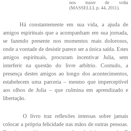
nos trazer de volta
(MASSELLI, p. 44, 2011).
Há constantemente em sua vida, a ajuda de
amigos espirituais que a acompanham em sua jornada,
se fazendo presente nos momentos mais dolorosos,
onde a vontade de desistir parece ser a única saída. Estes
amigos espirituais, procuram incentivar Julia, sem
interferir na questão do livre arbítrio. Contudo, a
presença destes amigos ao longo dos acontecimentos,
estabelecem uma parceria – mesmo que imperceptível
aos olhos de Julia – que culmina em aprendizado e
libertação.
O livro traz reflexões intensas sobre jamais
colocar a própria felicidade nas mãos de outras pessoas.