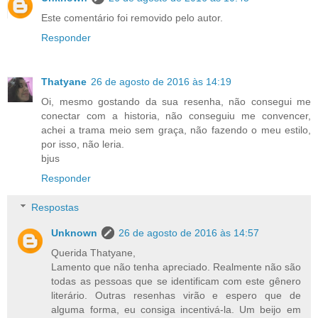
Este comentário foi removido pelo autor.
Responder
Thatyane
26 de agosto de 2016 às 14:19
Oi, mesmo gostando da sua resenha, não consegui me
conectar com a historia, não conseguiu me convencer,
achei a trama meio sem graça, não fazendo o meu estilo,
por isso, não leria.
bjus
Responder
Respostas
Unknown
26 de agosto de 2016 às 14:57
Querida Thatyane,
Lamento que não tenha apreciado. Realmente não são
todas as pessoas que se identificam com este gênero
literário. Outras resenhas virão e espero que de
alguma forma, eu consiga incentivá-la. Um beijo em