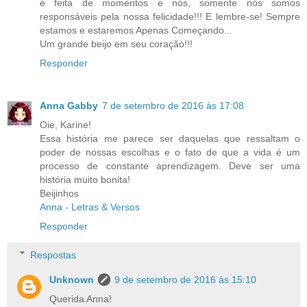
é feita de momentos e nós, somente nós somos
responsáveis pela nossa felicidade!!! E lembre-se! Sempre
estamos e estaremos Apenas Começando...
Um grande beijo em seu coração!!!
Responder
Anna Gabby
7 de setembro de 2016 às 17:08
Oie, Karine!
Essa história me parece ser daquelas que ressaltam o
poder de nossas escolhas e o fato de que a vida é um
processo de constante aprendizagem. Deve ser uma
história muito bonita!
Beijinhos
Anna - Letras & Versos
Responder
Respostas
Unknown
9 de setembro de 2016 às 15:10
Querida Anna!