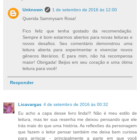
Unknown
1 de setembro de 2016 às 12:00
Querida Sammysam Rosa!
Fico feliz que tenha gostado da recomendação.
Sempre é bom estarmos abertos para novas leituras e
novos desafios. Seu comentário demonstrou uma
leitura aberta para experimentar e vivenciar novos
gêneros literários. E para mim, não há recompensa
maior! Obrigada! Beijos em seu coração e uma ótima
leitura para você!
Responder
Licavargas
4 de setembro de 2016 às 00:32
Eu acho a capa desse livro linda!!! Não é meu estilo de
leitura, mas ler sua resenha me deixou pensando que ele
trás mais do que uma história. As reflexões da personagem
que fazem o leitor pensar também me deixa bem curiosa
para arriscar - principalmente a parte em que você