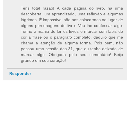
Tens total razão! À cada página do livro, há uma
descoberta, um aprendizado, uma reflexão e algumas
lágrimas. É impossível não nos colocarmos no lugar de
alguns personagens do livro. Vou lhe confessar algo.
Tenho a mania de ler os livros e marcar com lápis de
cor a frase ou o parágrafo completo, daquilo que me
chama a atenção de alguma forma. Pois bem, não
passou uma sessão das 31, que eu tenha deixado de
marcar algo. Obrigada pelo seu comentário! Beijo
grande em seu coração!
Responder