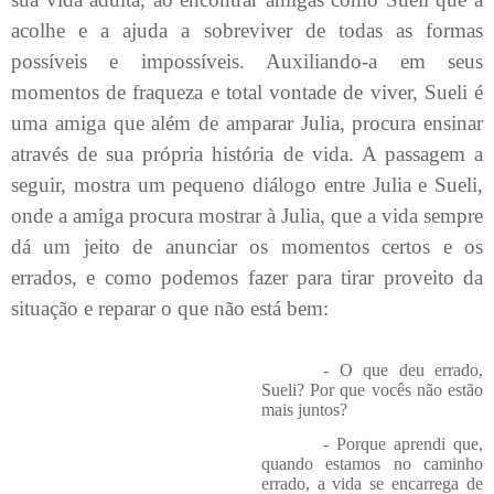
acolhe e a ajuda a sobreviver de todas as formas
possíveis e impossíveis. Auxiliando-a em seus
momentos de fraqueza e total vontade de viver, Sueli é
uma amiga que além de amparar Julia, procura ensinar
através de sua própria história de vida. A passagem a
seguir, mostra um pequeno diálogo entre Julia e Sueli,
onde a amiga procura mostrar à Julia, que a vida sempre
dá um jeito de anunciar os momentos certos e os
errados, e como podemos fazer para tirar proveito da
situação e reparar o que não está bem:
- O que deu errado,
Sueli? Por que vocês não estão
mais juntos?
- Porque aprendi que,
quando estamos no caminho
errado, a vida se encarrega de