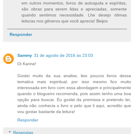
em outros momentos, livros de autoajuda e espíritas,
são obras para serem lidas e apreciadas, somente
quando sentimos necessidade. Lhe desejo ótimas
leituras nos gêneros que você aprecia! Beijos
Responder
Sammy
31 de agosto de 2016 às 23:03
Oi Karine!
Gostei muito da sua analise, leio poucos livros dessa
tematica mais espiritual, por isso mesmo fico muito
interessada em livro com essa abordagem e principalmente
quando o blogueiro recomenda, pois assim tenho uma boa
opção para buscar. Eu gostei da premissa e pretendo ler,
ainda não conhecia o livro e pelo que li aqui, acredito que
vou gostar bastante da leitura!
Responder
Respostas