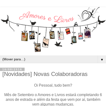
▼
16/08/2016
[Novidades] Novas Colaboradoras
Oi Pessoal, tudo bem?
Mês de Setembro o Amores e Livros estará completando 6
anos de estrada e além da festa que vem por aí, também
vem algumas mudanças.