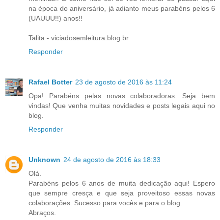
na época do aniversário, já adianto meus parabéns pelos 6
(UAUUU!!) anos!!
Talita - viciadosemleitura.blog.br
Responder
Rafael Botter
23 de agosto de 2016 às 11:24
Opa! Parabéns pelas novas colaboradoras. Seja bem
vindas! Que venha muitas novidades e posts legais aqui no
blog.
Responder
Unknown
24 de agosto de 2016 às 18:33
Olá.
Parabéns pelos 6 anos de muita dedicação aqui! Espero
que sempre cresça e que seja proveitoso essas novas
colaborações. Sucesso para vocês e para o blog.
Abraços.