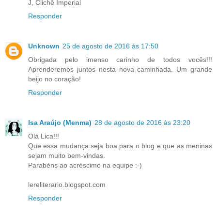
J, Clichê Imperial
Responder
Unknown
25 de agosto de 2016 às 17:50
Obrigada pelo imenso carinho de todos vocês!!!
Aprenderemos juntos nesta nova caminhada. Um grande
beijo no coração!
Responder
Isa Araújo (Menma)
28 de agosto de 2016 às 23:20
Olá Lica!!!
Que essa mudança seja boa para o blog e que as meninas
sejam muito bem-vindas.
Parabéns ao acréscimo na equipe :-)
lereliterario.blogspot.com
Responder