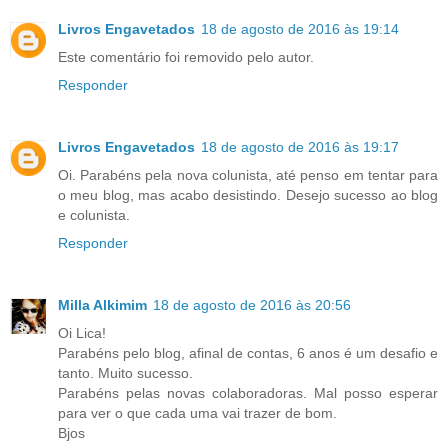
Livros Engavetados
18 de agosto de 2016 às 19:14
Este comentário foi removido pelo autor.
Responder
Livros Engavetados
18 de agosto de 2016 às 19:17
Oi. Parabéns pela nova colunista, até penso em tentar para
o meu blog, mas acabo desistindo. Desejo sucesso ao blog
e colunista.
Responder
Milla Alkimim
18 de agosto de 2016 às 20:56
Oi Lica!
Parabéns pelo blog, afinal de contas, 6 anos é um desafio e
tanto. Muito sucesso.
Parabéns pelas novas colaboradoras. Mal posso esperar
para ver o que cada uma vai trazer de bom.
Bjos