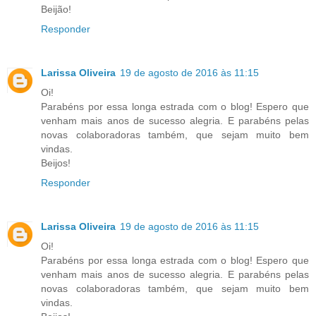
Beijão!
Responder
Larissa Oliveira
19 de agosto de 2016 às 11:15
Oi!
Parabéns por essa longa estrada com o blog! Espero que
venham mais anos de sucesso alegria. E parabéns pelas
novas colaboradoras também, que sejam muito bem
vindas.
Beijos!
Responder
Larissa Oliveira
19 de agosto de 2016 às 11:15
Oi!
Parabéns por essa longa estrada com o blog! Espero que
venham mais anos de sucesso alegria. E parabéns pelas
novas colaboradoras também, que sejam muito bem
vindas.