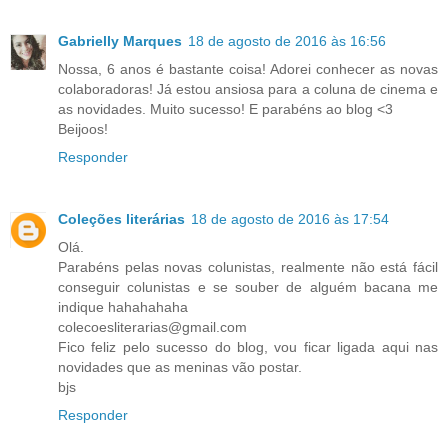
Gabrielly Marques
18 de agosto de 2016 às 16:56
Nossa, 6 anos é bastante coisa! Adorei conhecer as novas
colaboradoras! Já estou ansiosa para a coluna de cinema e
as novidades. Muito sucesso! E parabéns ao blog <3
Beijoos!
Responder
Coleções literárias
18 de agosto de 2016 às 17:54
Olá.
Parabéns pelas novas colunistas, realmente não está fácil
conseguir colunistas e se souber de alguém bacana me
indique hahahahaha
colecoesliterarias@gmail.com
Fico feliz pelo sucesso do blog, vou ficar ligada aqui nas
novidades que as meninas vão postar.
bjs
Responder