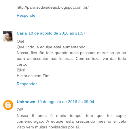
http://paraisodasideas.blogspot.com.br/
Responder
Carla
18 de agosto de 2016 às 21:57
Oie!
Que lindo, a equipe está aumentando!
Nossa, fico tão feliz quando mais pessoas entrar no grupo
para acrescentar nas leituras. Com certeza, vai dar tudo
certo.
Bjks!
Histórias sem Fim
Responder
Unknown
19 de agosto de 2016 às 09:04
Oi!!
Nossa 6 anos é muito tempo, tem que ter super
comemoração. A equipe está crescendo mesmo e pelo
visto vem muitas novidades por aí.