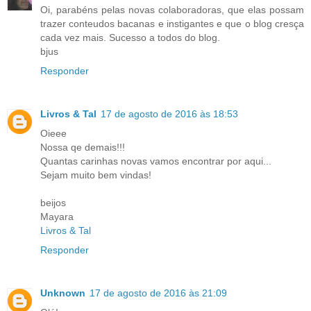
Oi, parabéns pelas novas colaboradoras, que elas possam
trazer conteudos bacanas e instigantes e que o blog cresça
cada vez mais. Sucesso a todos do blog.
bjus
Responder
Livros & Tal
17 de agosto de 2016 às 18:53
Oieee
Nossa qe demais!!!
Quantas carinhas novas vamos encontrar por aqui...
Sejam muito bem vindas!
beijos
Mayara
Livros & Tal
Responder
Unknown
17 de agosto de 2016 às 21:09