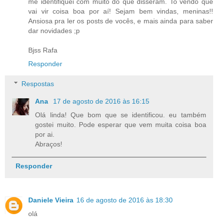
me identifiquei com muito do que disseram. To vendo que
vai vir coisa boa por aí! Sejam bem vindas, meninas!!
Ansiosa pra ler os posts de vocês, e mais ainda para saber
dar novidades ;p
Bjss Rafa
Responder
Respostas
Ana
17 de agosto de 2016 às 16:15
Olá linda! Que bom que se identificou. eu também
gostei muito. Pode esperar que vem muita coisa boa
por ai.
Abraços!
Responder
Daniele Vieira
16 de agosto de 2016 às 18:30
olá