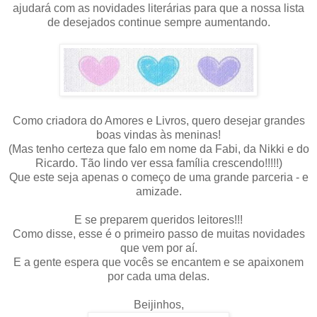
ajudará com as novidades literárias para que a nossa lista
de desejados continue sempre aumentando.
Como criadora do Amores e Livros, quero desejar grandes
boas vindas às meninas!
(Mas tenho certeza que falo em nome da Fabi, da Nikki e do
Ricardo. Tão lindo ver essa família crescendo!!!!!)
Que este seja apenas o começo de uma grande parceria - e
amizade.
E se preparem queridos leitores!!!
Como disse, esse é o primeiro passo de muitas novidades
que vem por aí.
E a gente espera que vocês se encantem e se apaixonem
por cada uma delas.
Beijinhos,