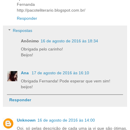
Fernanda
http://pacoteliterario.blogspot.com.br/
Responder
Respostas
Anônimo
16 de agosto de 2016 às 18:34
Obrigada pelo carinho!
Beijos!
Ana
17 de agosto de 2016 às 16:10
Obrigada Fernanda! Pode esperar que vem sim!
beijos!
Responder
Unknown
16 de agosto de 2016 às 14:00
Ooi, só pelas descrição de cada uma ja vi que são ótimas,