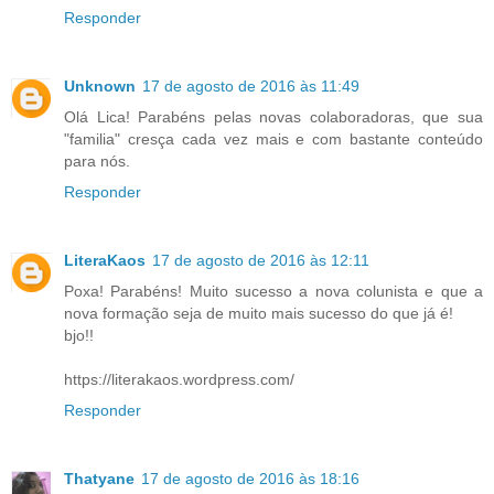
Responder
Unknown
17 de agosto de 2016 às 11:49
Olá Lica! Parabéns pelas novas colaboradoras, que sua
"familia" cresça cada vez mais e com bastante conteúdo
para nós.
Responder
LiteraKaos
17 de agosto de 2016 às 12:11
Poxa! Parabéns! Muito sucesso a nova colunista e que a
nova formação seja de muito mais sucesso do que já é!
bjo!!
https://literakaos.wordpress.com/
Responder
Thatyane
17 de agosto de 2016 às 18:16