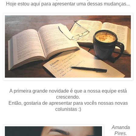
Hoje estou aqui para apresentar uma dessas mudanças...
A primeira grande novidade é que a nossa equipe está
crescendo.
Então, gostaria de apresentar para vocês nossas novas
colunistas :)
Amanda
Pires.