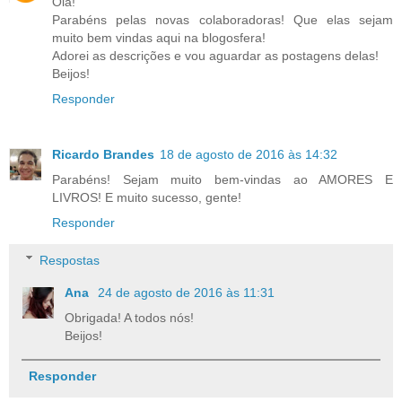
Olá!
Parabéns pelas novas colaboradoras! Que elas sejam
muito bem vindas aqui na blogosfera!
Adorei as descrições e vou aguardar as postagens delas!
Beijos!
Responder
Ricardo Brandes
18 de agosto de 2016 às 14:32
Parabéns! Sejam muito bem-vindas ao AMORES E
LIVROS! E muito sucesso, gente!
Responder
Respostas
Ana
24 de agosto de 2016 às 11:31
Obrigada! A todos nós!
Beijos!
Responder