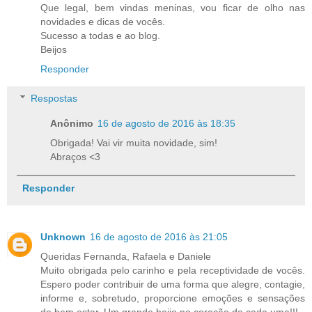
Que legal, bem vindas meninas, vou ficar de olho nas
novidades e dicas de vocês.
Sucesso a todas e ao blog.
Beijos
Responder
Respostas
Anônimo
16 de agosto de 2016 às 18:35
Obrigada! Vai vir muita novidade, sim!
Abraços <3
Responder
Unknown
16 de agosto de 2016 às 21:05
Queridas Fernanda, Rafaela e Daniele
Muito obrigada pelo carinho e pela receptividade de vocês.
Espero poder contribuir de uma forma que alegre, contagie,
informe e, sobretudo, proporcione emoções e sensações