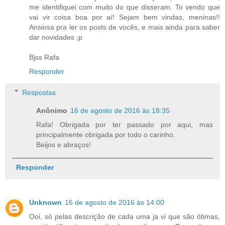
me identifiquei com muito do que disseram. To vendo que
vai vir coisa boa por aí! Sejam bem vindas, meninas!!
Ansiosa pra ler os posts de vocês, e mais ainda para saber
dar novidades ;p
Bjss Rafa
Responder
Respostas
Anônimo
16 de agosto de 2016 às 18:35
Rafa! Obrigada por ter passado por aqui, mas
principalmente obrigada por todo o carinho.
Beijos e abraços!
Responder
Unknown
16 de agosto de 2016 às 14:00
Ooi, só pelas descrição de cada uma ja vi que são ótimas,