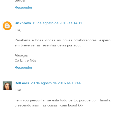
Beijos!
Responder
Unknown
19 de agosto de 2016 às 14:11
Olá,
Parabéns e boas vindas as novas colaboradoras, espero
em breve ver as resenhas delas por aqui.
Abraços
Cá Entre Nós
Responder
BelGoes
20 de agosto de 2016 às 13:44
Olá!
nem vou perguntar se está tudo certo, porque com família
crescendo assim as coisas ficam boas! kkk