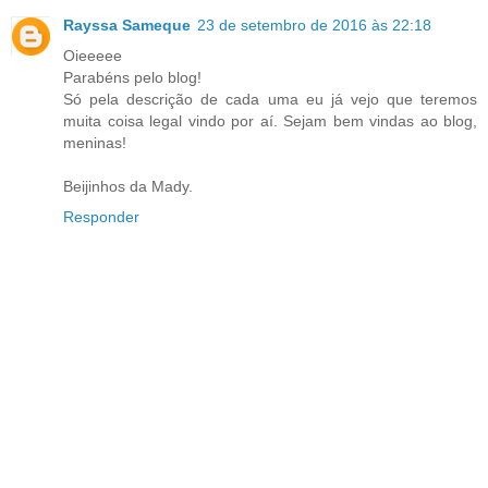
Rayssa Sameque
23 de setembro de 2016 às 22:18
Oieeeee
Parabéns pelo blog!
Só pela descrição de cada uma eu já vejo que teremos
muita coisa legal vindo por aí. Sejam bem vindas ao blog,
meninas!
Beijinhos da Mady.
Responder