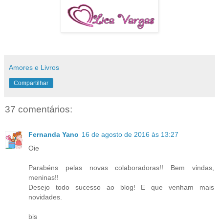
Amores e Livros
Compartilhar
37 comentários:
Fernanda Yano
16 de agosto de 2016 às 13:27
Oie
Parabéns pelas novas colaboradoras!! Bem vindas,
meninas!!
Desejo todo sucesso ao blog! E que venham mais
novidades.
bjs