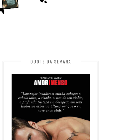
QUOTE DA SEMANA