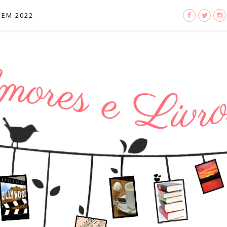
 EM 2022