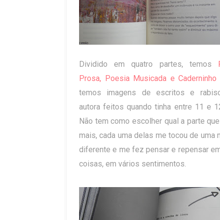
Dividido em quatro partes, temos
Prosa, Poesia Musicada e Caderninho
temos imagens de escritos e rabis
autora feitos quando tinha entre 11 e 1
Não tem como escolher qual a parte que
mais, cada uma delas me tocou de uma 
diferente e me fez pensar e repensar em
coisas, em vários sentimentos.