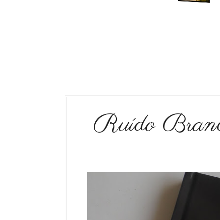
Ruído Branc