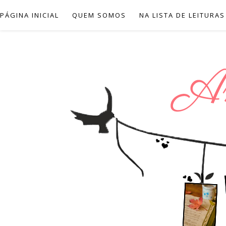
PÁGINA INICIAL
QUEM SOMOS
NA LISTA DE LEITURAS