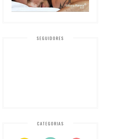
SEGUIDORES
CATEGORIAS