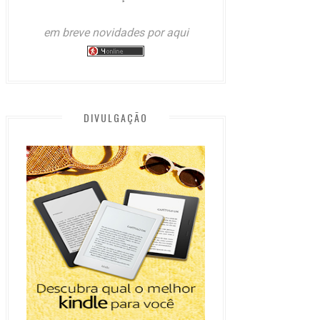
em breve novidades por aqui
DIVULGAÇÃO