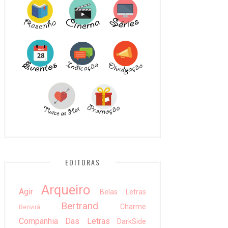
EDITORAS
Arqueiro
Agir
Belas Letras
Bertrand
Charme
Benvirá
Companhia Das Letras
DarkSide