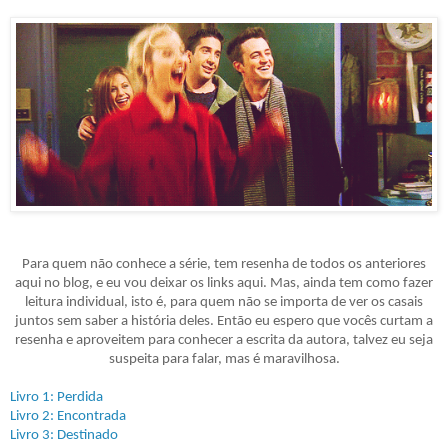
Para quem não conhece a série, tem resenha de todos os anteriores
aqui no blog, e eu vou deixar os links aqui. Mas, ainda tem como fazer
leitura individual, isto é, para quem não se importa de ver os casais
juntos sem saber a história deles. Então eu espero que vocês curtam a
resenha e aproveitem para conhecer a escrita da autora, talvez eu seja
suspeita para falar, mas é maravilhosa.
Livro 1: Perdida
Livro 2: Encontrada
Livro 3: Destinado