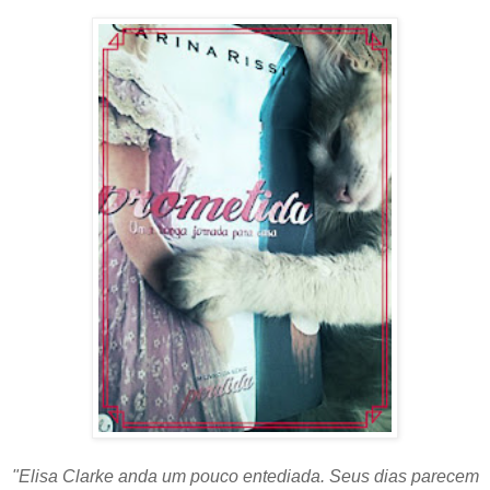
"Elisa Clarke anda um pouco entediada. Seus dias parecem