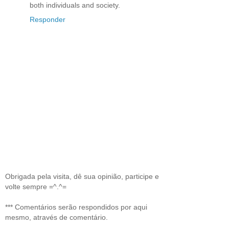
both individuals and society.
Responder
Obrigada pela visita, dê sua opinião, participe e
volte sempre =^.^=
*** Comentários serão respondidos por aqui
mesmo, através de comentário.