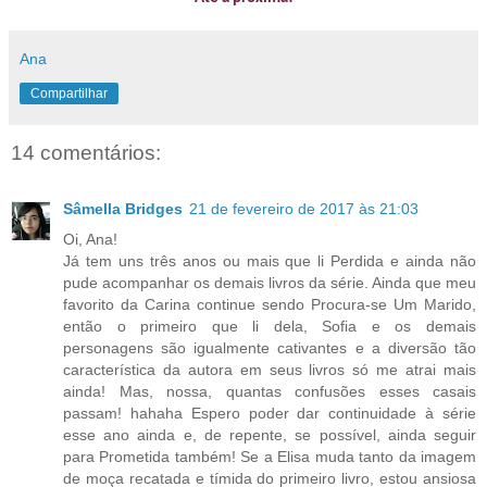
Ana
Compartilhar
14 comentários:
Sâmella Bridges
21 de fevereiro de 2017 às 21:03
Oi, Ana!
Já tem uns três anos ou mais que li Perdida e ainda não
pude acompanhar os demais livros da série. Ainda que meu
favorito da Carina continue sendo Procura-se Um Marido,
então o primeiro que li dela, Sofia e os demais
personagens são igualmente cativantes e a diversão tão
característica da autora em seus livros só me atrai mais
ainda! Mas, nossa, quantas confusões esses casais
passam! hahaha Espero poder dar continuidade à série
esse ano ainda e, de repente, se possível, ainda seguir
para Prometida também! Se a Elisa muda tanto da imagem
de moça recatada e tímida do primeiro livro, estou ansiosa