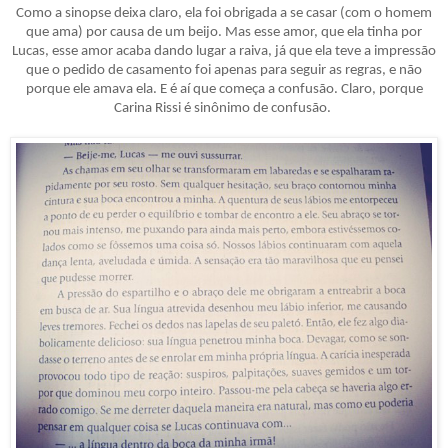
Como a sinopse deixa claro, ela foi obrigada a se casar (com o homem
que ama) por causa de um beijo. Mas esse amor, que ela tinha por
Lucas, esse amor acaba dando lugar a raiva, já que ela teve a impressão
que o pedido de casamento foi apenas para seguir as regras, e não
porque ele amava ela. E é aí que começa a confusão. Claro, porque
Carina Rissi é sinônimo de confusão.