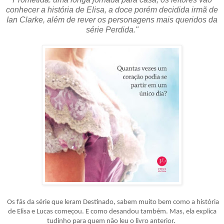
conhecer a história de Elisa, a doce porém decidida irmã de
Ian Clarke, além de rever os personagens mais queridos da
série Perdida."
Os fãs da série que leram Destinado, sabem muito bem como a história
de Elisa e Lucas começou. E como desandou também. Mas, ela explica
tudinho para quem não leu o livro anterior.