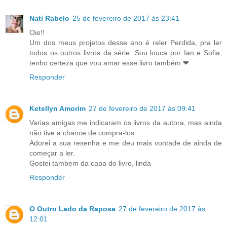
Nati Rabelo
25 de fevereiro de 2017 às 23:41
Oie!!
Um dos meus projetos desse ano é reler Perdida, pra ler
todos os outros livros da série. Sou louca por Ian e Sofia,
tenho certeza que vou amar esse livro também ❤
Responder
Ketellyn Amorim
27 de fevereiro de 2017 às 09:41
Varias amigas me indicaram os livros da autora, mas ainda
não tive a chance de compra-los.
Adorei a sua resenha e me deu mais vontade de ainda de
começar a ler.
Gostei tambem da capa do livro, linda
Responder
O Outro Lado da Raposa
27 de fevereiro de 2017 às
12:01