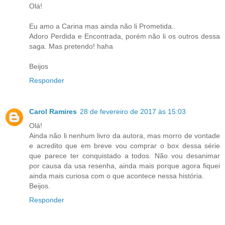
Olá!
Eu amo a Carina mas ainda não li Prometida..
Adoro Perdida e Encontrada, porém não li os outros dessa
saga. Mas pretendo! haha
Beijos
Responder
Carol Ramires
28 de fevereiro de 2017 às 15:03
Olá!
Ainda não li nenhum livro da autora, mas morro de vontade
e acredito que em breve vou comprar o box dessa série
que parece ter conquistado a todos. Não vou desanimar
por causa da usa resenha, ainda mais porque agora fiquei
ainda mais curiosa com o que acontece nessa história.
Beijos.
Responder