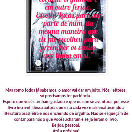
Mas como todos já sabemos, o amor vai dar um jeito. Nós, leitores,
só precisamos ter paciência.
Espero que vocês tenham gostado e que ousem se aventurar por esse
livro incrível, dessa autora que está cada vez mais enaltecendo a
literatura brasileira e nos enchendo de orgulho. Não se esqueçam de
contar para nós o que vocês acharam e se já leram o livro.
Beijos, pessoal.
Até a próxima!