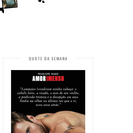
QUOTE DA SEMANA