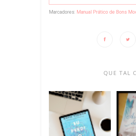
Marcadores:
Manual Prático de Bons Mo
QUE TAL 