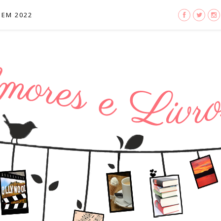
 EM 2022