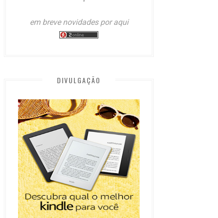
em breve novidades por aqui
DIVULGAÇÃO