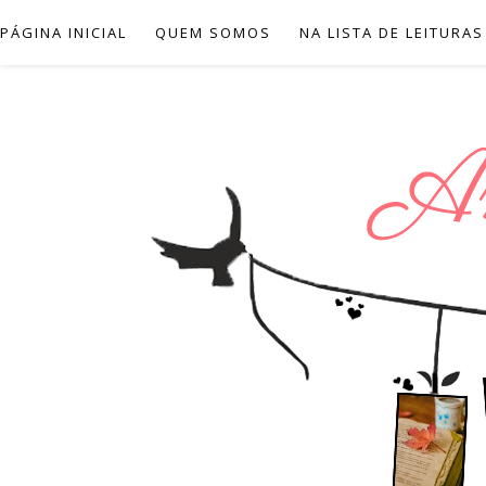
PÁGINA INICIAL
QUEM SOMOS
NA LISTA DE LEITURAS