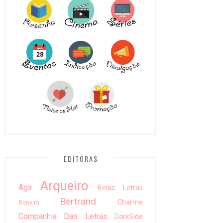
EDITORAS
Arqueiro
Agir
Belas Letras
Bertrand
Charme
Benvirá
Companhia Das Letras
DarkSide