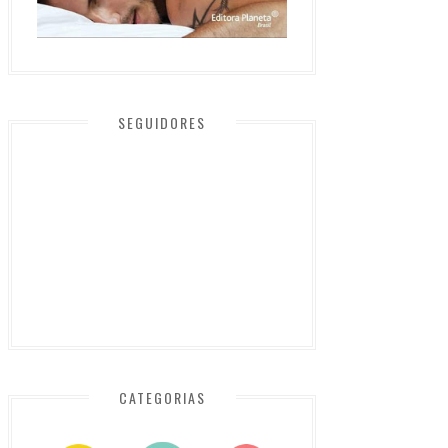
SEGUIDORES
CATEGORIAS