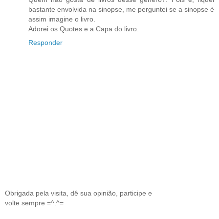
bastante envolvida na sinopse, me perguntei se a sinopse é
assim imagine o livro.
Adorei os Quotes e a Capa do livro.
Responder
Obrigada pela visita, dê sua opinião, participe e
volte sempre =^.^=