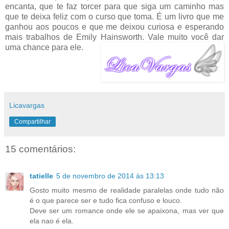
encanta, que te faz torcer para que siga um caminho mas
que te deixa feliz com o curso que toma. É um livro que me
ganhou aos poucos e que me deixou curiosa e esperando
mais trabalhos de Emily Hainsworth. Vale muito você dar
uma chance para ele.
Licavargas
Compartilhar
15 comentários:
tatielle
5 de novembro de 2014 às 13:13
Gosto muito mesmo de realidade paralelas onde tudo não
é o que parece ser e tudo fica confuso e louco.
Deve ser um romance onde ele se apaixona, mas ver que
ela nao é ela.