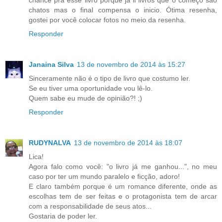
chatos mas o final compensa o inicio. Ótima resenha,
gostei por você colocar fotos no meio da resenha.
Responder
Janaina Silva
13 de novembro de 2014 às 15:27
Sinceramente não é o tipo de livro que costumo ler.
Se eu tiver uma oportunidade vou lê-lo.
Quem sabe eu mude de opinião?! ;)
Responder
RUDYNALVA
13 de novembro de 2014 às 18:07
Lica!
Agora falo como você: "o livro já me ganhou...", no meu
caso por ter um mundo paralelo e ficção, adoro!
E claro também porque é um romance diferente, onde as
escolhas tem de ser feitas e o protagonista tem de arcar
com a responsabilidade de seus atos...
Gostaria de poder ler.