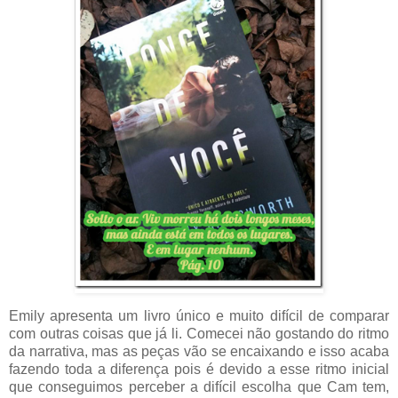
Emily apresenta um livro único e muito difícil de comparar
com outras coisas que já li. Comecei não gostando do ritmo
da narrativa, mas as peças vão se encaixando e isso acaba
fazendo toda a diferença pois é devido a esse ritmo inicial
que conseguimos perceber a difícil escolha que Cam tem,