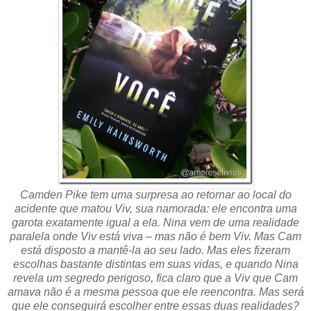
Camden Pike tem uma surpresa ao retornar ao local do
acidente que matou Viv, sua namorada: ele encontra uma
garota exatamente igual a ela. Nina vem de uma realidade
paralela onde Viv está viva – mas não é bem Viv. Mas Cam
está disposto a mantê-la ao seu lado. Mas eles fizeram
escolhas bastante distintas em suas vidas, e quando Nina
revela um segredo perigoso, fica claro que a Viv que Cam
amava não é a mesma pessoa que ele reencontra. Mas será
que ele conseguirá escolher entre essas duas realidades?