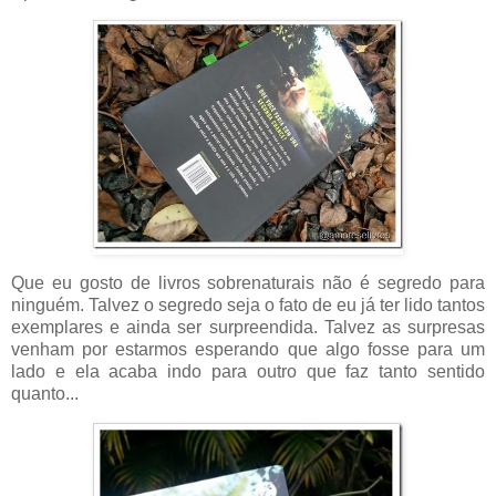
Que eu gosto de livros sobrenaturais não é segredo para
ninguém. Talvez o segredo seja o fato de eu já ter lido tantos
exemplares e ainda ser surpreendida. Talvez as surpresas
venham por estarmos esperando que algo fosse para um
lado e ela acaba indo para outro que faz tanto sentido
quanto...