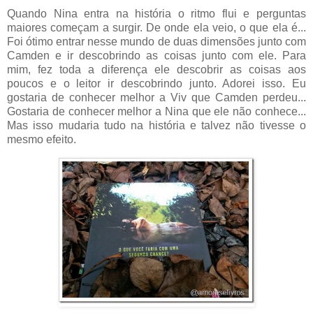
Quando Nina entra na história o ritmo flui e perguntas
maiores começam a surgir. De onde ela veio, o que ela é...
Foi ótimo entrar nesse mundo de duas dimensões junto com
Camden e ir descobrindo as coisas junto com ele. Para
mim, fez toda a diferença ele descobrir as coisas aos
poucos e o leitor ir descobrindo junto. Adorei isso. Eu
gostaria de conhecer melhor a Viv que Camden perdeu...
Gostaria de conhecer melhor a Nina que ele não conhece...
Mas isso mudaria tudo na história e talvez não tivesse o
mesmo efeito.