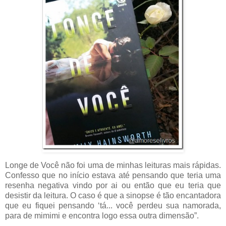
Longe de Você não foi uma de minhas leituras mais rápidas.
Confesso que no início estava até pensando que teria uma
resenha negativa vindo por ai ou então que eu teria que
desistir da leitura. O caso é que a sinopse é tão encantadora
que eu fiquei pensando ‘tá... você perdeu sua namorada,
para de mimimi e encontra logo essa outra dimensão”.