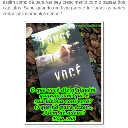
assim como dá para ver seu crescimento com o passar dos
capítulos. Sabe quando um livro parece ter todas as partes
certas nos momentos certos?