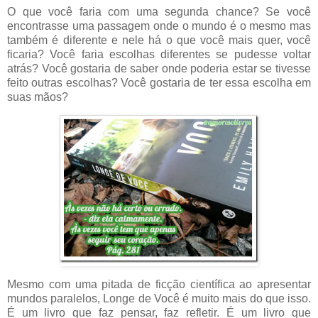
O que você faria com uma segunda chance? Se você
encontrasse uma passagem onde o mundo é o mesmo mas
também é diferente e nele há o que você mais quer, você
ficaria? Você faria escolhas diferentes se pudesse voltar
atrás? Você gostaria de saber onde poderia estar se tivesse
feito outras escolhas? Você gostaria de ter essa escolha em
suas mãos?
Mesmo com uma pitada de ficção científica ao apresentar
mundos paralelos, Longe de Você é muito mais do que isso.
É um livro que faz pensar, faz refletir. É um livro que