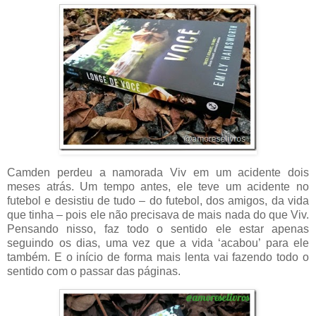
Camden perdeu a namorada Viv em um acidente dois
meses atrás. Um tempo antes, ele teve um acidente no
futebol e desistiu de tudo – do futebol, dos amigos, da vida
que tinha – pois ele não precisava de mais nada do que Viv.
Pensando nisso, faz todo o sentido ele estar apenas
seguindo os dias, uma vez que a vida ‘acabou’ para ele
também. E o início de forma mais lenta vai fazendo todo o
sentido com o passar das páginas.