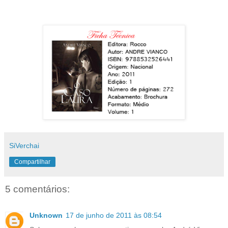
SiVerchai
Compartilhar
5 comentários:
Unknown
17 de junho de 2011 às 08:54