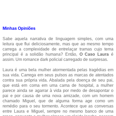
Minhas Opiniões
Sabe aquela narrativa de linguagem simples, com uma
leitura que flui deliciosamente, mas que ao mesmo tempo
carrega a complexidade de entrelaçar tramas cujo tema
principal é a solidão humana? Então,
O Caso Laura
é
assim. Um romance dark policial carregado de surpresas.
Laura é uma bela mulher atormentada pelas tragédias em
sua vida. Carrega em seus pulsos as marcas de atentados
contra sua própria vida. Abalada pela doença de seu pai,
que está em coma em uma cama de hospital, a mulher
parece ainda se agarrar à vida por medo de desapontar o
pai e por causa de uma nova amizade, com um homem
chamado Miguel, que de alguma forma age como um
remédio para o seu tormento. Acontece que as conversas
entre Laura e Miguel, sempre no mesmo banco de uma