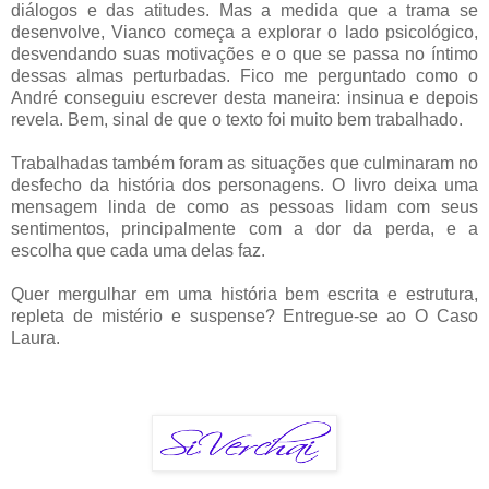
diálogos e das atitudes. Mas a medida que a trama se
desenvolve, Vianco começa a explorar o lado psicológico,
desvendando suas motivações e o que se passa no íntimo
dessas almas perturbadas. Fico me perguntado como o
André conseguiu escrever desta maneira: insinua e depois
revela. Bem, sinal de que o texto foi muito bem trabalhado.
Trabalhadas também foram as situações que culminaram no
desfecho da história dos personagens. O livro deixa uma
mensagem linda de como as pessoas lidam com seus
sentimentos, principalmente com a dor da perda, e a
escolha que cada uma delas faz.
Quer mergulhar em uma história bem escrita e estrutura,
repleta de mistério e suspense? Entregue-se ao O Caso
Laura.