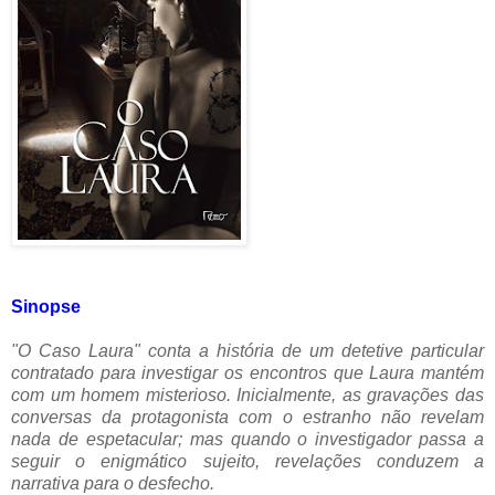
Sinopse
"O Caso Laura" conta a história de um detetive particular
contratado para investigar os encontros que Laura mantém
com um homem misterioso. Inicialmente, as gravações das
conversas da protagonista com o estranho não revelam
nada de espetacular; mas quando o investigador passa a
seguir o enigmático sujeito, revelações conduzem a
narrativa para o desfecho.