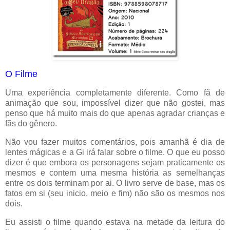
O Filme
Uma experiência completamente diferente. Como fã de
animação que sou, impossível dizer que não gostei, mas
penso que há muito mais do que apenas agradar crianças e
fãs do gênero.
Não vou fazer muitos comentários, pois amanhã é dia de
lentes mágicas e a Gi irá falar sobre o filme. O que eu posso
dizer é que embora os personagens sejam praticamente os
mesmos e contem uma mesma história as semelhanças
entre os dois terminam por ai. O livro serve de base, mas os
fatos em si (seu inicio, meio e fim) não são os mesmos nos
dois.
Eu assisti o filme quando estava na metade da leitura do