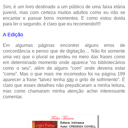
Sim, é um livro destinado a um público de uma faixa etária
juvenil, mas com certeza muitos adultos como eu irão se
encantar e passar bons momentos. E como estou doida
para ler o segundo, é claro que eu recomendo!!!!
A Edição
Em algumas páginas encontrei alguns erros de
concordância e penso que de digitação… Não foi somente
uma vez que o plural se perdeu no meio das frases como
em determinado momento onde aparece “os bibliotecários
como o seu”, além de alguns “com” onde deveria estar
“como”. Mas o que mais me incomodou foi na página 199
aparecer a frase “talvez tenha
sito
o grito de sofrimento”. É
claro que esses detalhes não prejudicaram a minha leitura,
mas como chamaram minha atenção achei interessante
comentar.