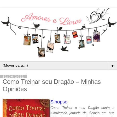
▼
21/06/2011
Como Treinar seu Dragão – Minhas
Opiniões
Sinopse
Como Treinar o seu Dragão conta a
tumultuada jornada de Soluço em sua