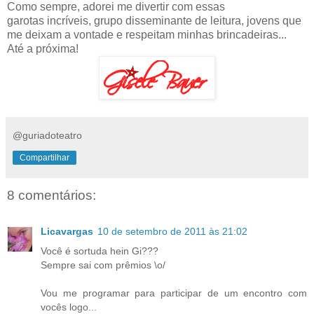
Como sempre, adorei me divertir com essas
garotas incríveis, grupo disseminante de leitura, jovens que
me deixam a vontade e respeitam minhas brincadeiras...
Até a próxima!
@guriadoteatro
Compartilhar
8 comentários:
Licavargas
10 de setembro de 2011 às 21:02
Você é sortuda hein Gi???
Sempre sai com prêmios \o/
Vou me programar para participar de um encontro com
vocês logo...