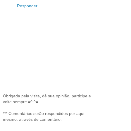
Responder
Obrigada pela visita, dê sua opinião, participe e
volte sempre =^.^=
*** Comentários serão respondidos por aqui
mesmo, através de comentário.