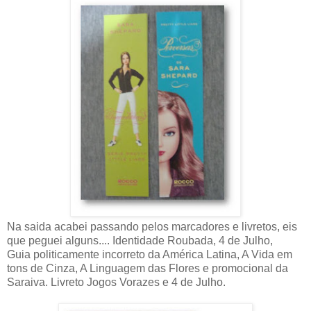
Na saida acabei passando pelos marcadores e livretos, eis
que peguei alguns.... Identidade Roubada, 4 de Julho,
Guia politicamente incorreto da América Latina, A Vida em
tons de Cinza, A Linguagem das Flores e promocional da
Saraiva. Livreto Jogos Vorazes e 4 de Julho.