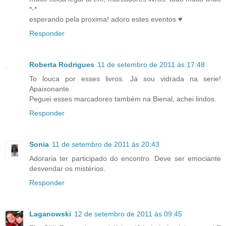
*-*
esperando pela proxima! adoro estes eventos ♥
Responder
Roberta Rodrigues
11 de setembro de 2011 às 17:48
To louca por esses livros. Já sou vidrada na serie!
Apaixonante.
Peguei esses marcadores também na Bienal, achei lindos.
Responder
Sonia
11 de setembro de 2011 às 20:43
Adoraria ter participado do encontro. Deve ser emociante
desvendar os mistérios.
Responder
Laganowski
12 de setembro de 2011 às 09:45