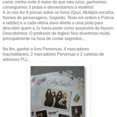
variar, minha sorte é maior do que meu juizo, ganhamos:
conseguimos 3 pistas e desvendamos o mistério!
A Ju nos fez 6 provas sobre os livros (Quiz, Multipla escolha,
Nomes de personagens, Segredo, Texto em ordem e Policia
e ladrão) e a cada vitória dava direito a uma pista para
descobrir quem a Ju havia posto como assassino de Alyson.
Descobrimos: O professor de Ingles! Nos divertimos muito,
principalmente na hora de contar segredos...
No fim, ganhei o livro Perversas, 4 marcadores
Inacreditáveis, 2 marcadores Perversas e 2 cartelas de
adesivos PLL.