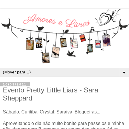
▼
10/09/2011
Evento Pretty Little Liars - Sara
Sheppard
Sábado, Curitiba, Crystal, Saraiva, Blogueiras...
Aproveitando o dia não muito bonito para passeios e minha