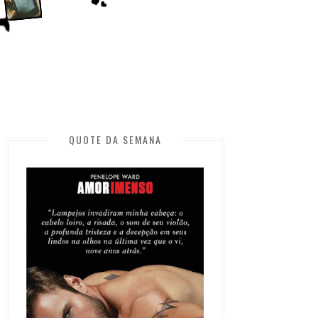
QUOTE DA SEMANA