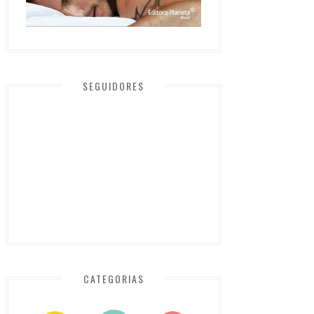
SEGUIDORES
CATEGORIAS