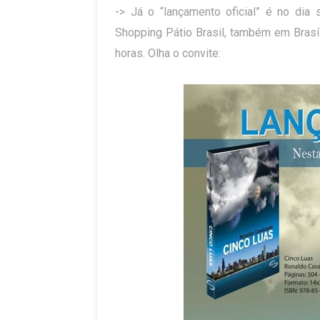
-> Já o “lançamento oficial” é no dia 
Shopping Pátio Brasil, também em Brasíl
horas. Olha o convite: