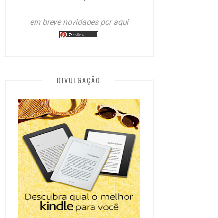
em breve novidades por aqui
DIVULGAÇÃO