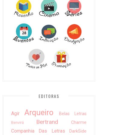
EDITORAS
Arqueiro
Agir
Belas Letras
Bertrand
Charme
Benvirá
Companhia Das Letras
DarkSide