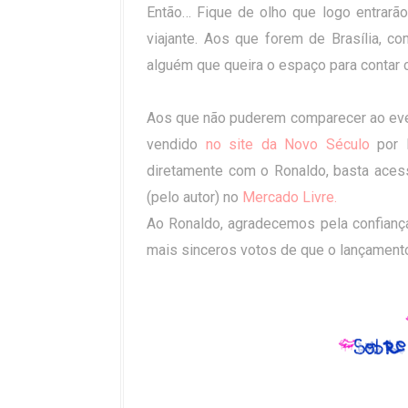
Então… Fique de olho que logo entrarão
viajante. Aos que forem de Brasília, c
alguém que queira o espaço para contar 
Aos que não puderem comparecer ao even
vendido
no site da Novo Século
por R
diretamente com o Ronaldo, basta aces
(pelo autor) no
Mercado Livre.
Ao Ronaldo, agradecemos pela confianç
mais sinceros votos de que o lançamento