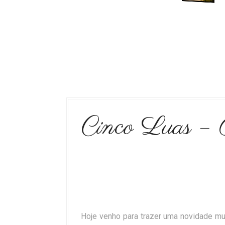
Cinco Luas – 
Hoje venho para trazer uma novidade mu