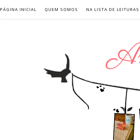
PÁGINA INICIAL
QUEM SOMOS
NA LISTA DE LEITURAS