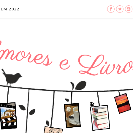
 EM 2022