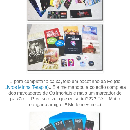
E para completar a caixa, feio um pacotinho da Fe (do
Livros Minha Terapia
).. Ela me mandou a coleção completa
dos marcadores de Os Imortais e mais um marcador de
paixão…. Preciso dizer que eu surtei???? Fê… Muito
obrigada amiga!!!!! Muito mesmo =)