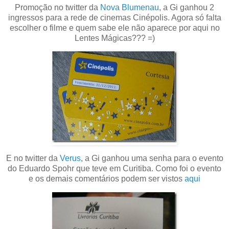
Promoção no twitter da
Nova Blumenau
, a Gi ganhou 2
ingressos para a rede de cinemas Cinépolis. Agora só falta
escolher o filme e quem sabe ele não aparece por aqui no
Lentes Mágicas??? =)
E no twitter da
Verus
, a Gi ganhou uma senha para o evento
do Eduardo Spohr que teve em Curitiba. Como foi o evento
e os demais comentários podem ser vistos
aqui