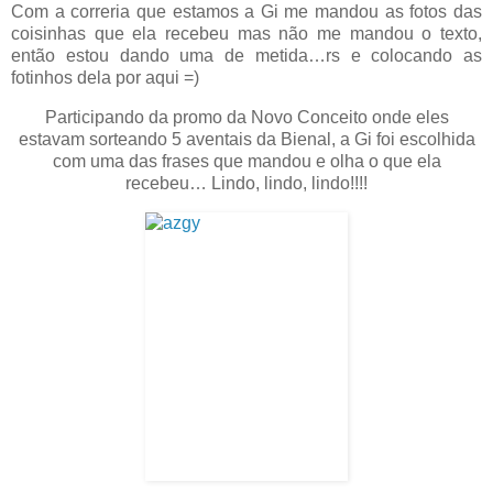
Com a correria que estamos a Gi me mandou as fotos das
coisinhas que ela recebeu mas não me mandou o texto,
então estou dando uma de metida…rs e colocando as
fotinhos dela por aqui =)
Participando da promo da Novo Conceito onde eles
estavam sorteando 5 aventais da Bienal, a Gi foi escolhida
com uma das frases que mandou e olha o que ela
recebeu… Lindo, lindo, lindo!!!!