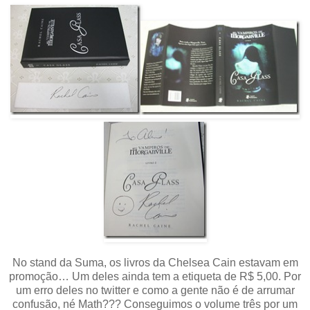
No stand da Suma, os livros da Chelsea Cain estavam em
promoção… Um deles ainda tem a etiqueta de R$ 5,00. Por
um erro deles no twitter e como a gente não é de arrumar
confusão, né Math??? Conseguimos o volume três por um