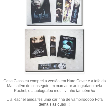
Casa Glass eu comprei a versão em Hard Cover e a fofa da
Math além de conseguir um marcador autografado pela
Rachel, ela autografou meu livrinho também \o/
E a Rachel ainda fez uma carinha de vampirooooo Fofa
demais as duas =)