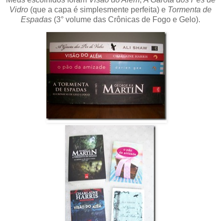
Vidro
(que a capa é simplesmente perfeita) e
Tormenta de
Espadas
(3° volume das Crônicas de Fogo e Gelo).