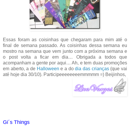
Essas foram as coisinhas que chegaram para mim até o
final de semana passado. As coisinhas dessa semana eu
mostro na semana que vem junto com a próxima semana e
o post volta a ficar em dia… Obrigada a todos que
acompanham a gente por aqui… Ah, e tem duas promoções
em aberto, a de
Halloween
e a do
dia das crianças
(que vai
até hoje dia 30/10). Participeeeeeeeemmmmm =) Beijinhos,
Gi´s Things