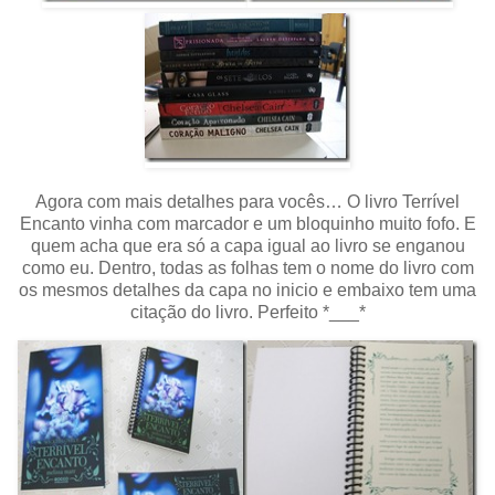
Agora com mais detalhes para vocês… O livro Terrível
Encanto vinha com marcador e um bloquinho muito fofo. E
quem acha que era só a capa igual ao livro se enganou
como eu. Dentro, todas as folhas tem o nome do livro com
os mesmos detalhes da capa no inicio e embaixo tem uma
citação do livro. Perfeito *___*