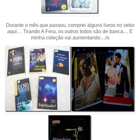
Durante o mês que passou, comprei alguns livros no sebo
aqui… Tirando A Fera, os outros todos são de banca… E
minha coleção vai aumentando…rs