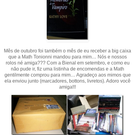
Mês de outubro foi também o mês de eu receber a big caixa
que a Math Tonionni mandou para mim… Nós e nossos
rolos né amiga??? Com a Bienal em setembro, e como eu
não pude ir, fiz uma listinha de encomendas e a Math
gentilmente comprou para mim… Agradeço aos mimos que
ela enviou junto (marcadores, bottons, livretos). Adoro você
amiga!!!