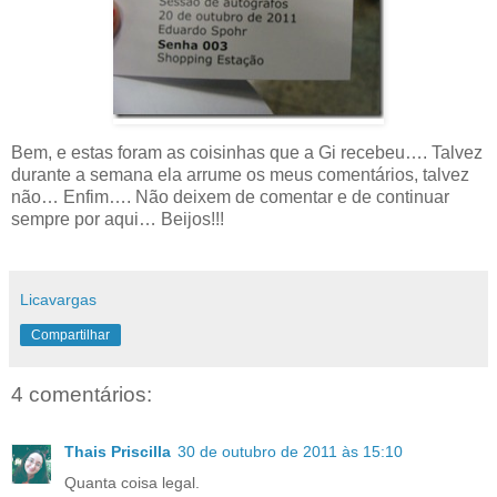
Bem, e estas foram as coisinhas que a Gi recebeu…. Talvez
durante a semana ela arrume os meus comentários, talvez
não… Enfim…. Não deixem de comentar e de continuar
sempre por aqui… Beijos!!!
Licavargas
Compartilhar
4 comentários:
Thais Priscilla
30 de outubro de 2011 às 15:10
Quanta coisa legal.