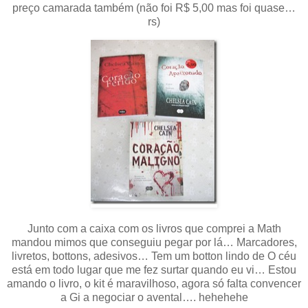
preço camarada também (não foi R$ 5,00 mas foi quase…
rs)
Junto com a caixa com os livros que comprei a Math
mandou mimos que conseguiu pegar por lá… Marcadores,
livretos, bottons, adesivos… Tem um botton lindo de O céu
está em todo lugar que me fez surtar quando eu vi… Estou
amando o livro, o kit é maravilhoso, agora só falta convencer
a Gi a negociar o avental…. hehehehe