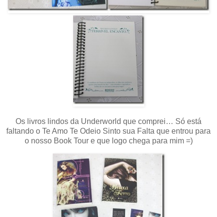
Os livros lindos da Underworld que comprei… Só está
faltando o Te Amo Te Odeio Sinto sua Falta que entrou para
o nosso Book Tour e que logo chega para mim =)