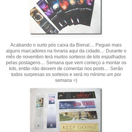
Acabando o surto pós caixa da Bienal… Peguei mais
alguns marcadores na livraria aqui da cidade… Durante o
mês de novembro terá muitos sorteios de kits espalhados
pelas postagens… Semana que vem começo a montar os
kits, então não deixem de comentar nos posts… Serão
todos surpresas os sorteios e será no mínimo um por
semana =)