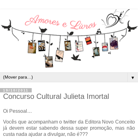
▼
19/10/2011
Concurso Cultural Julieta Imortal
Oi Pessoal…
Vocês que acompanham o twitter da Editora Novo Conceito
já devem estar sabendo dessa super promoção, mas não
custa nada ajudar a divulgar, não é???