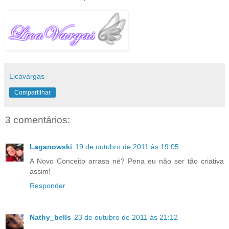
Licavargas
Compartilhar
3 comentários:
Laganowski
19 de outubro de 2011 às 19:05
A Novo Conceito arrasa né? Pena eu não ser tão criativa
assim!
Responder
Nathy_bells
23 de outubro de 2011 às 21:12