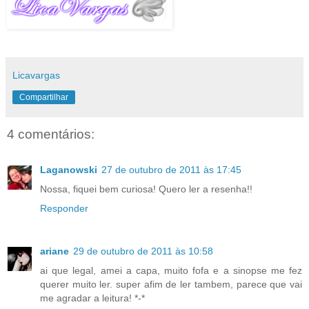
Licavargas
Compartilhar
4 comentários:
Laganowski
27 de outubro de 2011 às 17:45
Nossa, fiquei bem curiosa! Quero ler a resenha!!
Responder
ariane
29 de outubro de 2011 às 10:58
ai que legal, amei a capa, muito fofa e a sinopse me fez
querer muito ler. super afim de ler tambem, parece que vai
me agradar a leitura! *-*