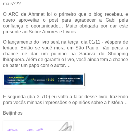
mais???
O ARC de Ahmnat foi o primeiro que o blog recebeu, e
quero aproveitar o post para agradecer a Gabi pela
confiança e oportunidade… Muito obrigada por dar este
presente ao Sobre Amores e Livros.
O lançamento do livro será na terça, dia 01/11 - véspera de
feriado. Então se você mora em São Paulo, não perca a
chance de dar um pulinho na Saraiva do Shopping
Ibirapuera. Além de garantir o livro, você ainda tem a chance
de bater um papo com o autor….
E segunda (dia 31/10) eu volto a falar desse livro, trazendo
para vocês minhas impressões e opiniões sobre a história…
Beijinhos