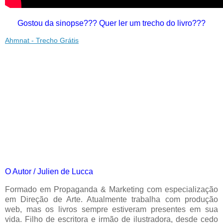
Gostou da sinopse??? Quer ler um trecho do livro???
Ahmnat - Trecho Grátis
O Autor / Julien de Lucca
Formado em Propaganda & Marketing com especialização
em Direção de Arte. Atualmente trabalha com produção
web, mas os livros sempre estiveram presentes em sua
vida. Filho de escritora e irmão de ilustradora, desde cedo