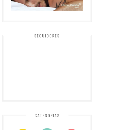
SEGUIDORES
CATEGORIAS