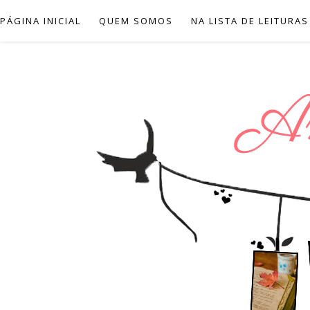
PÁGINA INICIAL
QUEM SOMOS
NA LISTA DE LEITURAS