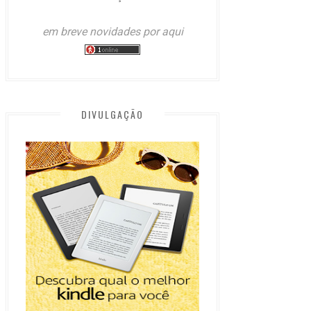
em breve novidades por aqui
DIVULGAÇÃO