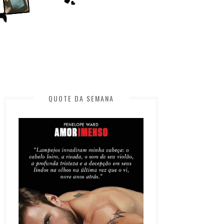
QUOTE DA SEMANA