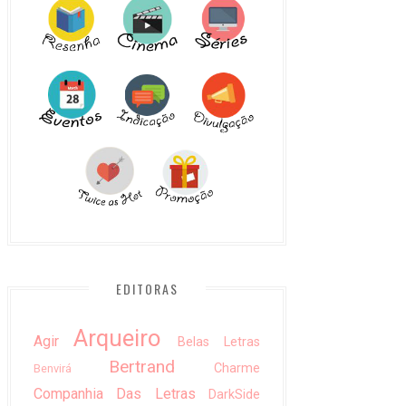
EDITORAS
Arqueiro
Agir
Belas Letras
Bertrand
Charme
Benvirá
Companhia Das Letras
DarkSide