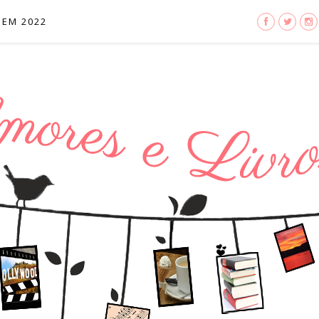
 EM 2022