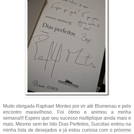
Muito obrigada Raphael Montes por vir até Blumenau e pelo
encontro maravilhoso. Foi ótimo e animou a minha
semana!!! Espero que seu sucesso multiplique ainda mais e
mais. Mesmo sem ter lido Dias Perfeitos, Suicidas entrou na
minha lista de desejados e já estou curiosa com o próximo