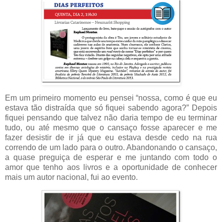
Em um primeiro momento eu pensei “nossa, como é que eu
estava tão distraída que só fiquei sabendo agora?” Depois
fiquei pensando que talvez não daria tempo de eu terminar
tudo, ou até mesmo que o cansaço fosse aparecer e me
fazer desistir de ir já que eu estava desde cedo na rua
correndo de um lado para o outro. Abandonando o cansaço,
a quase preguiça de esperar e me juntando com todo o
amor que tenho aos livros e a oportunidade de conhecer
mais um autor nacional, fui ao evento.