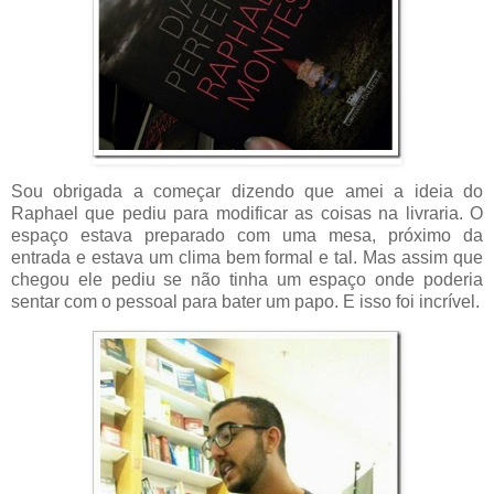
Sou obrigada a começar dizendo que amei a ideia do
Raphael que pediu para modificar as coisas na livraria. O
espaço estava preparado com uma mesa, próximo da
entrada e estava um clima bem formal e tal. Mas assim que
chegou ele pediu se não tinha um espaço onde poderia
sentar com o pessoal para bater um papo. E isso foi incrível.