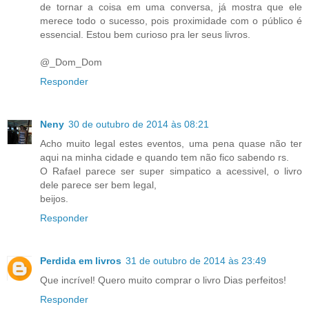
de tornar a coisa em uma conversa, já mostra que ele
merece todo o sucesso, pois proximidade com o público é
essencial. Estou bem curioso pra ler seus livros.
@_Dom_Dom
Responder
Neny
30 de outubro de 2014 às 08:21
Acho muito legal estes eventos, uma pena quase não ter
aqui na minha cidade e quando tem não fico sabendo rs.
O Rafael parece ser super simpatico a acessivel, o livro
dele parece ser bem legal,
beijos.
Responder
Perdida em livros
31 de outubro de 2014 às 23:49
Que incrível! Quero muito comprar o livro Dias perfeitos!
Responder