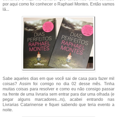
por aqui como foi conhecer o Raphael Montes. Então vamos
lá...
Sabe aqueles dias em que você sai de casa para fazer mil
coisas? Assim foi comigo no dia 02 desse mês. Tinha
muitas coisas para resolver e como eu não consigo passar
na frente de uma livraria sem entrar para dar uma olhada (e
pegar alguns marcadores...rs), acabei entrando nas
Livrarias Catarinense e fiquei sabendo que teria evento a
noite.