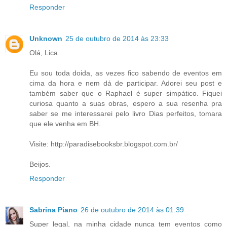
Responder
Unknown
25 de outubro de 2014 às 23:33
Olá, Lica.
Eu sou toda doida, as vezes fico sabendo de eventos em
cima da hora e nem dá de participar. Adorei seu post e
também saber que o Raphael é super simpático. Fiquei
curiosa quanto a suas obras, espero a sua resenha pra
saber se me interessarei pelo livro Dias perfeitos, tomara
que ele venha em BH.
Visite: http://paradisebooksbr.blogspot.com.br/
Beijos.
Responder
Sabrina Piano
26 de outubro de 2014 às 01:39
Super legal, na minha cidade nunca tem eventos como