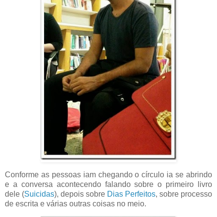
Conforme as pessoas iam chegando o círculo ia se abrindo
e a conversa acontecendo falando sobre o primeiro livro
dele (
Suicidas
), depois sobre
Dias Perfeitos
, sobre processo
de escrita e várias outras coisas no meio.