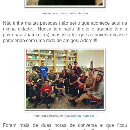
Leitura de um trecho ótimo do livro.
Não tinha muitas pessoas (não sei o que acontece aqui na
minha cidade... Nunca tem nada direito e quando tem o
povo não aparece...rs), mas isso fez que a conversa ficasse
parecendo com uma roda de amigos. Adorei!!!
Foto roubadíssima do
Instagram do Raphael
;)
Foram mais de duas horas de conversa e que ficou