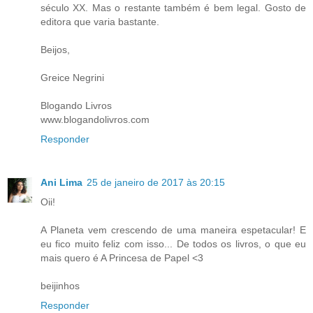
século XX. Mas o restante também é bem legal. Gosto de
editora que varia bastante.
Beijos,
Greice Negrini
Blogando Livros
www.blogandolivros.com
Responder
Ani Lima
25 de janeiro de 2017 às 20:15
Oii!
A Planeta vem crescendo de uma maneira espetacular! E
eu fico muito feliz com isso... De todos os livros, o que eu
mais quero é A Princesa de Papel <3
beijinhos
Responder