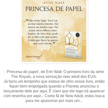
- 'Princesa de papel', de Erin Watt: O primeiro livro da série
The Royals, a nova sensação new adult dos EUA.
Já fazia um tempinho que estava de olho nesse livro, então
fiquei bem empolgada quando a Planeta anunciou o
lançamento dele por aqui. É claro que ele logo irá aparecer
com resenha por aqui... Como fã de New Adult, estou louca
para me apaixonar por mais um...