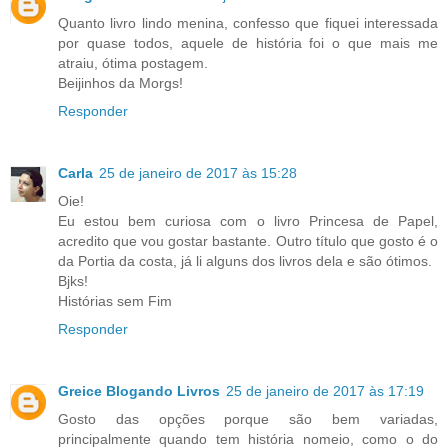
Quanto livro lindo menina, confesso que fiquei interessada
por quase todos, aquele de história foi o que mais me
atraiu, ótima postagem.
Beijinhos da Morgs!
Responder
Carla
25 de janeiro de 2017 às 15:28
Oie!
Eu estou bem curiosa com o livro Princesa de Papel,
acredito que vou gostar bastante. Outro título que gosto é o
da Portia da costa, já li alguns dos livros dela e são ótimos.
Bjks!
Histórias sem Fim
Responder
Greice Blogando Livros
25 de janeiro de 2017 às 17:19
Gosto das opções porque são bem variadas,
principalmente quando tem história nomeio, como o do