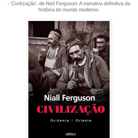
- 'Civilização', de Neil Ferguson: A narrativa definitiva da
história do mundo moderno.