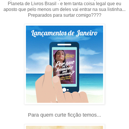
Planeta de Livros Brasil - e tem tanta coisa legal que eu
aposto que pelo menos um deles vai entrar na sua listinha...
Preparados para surtar comigo????
Para quem curte ficção temos...