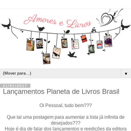
▼
21/01/2017
Lançamentos Planeta de Livros Brasil
Oi Pessoal, tudo bem???
Que tal uma postagem para aumentar a lista já infinita de
desejados???
Hoje é dia de falar dos lançamentos e reedições da editora