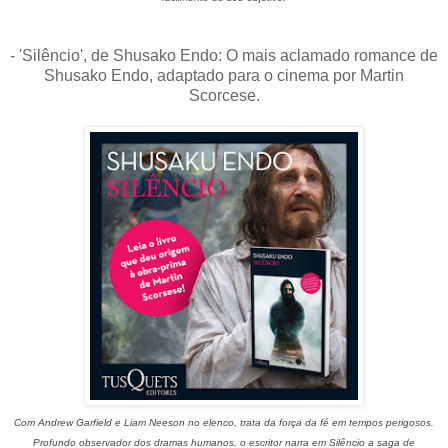
- 'Silêncio', de Shusako Endo: O mais aclamado romance de
Shusako Endo, adaptado para o cinema por Martin
Scorcese.
Com Andrew Garfield e Liam Neeson no elenco, trata da força da fé em tempos perigosos.
Profundo observador dos dramas humanos, o escritor narra em Silêncio a saga de