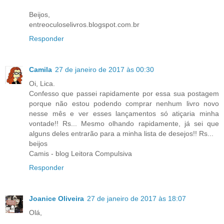
Beijos,
entreoculoselivros.blogspot.com.br
Responder
Camila
27 de janeiro de 2017 às 00:30
Oi, Lica.
Confesso que passei rapidamente por essa sua postagem
porque não estou podendo comprar nenhum livro novo
nesse mês e ver esses lançamentos só atiçaria minha
vontade!! Rs... Mesmo olhando rapidamente, já sei que
alguns deles entrarão para a minha lista de desejos!! Rs...
beijos
Camis - blog Leitora Compulsiva
Responder
Joanice Oliveira
27 de janeiro de 2017 às 18:07
Olá,