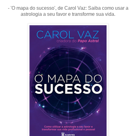
- 'O mapa do sucesso', de Carol Vaz: Saiba como usar a
astrologia a seu favor e transforme sua vida.