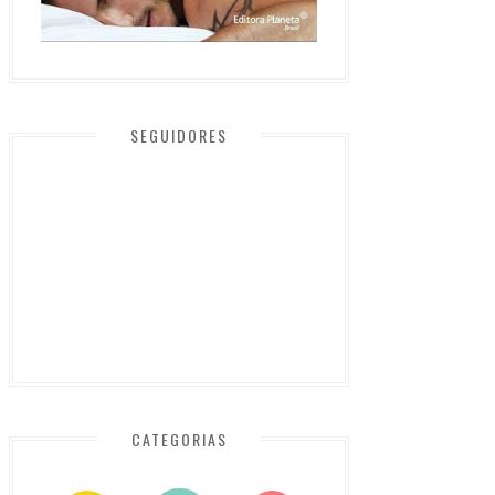
SEGUIDORES
CATEGORIAS