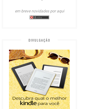
em breve novidades por aqui
DIVULGAÇÃO