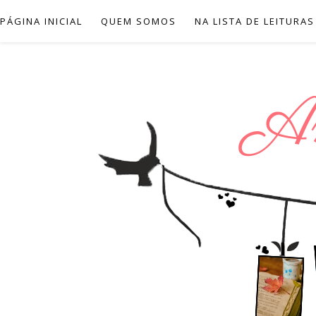
PÁGINA INICIAL
QUEM SOMOS
NA LISTA DE LEITURAS