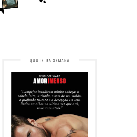
QUOTE DA SEMANA