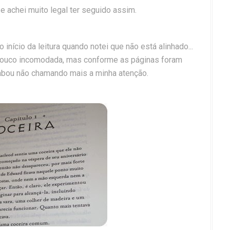
a e achei muito legal ter seguido assim.
 início da leitura quando notei que não está alinhado...
pouco incomodada, mas conforme as páginas foram
bou não chamando mais a minha atenção.