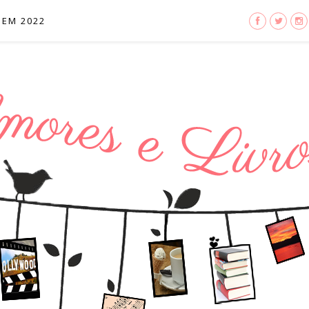
 EM 2022