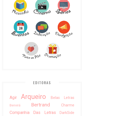
EDITORAS
Arqueiro
Agir
Belas Letras
Bertrand
Charme
Benvirá
Companhia Das Letras
DarkSide