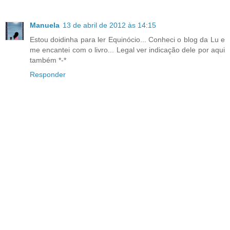
Manuela
13 de abril de 2012 às 14:15
Estou doidinha para ler Equinócio... Conheci o blog da Lu e
me encantei com o livro... Legal ver indicação dele por aqui
também *-*
Responder