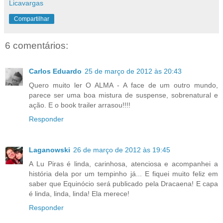
Licavargas
Compartilhar
6 comentários:
Carlos Eduardo
25 de março de 2012 às 20:43
Quero muito ler O ALMA - A face de um outro mundo,
parece ser uma boa mistura de suspense, sobrenatural e
ação. E o book trailer arrasou!!!!
Responder
Laganowski
26 de março de 2012 às 19:45
A Lu Piras é linda, carinhosa, atenciosa e acompanhei a
história dela por um tempinho já... E fiquei muito feliz em
saber que Equinócio será publicado pela Dracaena! E capa
é linda, linda, linda! Ela merece!
Responder