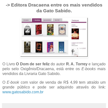
-> Editora Dracaena entre os mais vendidos
da Gato Sabido.
O Livro
O Dom de ser feliz
do autor
R. A. Torrey
e lançado
pelo selo Oxigênio/Dracaena, está entre os
E-books
mais
vendidos da Livraria Gato Sabido.
O
E-book
com valor de venda de R$ 4,99 tem atraído um
grande público e pode ser adquirido através do link:
www.gatosabido.com.br