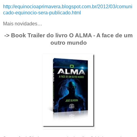
http://equinocioaprimavera.blogspot.com.br/2012/03/comuni
cado-equinocio-sera-publicado.html
Mais novidades…
-> Book Trailer do livro O ALMA - A face de um
outro mundo