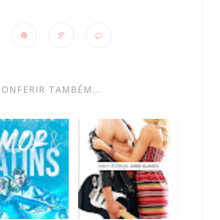
CONFERIR TAMBÉM...