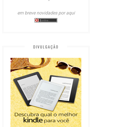
em breve novidades por aqui
DIVULGAÇÃO