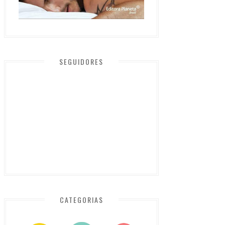
SEGUIDORES
CATEGORIAS