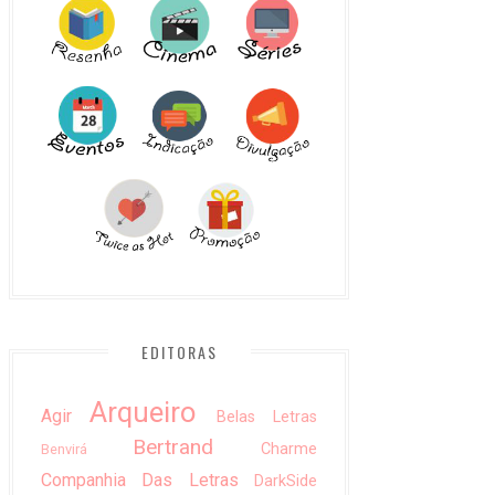
EDITORAS
Arqueiro
Agir
Belas Letras
Bertrand
Charme
Benvirá
Companhia Das Letras
DarkSide