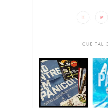
QUE TAL 