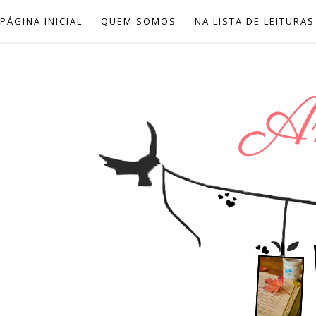
PÁGINA INICIAL
QUEM SOMOS
NA LISTA DE LEITURAS