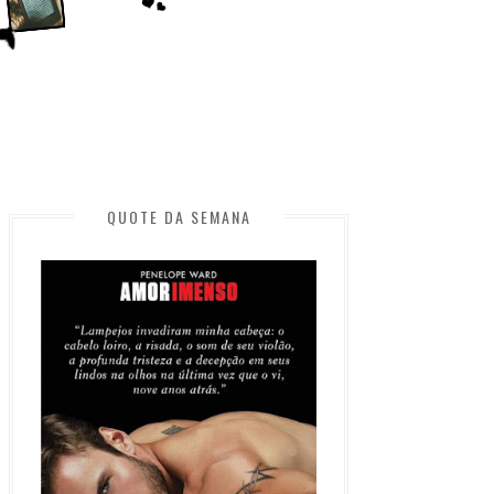
QUOTE DA SEMANA