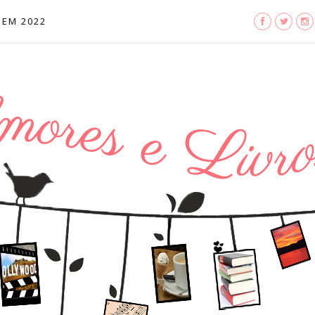
 EM 2022