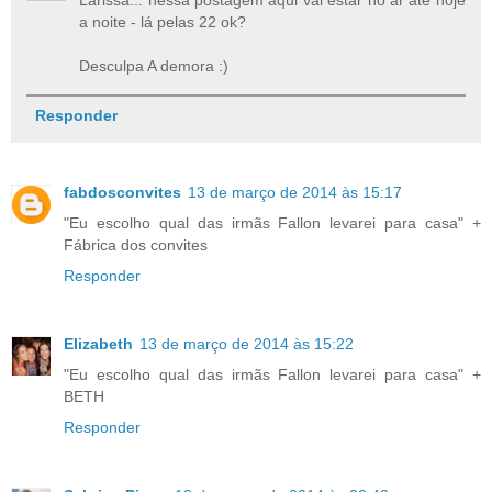
a noite - lá pelas 22 ok?
Desculpa A demora :)
Responder
fabdosconvites
13 de março de 2014 às 15:17
"Eu escolho qual das irmãs Fallon levarei para casa" +
Fábrica dos convites
Responder
Elizabeth
13 de março de 2014 às 15:22
"Eu escolho qual das irmãs Fallon levarei para casa" +
BETH
Responder