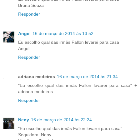
Bruna Souza
Responder
Angel
16 de março de 2014 às 13:52
Eu escolho qual das irmãs Fallon levarei para casa
Angel
Responder
adriana medeiros
16 de março de 2014 às 21:34
"Eu escolho qual das irmãs Fallon levarei para casa" +
adriana medeiros
Responder
Neny
16 de março de 2014 às 22:24
"Eu escolho qual das irmãs Fallon levarei para casa"
Seguidora: Neny