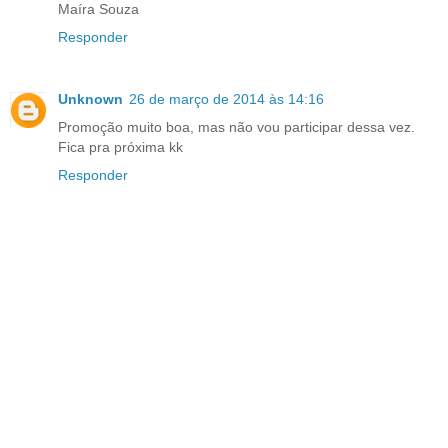
Maíra Souza
Responder
Unknown
26 de março de 2014 às 14:16
Promoção muito boa, mas não vou participar dessa vez.
Fica pra próxima kk
Responder