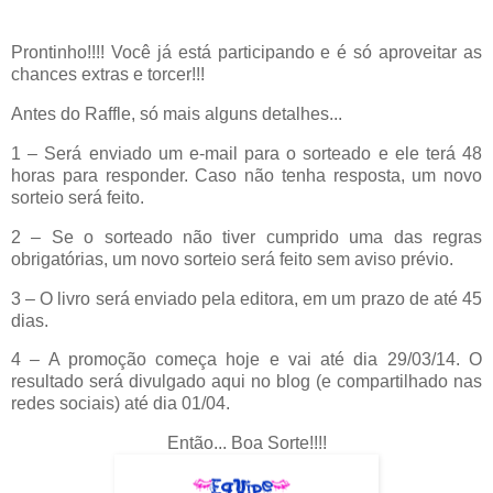
Prontinho!!!! Você já está participando e é só aproveitar as
chances extras e torcer!!!
Antes do Raffle, só mais alguns detalhes...
1 – Será enviado um e-mail para o sorteado e ele terá 48
horas para responder. Caso não tenha resposta, um novo
sorteio será feito.
2 – Se o sorteado não tiver cumprido uma das regras
obrigatórias, um novo sorteio será feito sem aviso prévio.
3 – O livro será enviado pela editora, em um prazo de até 45
dias.
4 – A promoção começa hoje e vai até dia 29/03/14. O
resultado será divulgado aqui no blog (e compartilhado nas
redes sociais) até dia 01/04.
Então... Boa Sorte!!!!