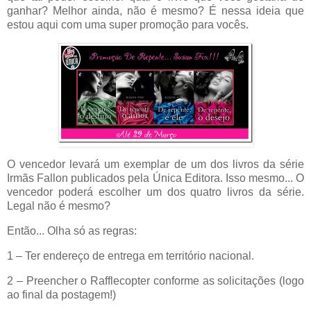
ganhar? Melhor ainda, não é mesmo? É nessa ideia que
estou aqui com uma super promoção para vocês.
O vencedor levará um exemplar de um dos livros da série
Irmãs Fallon publicados pela Única Editora. Isso mesmo... O
vencedor poderá escolher um dos quatro livros da série.
Legal não é mesmo?
Então... Olha só as regras:
1 – Ter endereço de entrega em território nacional.
2 – Preencher o Rafflecopter conforme as solicitações (logo
ao final da postagem!)