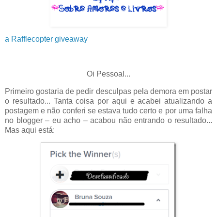
a Rafflecopter giveaway
Oi Pessoal...
Primeiro gostaria de pedir desculpas pela demora em postar
o resultado... Tanta coisa por aqui e acabei atualizando a
postagem e não conferi se estava tudo certo e por uma falha
no blogger – eu acho – acabou não entrando o resultado...
Mas aqui está: