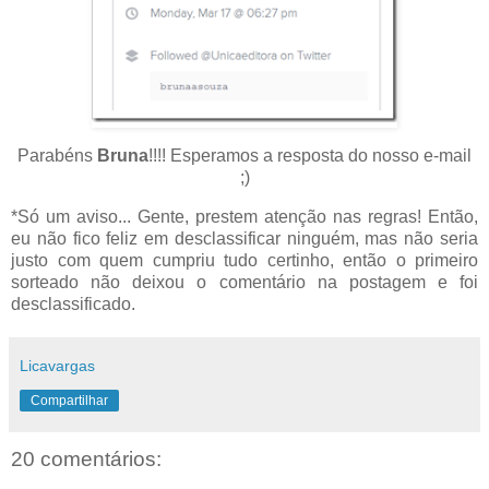
Parabéns
Bruna
!!!! Esperamos a resposta do nosso e-mail
;)
*Só um aviso... Gente, prestem atenção nas regras! Então,
eu não fico feliz em desclassificar ninguém, mas não seria
justo com quem cumpriu tudo certinho, então o primeiro
sorteado não deixou o comentário na postagem e foi
desclassificado.
Licavargas
Compartilhar
20 comentários: