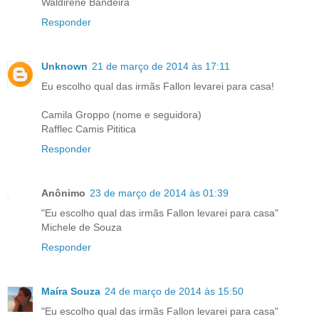
Waldirene Bandeira
Responder
Unknown
21 de março de 2014 às 17:11
Eu escolho qual das irmãs Fallon levarei para casa!
Camila Groppo (nome e seguidora)
Rafflec Camis Pititica
Responder
Anônimo
23 de março de 2014 às 01:39
"Eu escolho qual das irmãs Fallon levarei para casa"
Michele de Souza
Responder
Maíra Souza
24 de março de 2014 às 15:50
"Eu escolho qual das irmãs Fallon levarei para casa"