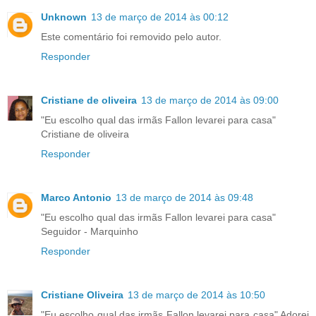
Unknown
13 de março de 2014 às 00:12
Este comentário foi removido pelo autor.
Responder
Cristiane de oliveira
13 de março de 2014 às 09:00
"Eu escolho qual das irmãs Fallon levarei para casa"
Cristiane de oliveira
Responder
Marco Antonio
13 de março de 2014 às 09:48
"Eu escolho qual das irmãs Fallon levarei para casa"
Seguidor - Marquinho
Responder
Cristiane Oliveira
13 de março de 2014 às 10:50
"Eu escolho qual das irmãs Fallon levarei para casa" Adorei