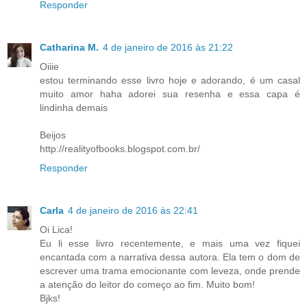
Responder
Catharina M.
4 de janeiro de 2016 às 21:22
Oiiie
estou terminando esse livro hoje e adorando, é um casal
muito amor haha adorei sua resenha e essa capa é
lindinha demais
Beijos
http://realityofbooks.blogspot.com.br/
Responder
Carla
4 de janeiro de 2016 às 22:41
Oi Lica!
Eu li esse livro recentemente, e mais uma vez fiquei
encantada com a narrativa dessa autora. Ela tem o dom de
escrever uma trama emocionante com leveza, onde prende
a atenção do leitor do começo ao fim. Muito bom!
Bjks!