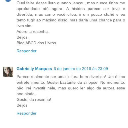
Ouvi falar desse livro quando lançou, mas nunca tinha me
aprofundado até agora. A história parece ser leve e
divertida, mas como você citou, é um pouco clichê e eu
tento fugir ao máximo disso, mas daria uma chance para o
livro sim.
Adorei a resenha.
Beijos,
Blog ABCD dos Livros
Responder
Gabrielly Marques
6 de janeiro de 2016 às 23:09
Parece realmente ser uma leitura bem divertida! Um ótimo
entretenimento. Gostei bastante da sinopse. No momento,
não irei investir nele, mas quero ler algo da autora esse
ano ainda.
Gostei da resenha!
Beijos
Responder