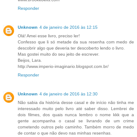
Responder
Unknown
4 de janeiro de 2016 às 12:15
Olá! Amei esse livro, preciso ler!
Confesso que li só metade da sua resenha com medo de
descobrir algo que deveria ter descoberto lendo o livro.
Mas gostei muito do seu jeito de escrever.
Beijos, Lara.
http://www.imperio-imaginario.blogspot.com.br/
Responder
Unknown
4 de janeiro de 2016 às 12:30
Não sabia da história desse casal e de início não tinha me
interessado muito pelo livro até saber disso. Lembrei de
dois filmes, dos quais nunca lembro o nome kkk que a
gente acompanha o casal se livrando de um crime
cometendo outros pelo caminho. Também morro de medo
de contar o que não devo nas minhas resenhas.