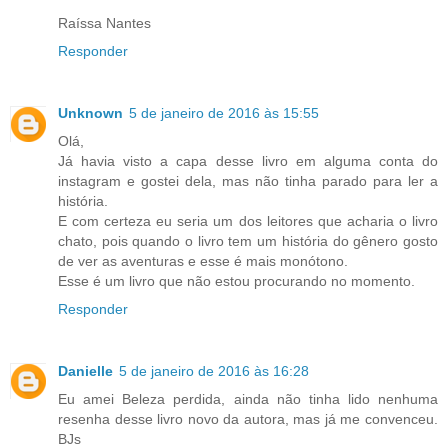
Raíssa Nantes
Responder
Unknown
5 de janeiro de 2016 às 15:55
Olá,
Já havia visto a capa desse livro em alguma conta do
instagram e gostei dela, mas não tinha parado para ler a
história.
E com certeza eu seria um dos leitores que acharia o livro
chato, pois quando o livro tem um história do gênero gosto
de ver as aventuras e esse é mais monótono.
Esse é um livro que não estou procurando no momento.
Responder
Danielle
5 de janeiro de 2016 às 16:28
Eu amei Beleza perdida, ainda não tinha lido nenhuma
resenha desse livro novo da autora, mas já me convenceu.
BJs