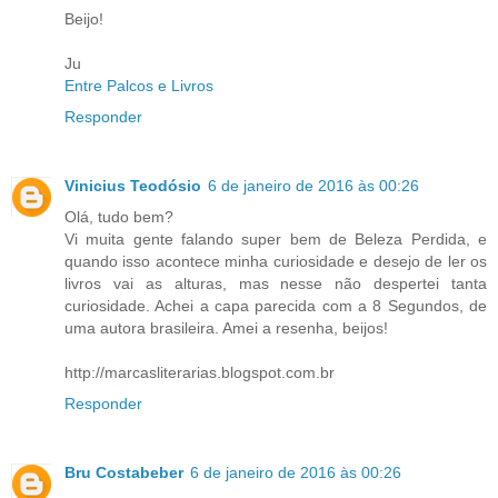
Beijo!
Ju
Entre Palcos e Livros
Responder
Vinicius Teodósio
6 de janeiro de 2016 às 00:26
Olá, tudo bem?
Vi muita gente falando super bem de Beleza Perdida, e
quando isso acontece minha curiosidade e desejo de ler os
livros vai as alturas, mas nesse não despertei tanta
curiosidade. Achei a capa parecida com a 8 Segundos, de
uma autora brasileira. Amei a resenha, beijos!
http://marcasliterarias.blogspot.com.br
Responder
Bru Costabeber
6 de janeiro de 2016 às 00:26