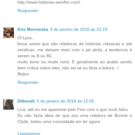
http://www.historias-semfim.com/
Responder
Kris Monneska
4 de janeiro de 2016 às 23:19
Oi Lyca,
livros assim que são releituras de histórias clássicas e até
veridicas, me deixam meio com o pé atrás, a tendencia é
serem ou 8 ou 80,
muito bons ou muito ruins. E geralmente eu acabo sendo
bem crítica sobre eles, não sei se eu faria a leitura. :/
Beijos
Responder
Déborah
5 de janeiro de 2016 às 12:55
Lica, até eu me apaixonei pelo Finn com o que você falou.
Eu não fazia ideia de que era uma releitura de Bonnie e
Clyde, bateu uma curiosidade em ler agora.
Lisossomos