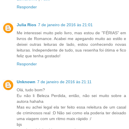
Responder
Julia Rios
7 de janeiro de 2016 às 21:01
Me interessei muito pelo livro, mas estou de "FÉRIAS" em
livros de Romance. Acabei me apegando muito ao estilo e
deixei outras leituras de lado, estou conhecendo novas
leituras. Independente de tudo, sua resenha foi ótima e fico
feliz que tenha gostado!
Responder
Unknown
7 de janeiro de 2016 às 21:11
Olá, tudo bom?
Eu não li Beleza Perdida, então, não sei muito sobre a
autora hahaha
Mas eu achei legal ela ter feito essa releitura de um casal
de criminosos real :D Não sei como ela poderia ter deixado
uma viagem com um ritmo mais rápido :/
bjs