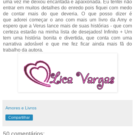
uma vez me deixou encantada e apaixonada. Eu tentei não
entrar em muitos detalhes do enredo pois fiquei com medo
de contar mais do que deveria. O que posso dizer é
que
adorei começar o ano com mais um livro da Amy e
espero que a Verus lance mais de suas histórias - que com
certeza estarão na minha lista de desejados! Infinito + Um
tem uma história bonita e divertida, que conta com uma
narrativa adorável e que me fez ficar ainda mais fã do
trabalho da autora.
Amores e Livros
Compartilhar
50 comentários: