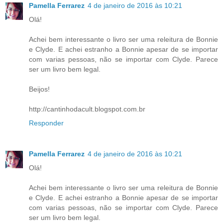
Pamella Ferrarez
4 de janeiro de 2016 às 10:21
Olá!
Achei bem interessante o livro ser uma releitura de Bonnie
e Clyde. E achei estranho a Bonnie apesar de se importar
com varias pessoas, não se importar com Clyde. Parece
ser um livro bem legal.
Beijos!
http://cantinhodacult.blogspot.com.br
Responder
Pamella Ferrarez
4 de janeiro de 2016 às 10:21
Olá!
Achei bem interessante o livro ser uma releitura de Bonnie
e Clyde. E achei estranho a Bonnie apesar de se importar
com varias pessoas, não se importar com Clyde. Parece
ser um livro bem legal.