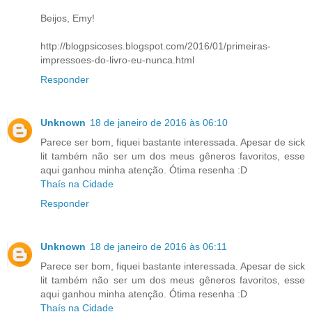
Beijos, Emy!
http://blogpsicoses.blogspot.com/2016/01/primeiras-
impressoes-do-livro-eu-nunca.html
Responder
Unknown
18 de janeiro de 2016 às 06:10
Parece ser bom, fiquei bastante interessada. Apesar de sick
lit também não ser um dos meus gêneros favoritos, esse
aqui ganhou minha atenção. Ótima resenha :D
Thaís na Cidade
Responder
Unknown
18 de janeiro de 2016 às 06:11
Parece ser bom, fiquei bastante interessada. Apesar de sick
lit também não ser um dos meus gêneros favoritos, esse
aqui ganhou minha atenção. Ótima resenha :D
Thaís na Cidade