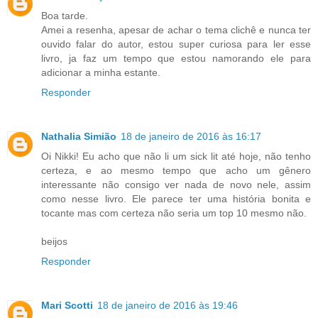
Boa tarde.
Amei a resenha, apesar de achar o tema clichê e nunca ter
ouvido falar do autor, estou super curiosa para ler esse
livro, ja faz um tempo que estou namorando ele para
adicionar a minha estante.
Responder
Nathalia Simião
18 de janeiro de 2016 às 16:17
Oi Nikki! Eu acho que não li um sick lit até hoje, não tenho
certeza, e ao mesmo tempo que acho um gênero
interessante não consigo ver nada de novo nele, assim
como nesse livro. Ele parece ter uma história bonita e
tocante mas com certeza não seria um top 10 mesmo não.
beijos
Responder
Mari Scotti
18 de janeiro de 2016 às 19:46