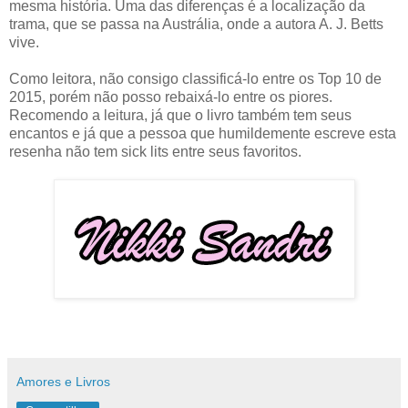
mesma história. Uma das diferenças é a localização da
trama, que se passa na Austrália, onde a autora A. J. Betts
vive.
Como leitora, não consigo classificá-lo entre os Top 10 de
2015, porém não posso rebaixá-lo entre os piores.
Recomendo a leitura, já que o livro também tem seus
encantos e já que a pessoa que humildemente escreve esta
resenha não tem sick lits entre seus favoritos.
Amores e Livros