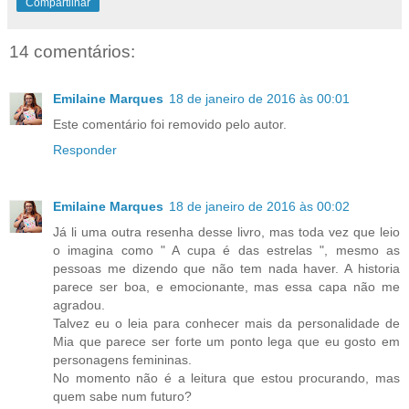
Compartilhar
14 comentários:
Emilaine Marques
18 de janeiro de 2016 às 00:01
Este comentário foi removido pelo autor.
Responder
Emilaine Marques
18 de janeiro de 2016 às 00:02
Já li uma outra resenha desse livro, mas toda vez que leio
o imagina como " A cupa é das estrelas ", mesmo as
pessoas me dizendo que não tem nada haver. A historia
parece ser boa, e emocionante, mas essa capa não me
agradou.
Talvez eu o leia para conhecer mais da personalidade de
Mia que parece ser forte um ponto lega que eu gosto em
personagens femininas.
No momento não é a leitura que estou procurando, mas
quem sabe num futuro?