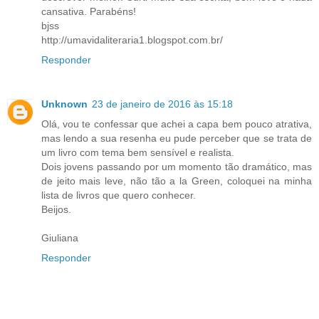
cansativa. Parabéns!
bjss
http://umavidaliteraria1.blogspot.com.br/
Responder
Unknown
23 de janeiro de 2016 às 15:18
Olá, vou te confessar que achei a capa bem pouco atrativa,
mas lendo a sua resenha eu pude perceber que se trata de
um livro com tema bem sensível e realista.
Dois jovens passando por um momento tão dramático, mas
de jeito mais leve, não tão a la Green, coloquei na minha
lista de livros que quero conhecer.
Beijos.
Giuliana
Responder