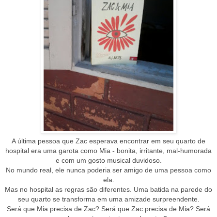
A última pessoa que Zac esperava encontrar em seu quarto de
hospital era uma garota como Mia - bonita, irritante, mal-humorada
e com um gosto musical duvidoso.
No mundo real, ele nunca poderia ser amigo de uma pessoa como
ela.
Mas no hospital as regras são diferentes. Uma batida na parede do
seu quarto se transforma em uma amizade surpreendente.
Será que Mia precisa de Zac? Será que Zac precisa de Mia? Será