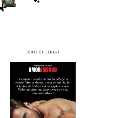
QUOTE DA SEMANA