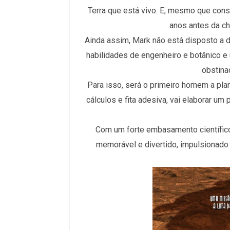
Terra que está vivo. E, mesmo que con
anos antes da c
Ainda assim, Mark não está disposto a d
habilidades de engenheiro e botânico e
obstina
Para isso, será o primeiro homem a pla
cálculos e fita adesiva, vai elaborar um
Com um forte embasamento científic
memorável e divertido, impulsionado 