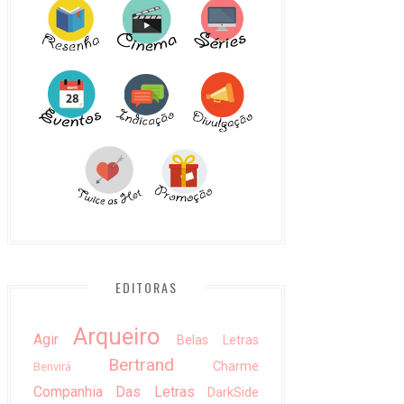
EDITORAS
Arqueiro
Agir
Belas Letras
Bertrand
Charme
Benvirá
Companhia Das Letras
DarkSide