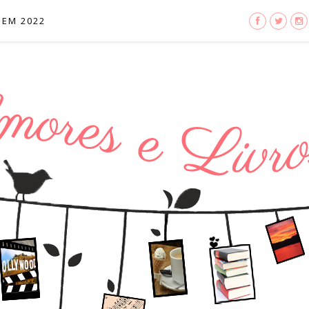
 EM 2022