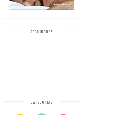
SEGUIDORES
CATEGORIAS