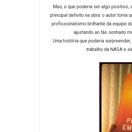
Mas, o que poderia ser algo positivo, 
principal defeito na obra: o autor toma
profissionalismo brilhante da equipe 
ajustando ao tão sonhado mo
Uma história que poderia surpreende
trabalho da NASA e se