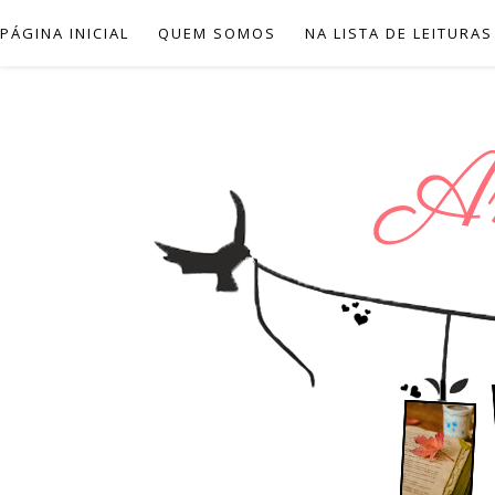
PÁGINA INICIAL
QUEM SOMOS
NA LISTA DE LEITURAS