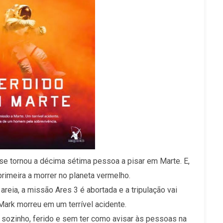
se tornou a décima sétima pessoa a pisar em Marte. E,
rimeira a morrer no planeta vermelho.
eia, a missão Ares 3 é abortada e a tripulação vai
Mark morreu em um terrível acidente.
 sozinho, ferido e sem ter como avisar às pessoas na