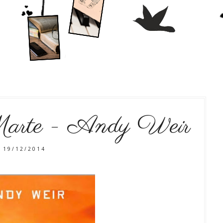
Marte - Andy Weir
19/12/2014