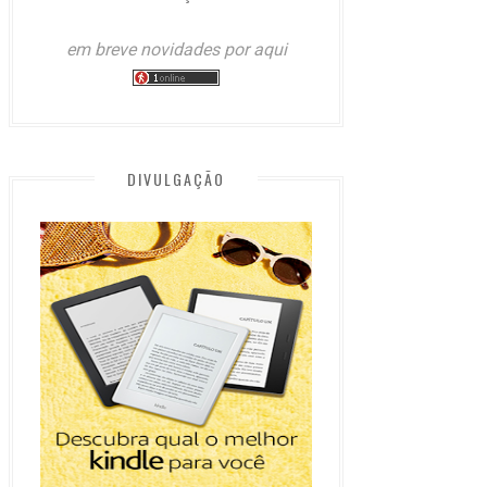
em breve novidades por aqui
DIVULGAÇÃO